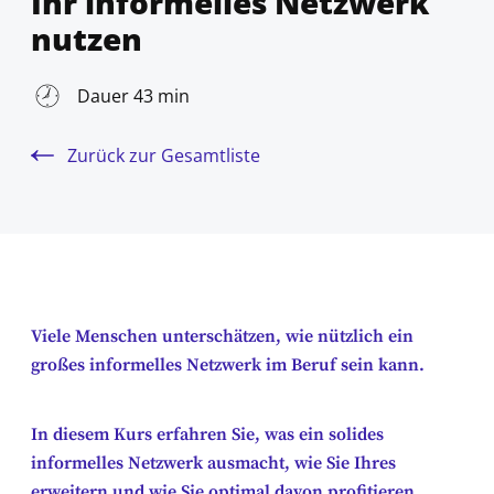
Ihr informelles Netzwerk
nutzen
Dauer 43 min
Zurück zur Gesamtliste
Viele Menschen unterschätzen, wie nützlich ein
großes informelles Netzwerk im Beruf sein kann.
In diesem Kurs erfahren Sie, was ein solides
informelles Netzwerk ausmacht, wie Sie Ihres
erweitern und wie Sie optimal davon profitieren.