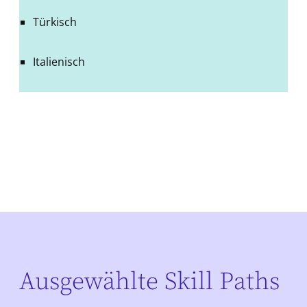
Türkisch
Italienisch
Ausgewählte Skill Paths