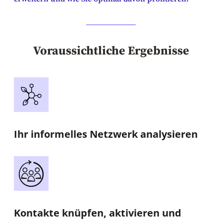
Voraussichtliche Ergebnisse
Ihr informelles Netzwerk analysieren
Kontakte knüpfen, aktivieren und