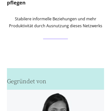
pflegen
Stabilere informelle Beziehungen und mehr
Produktivität durch Ausnutzung dieses Netzwerks
Gegründet von