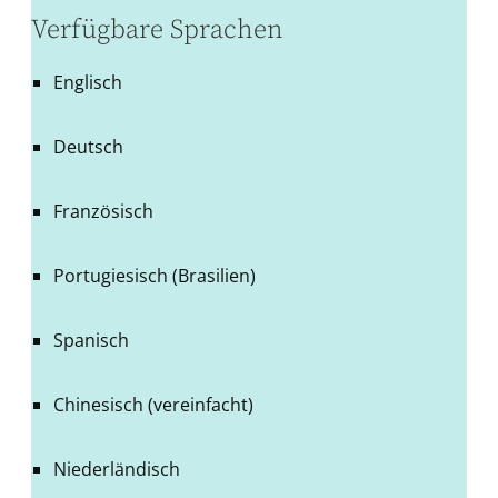
Verfügbare Sprachen
Englisch
Deutsch
Französisch
Portugiesisch (Brasilien)
Spanisch
Chinesisch (vereinfacht)
Niederländisch