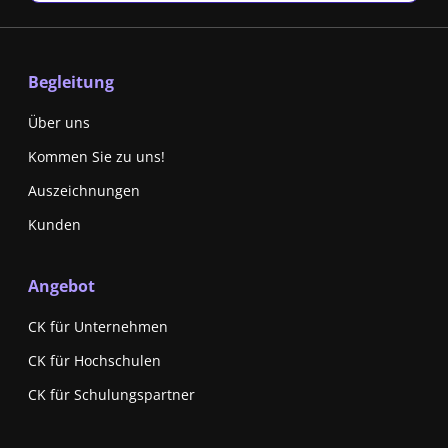
Begleitung
Über uns
Kommen Sie zu uns!
Auszeichnungen
Kunden
Angebot
CK für Unternehmen
CK für Hochschulen
CK für Schulungspartner