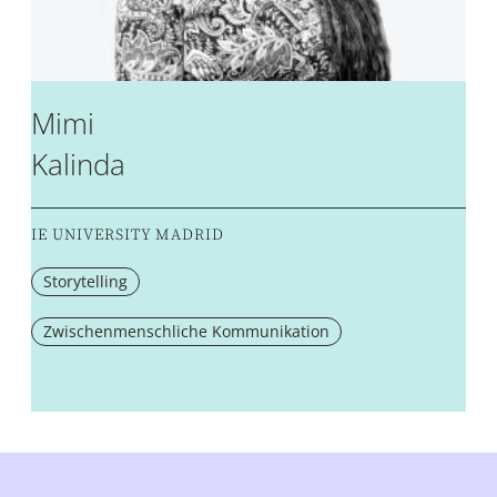
Mimi
Kalinda
IE UNIVERSITY MADRID
Storytelling
Zwischenmenschliche Kommunikation