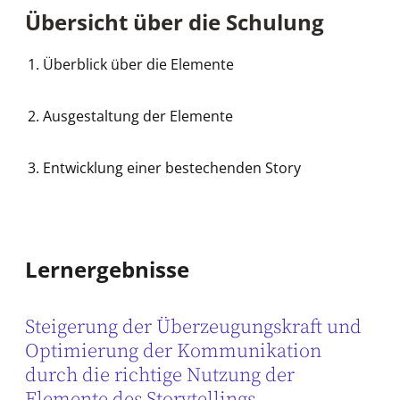
Übersicht über die Schulung
Überblick über die Elemente
Ausgestaltung der Elemente
Entwicklung einer bestechenden Story
Lernergebnisse
Steigerung der Überzeugungskraft und
Optimierung der Kommunikation
durch die richtige Nutzung der
Elemente des Storytellings