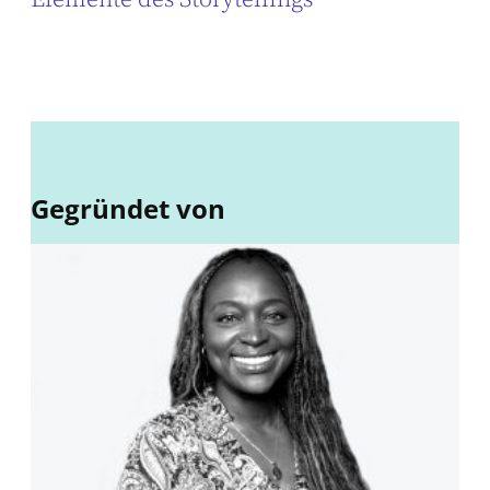
Gegründet von