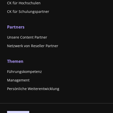
CK für Hochschulen
CK für Schulungspartner
Partners
Unsere Content Partner
Netzwerk von Reseller Partner
Themen
Führungskompetenz
Management
Persönliche Weiterentwicklung