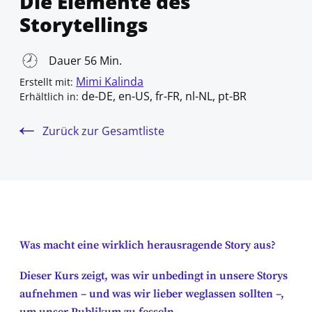
Die Elemente des
Storytellings
Dauer 56 Min.
Mimi Kalinda
Erstellt mit:
de-DE, en-US, fr-FR, nl-NL, pt-BR
Erhältlich in:
Zurück zur Gesamtliste
Was macht eine wirklich herausragende Story aus?
Dieser Kurs zeigt, was wir unbedingt in unsere Storys
aufnehmen – und was wir lieber weglassen sollten –,