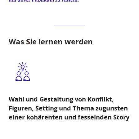
um unser Publikum zu fesseln.
Was Sie lernen werden
Wahl und Gestaltung von Konflikt,
Figuren, Setting und Thema zugunsten
einer kohärenten und fesselnden Story