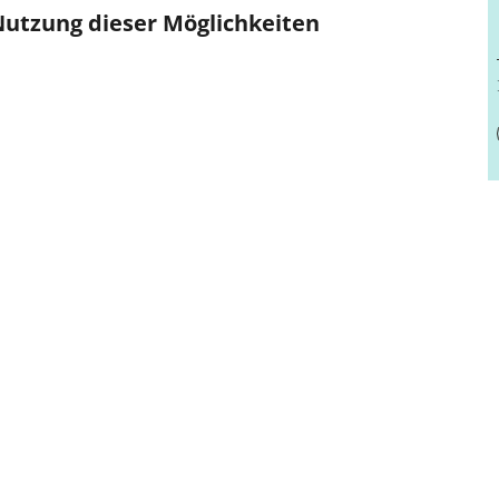
 Nutzung dieser Möglichkeiten