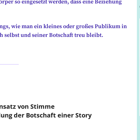
rper so eingesetzt werden, dass eine Beziehung
lings, wie man ein kleines oder großes Publikum in
h selbst und seiner Botschaft treu bleibt.
Einsatz von Stimme
ung der Botschaft einer Story