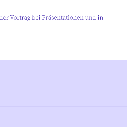
der Vortrag bei Präsentationen und in