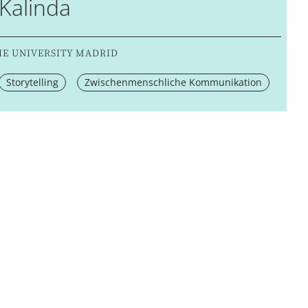
Kalinda
IE UNIVERSITY MADRID
Storytelling
Zwischenmenschliche Kommunikation