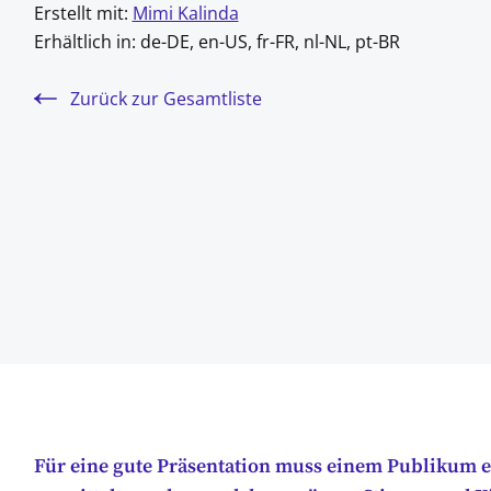
Erstellt mit:
Mimi Kalinda
Erhältlich in:
de-DE, en-US, fr-FR, nl-NL, pt-BR
Zurück zur Gesamtliste
Für eine gute Präsentation muss einem Publikum ei