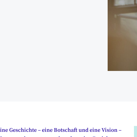
ne Geschichte – eine Botschaft und eine Vision –