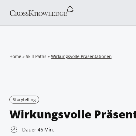
Home
»
Skill Paths
»
Wirkungsvolle Präsentationen
Storytelling
Wirkungsvolle Präsen
Dauer 46 Min.