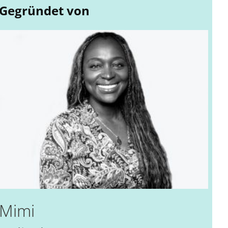
Gegründet von
Mimi