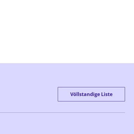
Völlstandige Liste