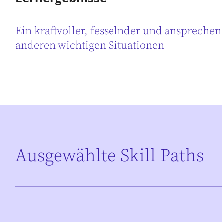
Ein kraftvoller, fesselnder und ansprechen
anderen wichtigen Situationen
Ausgewählte Skill Paths