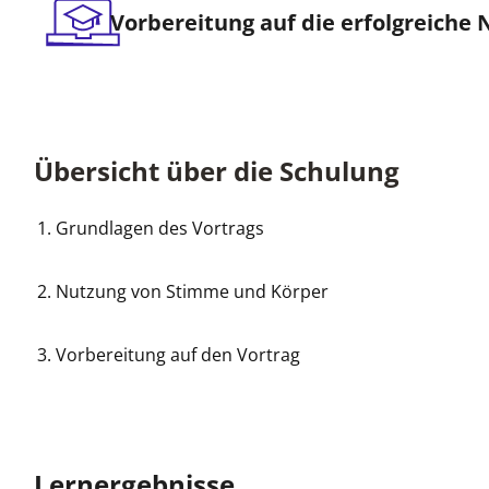
Vorbereitung auf die erfolgreiche
Übersicht über die Schulung
Grundlagen des Vortrags
Nutzung von Stimme und Körper
Vorbereitung auf den Vortrag
Lernergebnisse