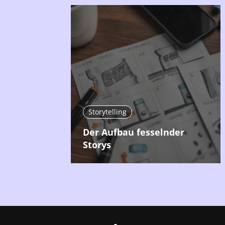
Storytelling
Der Aufbau fesselnder
Storys