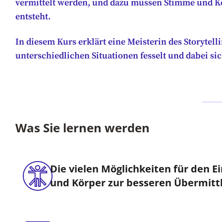
vermittelt werden, und dazu müssen Stimme und Kö
entsteht.
In diesem Kurs erklärt eine Meisterin des Storytel
unterschiedlichen Situationen fesselt und dabei sic
Was Sie lernen werden
Die vielen Möglichkeiten für den 
und Körper zur besseren Übermittl