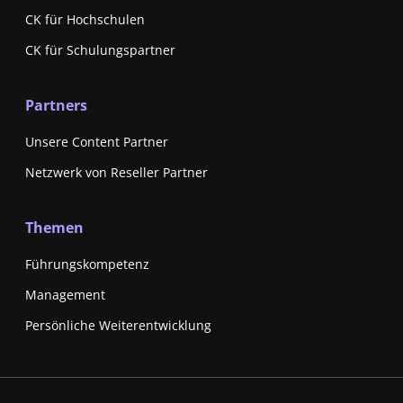
CK für Hochschulen
CK für Schulungspartner
Partners
Unsere Content Partner
Netzwerk von Reseller Partner
Themen
Führungskompetenz
Management
Persönliche Weiterentwicklung