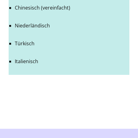
Chinesisch (vereinfacht)
Niederländisch
Türkisch
Italienisch