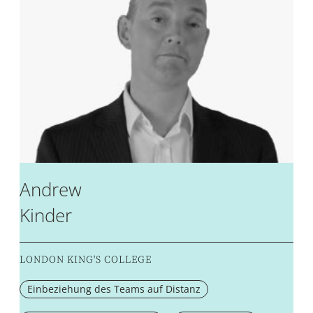
Andrew
Kinder
LONDON KING'S COLLEGE
Einbeziehung des Teams auf Distanz