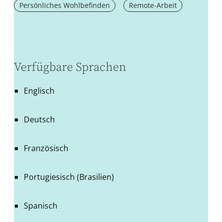
Persönliches Wohlbefinden
Remote-Arbeit
Verfügbare Sprachen
Englisch
Deutsch
Französisch
Portugiesisch (Brasilien)
Spanisch