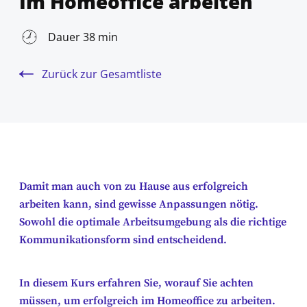
Im Homeoffice arbeiten
Dauer 38 min
Zurück zur Gesamtliste
Damit man auch von zu Hause aus erfolgreich
arbeiten kann, sind gewisse Anpassungen nötig.
Sowohl die optimale Arbeitsumgebung als die richtige
Kommunikationsform sind entscheidend.
In diesem Kurs erfahren Sie, worauf Sie achten
müssen, um erfolgreich im Homeoffice zu arbeiten.