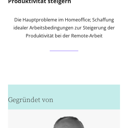
Produktivität steigern
Die Hauptprobleme im Homeoffice; Schaffung
idealer Arbeitsbedingungen zur Steigerung der
Produktivität bei der Remote-Arbeit
Gegründet von