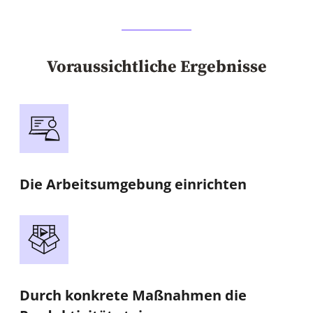
Voraussichtliche Ergebnisse
Die Arbeitsumgebung einrichten
Durch konkrete Maßnahmen die