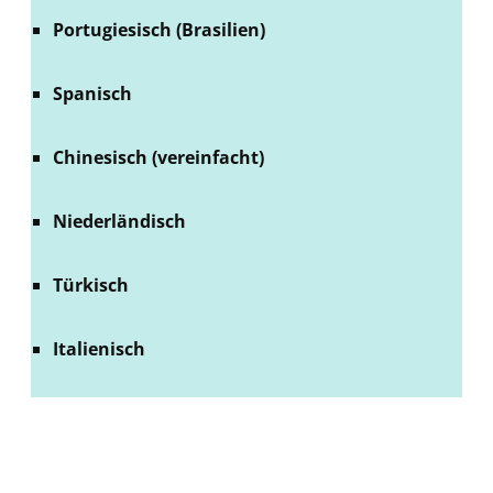
Portugiesisch (Brasilien)
Spanisch
Chinesisch (vereinfacht)
Niederländisch
Türkisch
Italienisch