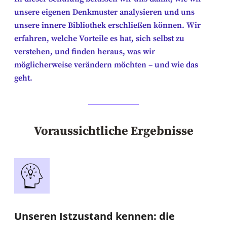
unsere eigenen Denkmuster analysieren und uns
unsere innere Bibliothek erschließen können. Wir
erfahren, welche Vorteile es hat, sich selbst zu
verstehen, und finden heraus, was wir
möglicherweise verändern möchten – und wie das
geht.
Voraussichtliche Ergebnisse
Unseren Istzustand kennen: die