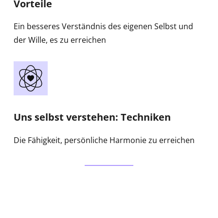
Vorteile
Ein besseres Verständnis des eigenen Selbst und
der Wille, es zu erreichen
Uns selbst verstehen: Techniken
Die Fähigkeit, persönliche Harmonie zu erreichen