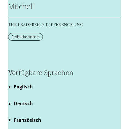
Mitchell
THE LEADERSHIP DIFFERENCE, INC
Selbstkenntnis
Verfügbare Sprachen
Englisch
Deutsch
Französisch