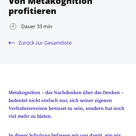
Von Metakognition
profitieren
Dauer 33 min
Zurück zur Gesamtliste
Metakognition – das Nachdenken über das Denken –
bedeutet nicht einfach nur, sich seiner eigenen
Verhaltensweisen bewusst zu sein, sondern hat noch
viel mehr zu bieten.
In dieser Schulung befassen wir uns damit, wie wir