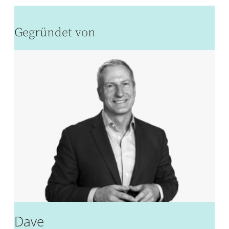
Gegründet von
Dave