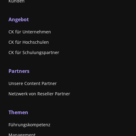
Kunden
Angebot
CK für Unternehmen
CK für Hochschulen
CK für Schulungspartner
Partners
Unsere Content Partner
Netzwerk von Reseller Partner
Themen
Führungskompetenz
Management