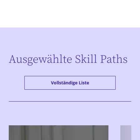
Ausgewählte Skill Paths
Vollständige Liste