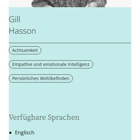
Gill
Hasson
Achtsamkeit
Empathie und emotionale Intelligenz
Persönliches Wohlbefinden
Verfügbare Sprachen
Englisch