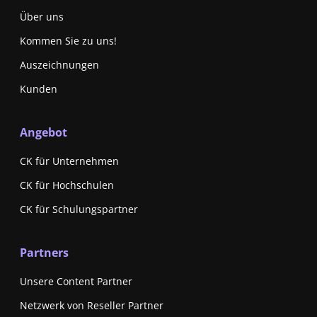
Über uns
Kommen Sie zu uns!
Auszeichnungen
Kunden
Angebot
CK für Unternehmen
CK für Hochschulen
CK für Schulungspartner
Partners
Unsere Content Partner
Netzwerk von Reseller Partner