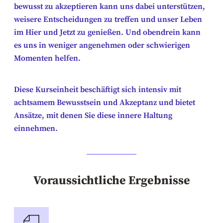
bewusst zu akzeptieren kann uns dabei unterstützen,
weisere Entscheidungen zu treffen und unser Leben
im Hier und Jetzt zu genießen. Und obendrein kann
es uns in weniger angenehmen oder schwierigen
Momenten helfen.
Diese Kurseinheit beschäftigt sich intensiv mit
achtsamem Bewusstsein und Akzeptanz und bietet
Ansätze, mit denen Sie diese innere Haltung
einnehmen.
Voraussichtliche Ergebnisse