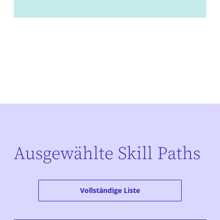
Ausgewählte Skill Paths
Vollständige Liste