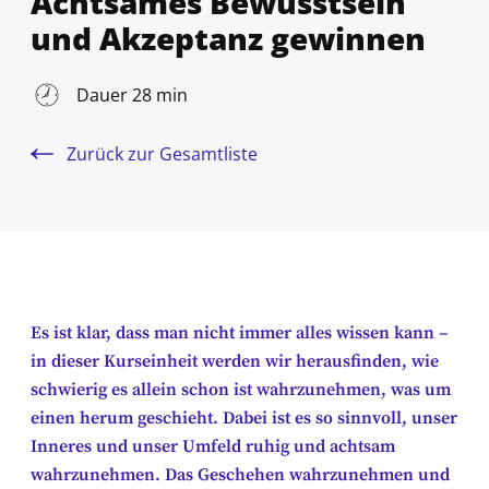
Achtsames Bewusstsein
und Akzeptanz gewinnen
Dauer 28 min
Zurück zur Gesamtliste
Es ist klar, dass man nicht immer alles wissen kann –
in dieser Kurseinheit werden wir herausfinden, wie
schwierig es allein schon ist wahrzunehmen, was um
einen herum geschieht. Dabei ist es so sinnvoll, unser
Inneres und unser Umfeld ruhig und achtsam
wahrzunehmen. Das Geschehen wahrzunehmen und