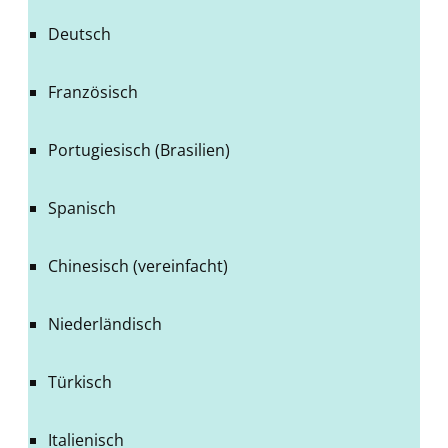
Deutsch
Französisch
Portugiesisch (Brasilien)
Spanisch
Chinesisch (vereinfacht)
Niederländisch
Türkisch
Italienisch