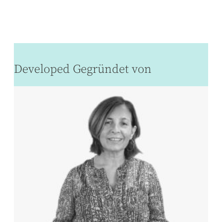
Developed Gegründet von