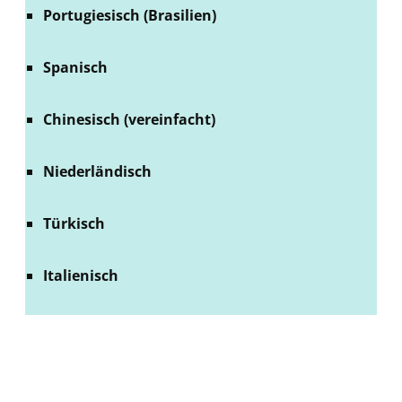
Portugiesisch (Brasilien)
Spanisch
Chinesisch (vereinfacht)
Niederländisch
Türkisch
Italienisch