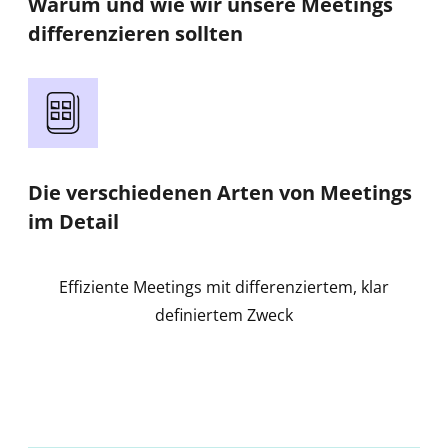
Warum und wie wir unsere Meetings
differenzieren sollten
Die verschiedenen Arten von Meetings
im Detail
Effiziente Meetings mit differenziertem, klar
definiertem Zweck