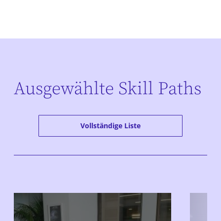
Ausgewählte Skill Paths
Vollständige Liste