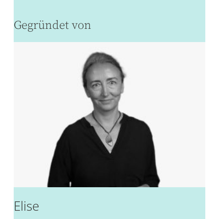
Gegründet von
Elise