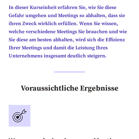
In dieser Kurseinheit erfahren Sie, wie Sie diese
Gefahr umgehen und Meetings so abhalten, dass sie
ihren Zweck wirklich erfüllen. Wenn Sie wissen,
welche verschiedene Meetings Sie brauchen und wie
Sie diese am besten abhalten, wird sich die Effizienz
Ihrer Meetings und damit die Leistung Ihres
Unternehmens insgesamt deutlich steigern.
Voraussichtliche Ergebnisse