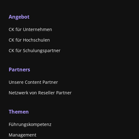
Angebot
CK für Unternehmen
CK für Hochschulen
CK für Schulungspartner
Partners
Unsere Content Partner
Netzwerk von Reseller Partner
Themen
Führungskompetenz
Management