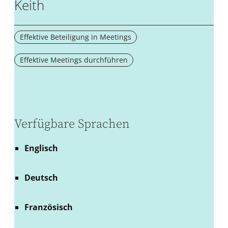
Keith
Effektive Beteiligung in Meetings
Effektive Meetings durchführen
Verfügbare Sprachen
Englisch
Deutsch
Französisch