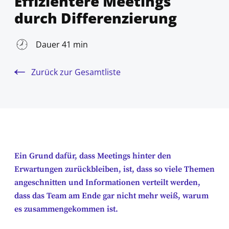
Effizientere Meetings
durch Differenzierung
Dauer 41 min
Zurück zur Gesamtliste
Ein Grund dafür, dass Meetings hinter den
Erwartungen zurückbleiben, ist, dass so viele Themen
angeschnitten und Informationen verteilt werden,
dass das Team am Ende gar nicht mehr weiß, warum
es zusammengekommen ist.