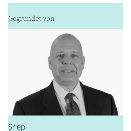
Gegründet von
Shep