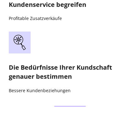
Kundenservice begreifen
Profitable Zusatzverkäufe
Die Bedürfnisse Ihrer Kundschaft
genauer bestimmen
Bessere Kundenbeziehungen