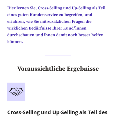
Hier lernen Sie, Cross-Selling und Up-Selling als Teil
eines guten Kundenservice zu begreifen, und
erfahren, wie Sie mit zusätzlichen Fragen die
wirklichen Bedürfnisse Ihrer Kund*ìnnen
durchschauen und ihnen damit noch besser helfen
können.
Voraussichtliche Ergebnisse
Cross-Selling und Up-Selling als Teil des