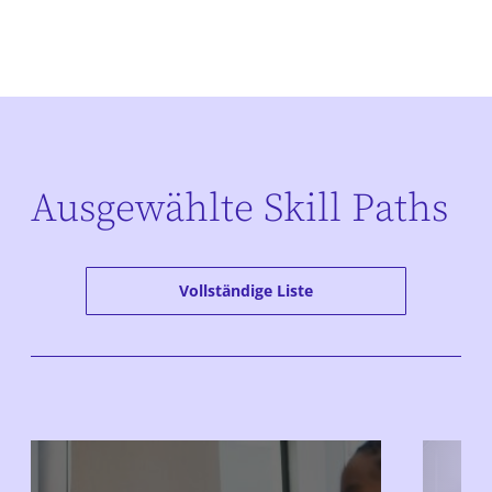
Ausgewählte Skill Paths
Vollständige Liste