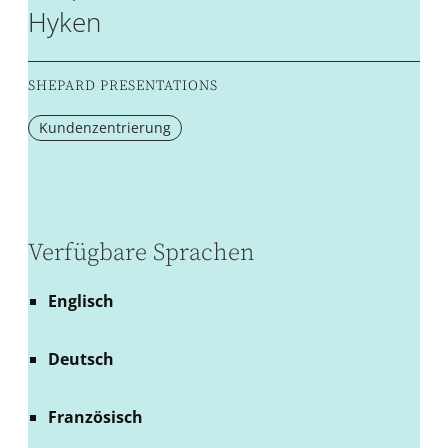
Hyken
SHEPARD PRESENTATIONS
Kundenzentrierung
Verfügbare Sprachen
Englisch
Deutsch
Französisch