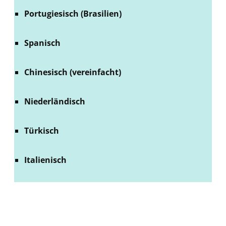
Portugiesisch (Brasilien)
Spanisch
Chinesisch (vereinfacht)
Niederländisch
Türkisch
Italienisch