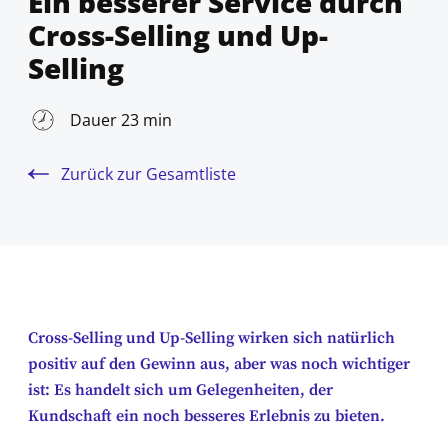
Ein besserer Service durch
Cross-Selling und Up-
Selling
Dauer 23 min
Zurück zur Gesamtliste
Cross-Selling und Up-Selling wirken sich natürlich
positiv auf den Gewinn aus, aber was noch wichtiger
ist: Es handelt sich um Gelegenheiten, der
Kundschaft ein noch besseres Erlebnis zu bieten.