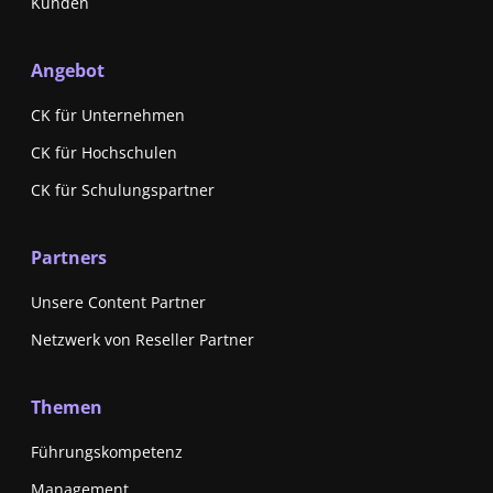
Kunden
Angebot
CK für Unternehmen
CK für Hochschulen
CK für Schulungspartner
Partners
Unsere Content Partner
Netzwerk von Reseller Partner
Themen
Führungskompetenz
Management