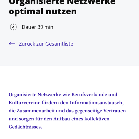
Organisierte Netzwerke
optimal nutzen
Dauer 39 min
Zurück zur Gesamtliste
Organisierte Netzwerke wie Berufsverbände und
Kulturvereine fördern den Informationsaustausch,
die Zusammenarbeit und das gegenseitige Vertrauen
und sorgen für den Aufbau eines kollektiven
Gedächtnisses.