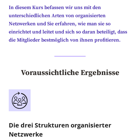
In diesem Kurs befassen wir uns mit den
unterschiedlichen Arten von organisierten
Netzwerken und Sie erfahren, wie man sie so
einrichtet und leitet und sich so daran beteiligt, dass
die Mitglieder bestmöglich von ihnen profitieren.
Voraussichtliche Ergebnisse
Die drei Strukturen organisierter
Netzwerke