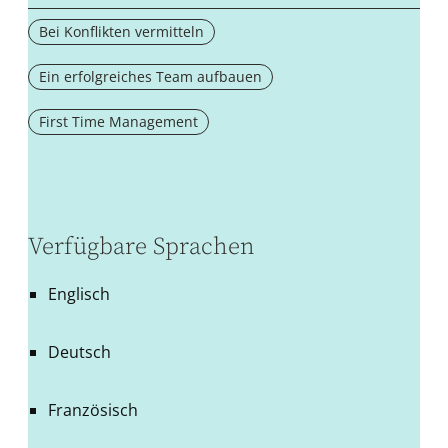
Bei Konflikten vermitteln
Ein erfolgreiches Team aufbauen
First Time Management
Verfügbare Sprachen
Englisch
Deutsch
Französisch