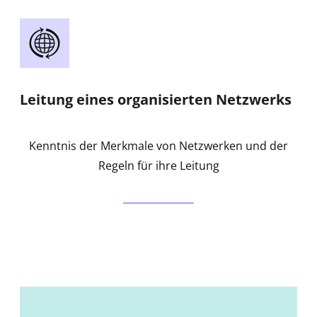
Leitung eines organisierten Netzwerks
Kenntnis der Merkmale von Netzwerken und der
Regeln für ihre Leitung