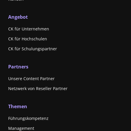
Angebot
CK für Unternehmen
CK für Hochschulen
CK für Schulungspartner
Partners
Unsere Content Partner
Netzwerk von Reseller Partner
Themen
Führungskompetenz
Management