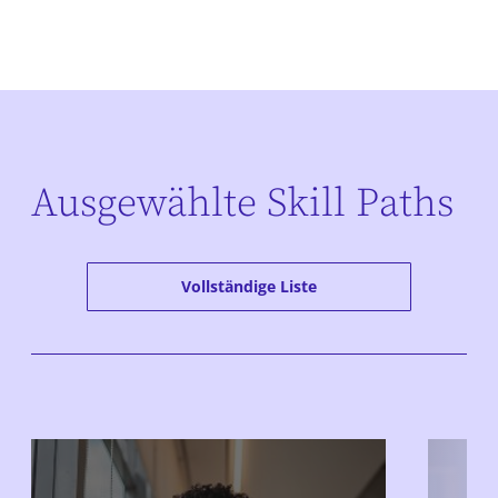
Ausgewählte Skill Paths
Vollständige Liste