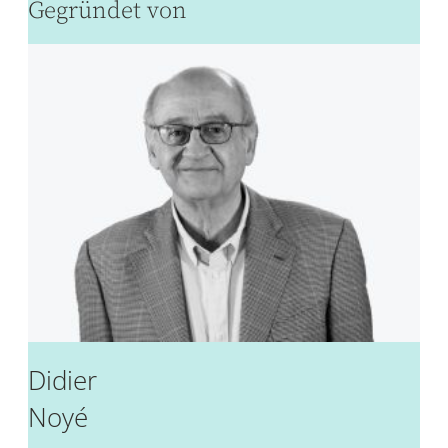
Gegründet von
Didier
Noyé