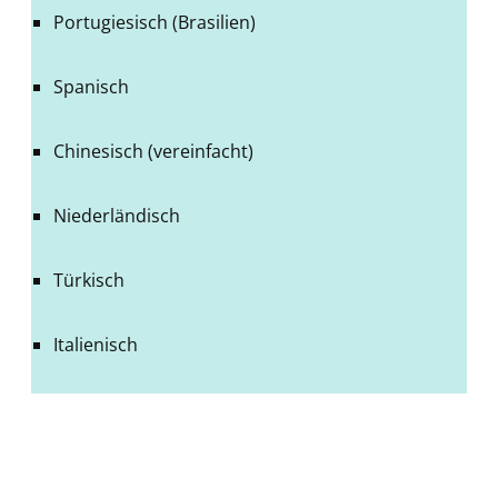
Portugiesisch (Brasilien)
Spanisch
Chinesisch (vereinfacht)
Niederländisch
Türkisch
Italienisch