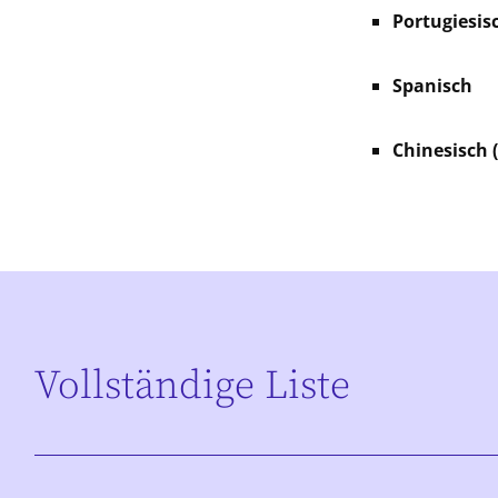
Portugiesisc
Spanisch
Chinesisch 
Vollständige Liste