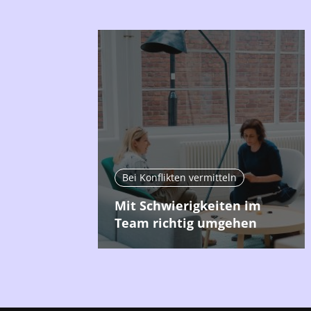
Bei Konflikten vermitteln
Mit Schwierigkeiten im
Team richtig umgehen