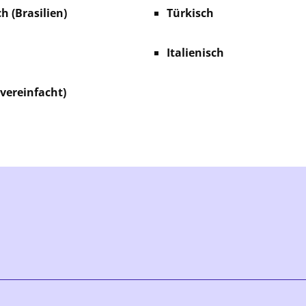
h (Brasilien)
Türkisch
Italienisch
(vereinfacht)