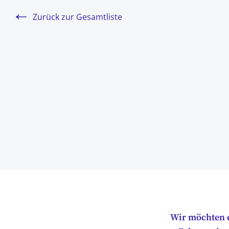
Zurück zur Gesamtliste
Wir möchten e