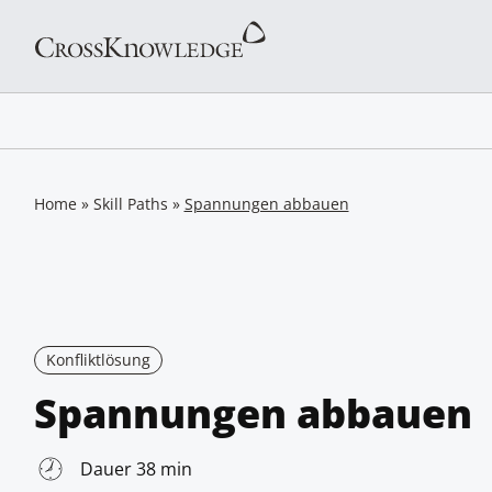
Home
»
Skill Paths
»
Spannungen abbauen
Konfliktlösung
Spannungen abbauen
Dauer 38 min