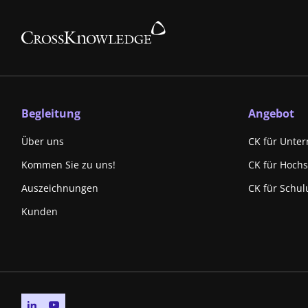
Begleitung
Angebot
Über uns
CK für Unte
Kommen Sie zu uns!
CK für Hoch
Auszeichnungen
CK für Schul
Kunden