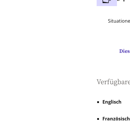
Situation
Dies
Verfügbar
Englisch
Französisch