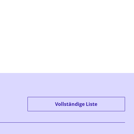
Vollständige Liste