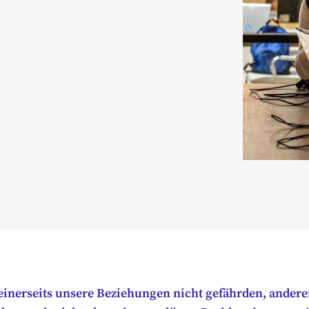
inerseits unsere Beziehungen nicht gefährden, andere