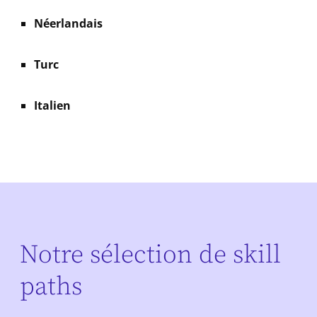
Néerlandais
Turc
Italien
Notre sélection de skill
paths