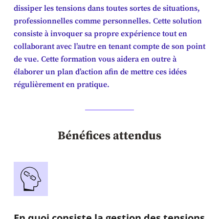
dissiper les tensions dans toutes sortes de situations,
professionnelles comme personnelles. Cette solution
consiste à invoquer sa propre expérience tout en
collaborant avec l’autre en tenant compte de son point
de vue. Cette formation vous aidera en outre à
élaborer un plan d’action afin de mettre ces idées
régulièrement en pratique.
Bénéfices attendus
En quoi consiste la gestion des tensions