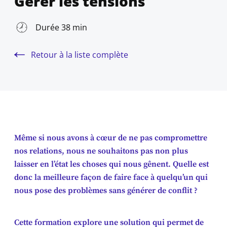
Gérer les tensions
Durée 38 min
Retour à la liste complète
Même si nous avons à cœur de ne pas compromettre
nos relations, nous ne souhaitons pas non plus
laisser en l’état les choses qui nous gênent. Quelle est
donc la meilleure façon de faire face à quelqu’un qui
nous pose des problèmes sans générer de conflit ?
Cette formation explore une solution qui permet de