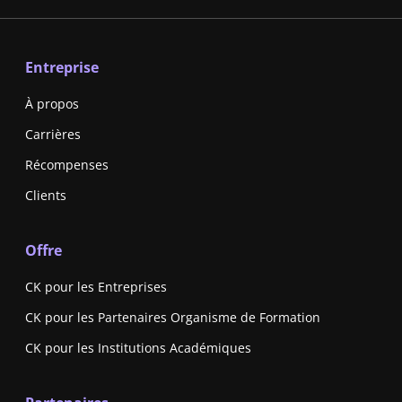
Entreprise
À propos
Carrières
Récompenses
Clients
Offre
CK pour les Entreprises
CK pour les Partenaires Organisme de Formation
CK pour les Institutions Académiques