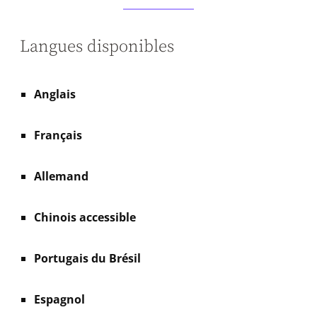
Langues disponibles
Anglais
Français
Allemand
Chinois accessible
Portugais du Brésil
Espagnol