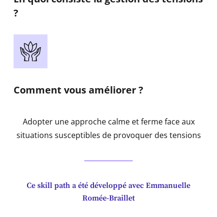
?
Comment vous améliorer ?
Adopter une approche calme et ferme face aux
situations susceptibles de provoquer des tensions
Ce skill path a été développé avec Emmanuelle
Romée-Braillet