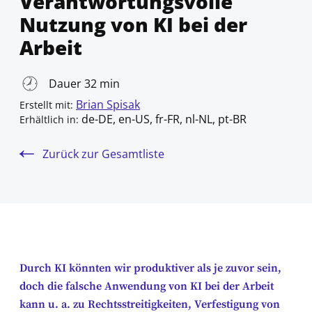
Verantwortungsvolle
Nutzung von KI bei der
Arbeit
Dauer 32 min
Brian Spisak
Erstellt mit:
de-DE, en-US, fr-FR, nl-NL, pt-BR
Erhältlich in:
Zurück zur Gesamtliste
Durch KI könnten wir produktiver als je zuvor sein,
doch die falsche Anwendung von KI bei der Arbeit
kann u. a. zu Rechtsstreitigkeiten, Verfestigung von