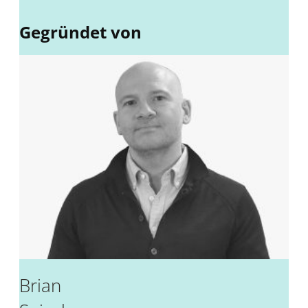
Gegründet von
Brian