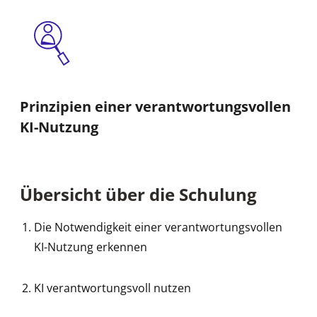
Prinzipien einer verantwortungsvollen
KI-Nutzung
Übersicht über die Schulung
Die Notwendigkeit einer verantwortungsvollen
KI-Nutzung erkennen
KI verantwortungsvoll nutzen