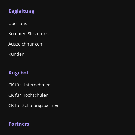
Begleitung
Über uns
Kommen Sie zu uns!
Auszeichnungen
Kunden
Angebot
CK für Unternehmen
CK für Hochschulen
CK für Schulungspartner
Partners