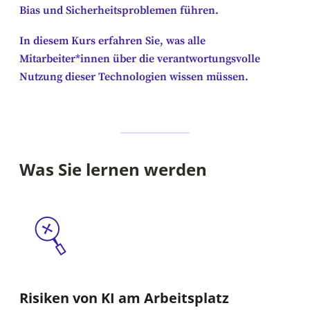
Bias und Sicherheitsproblemen führen.
In diesem Kurs erfahren Sie, was alle
Mitarbeiter*innen über die verantwortungsvolle
Nutzung dieser Technologien wissen müssen.
Was Sie lernen werden
Risiken von KI am Arbeitsplatz