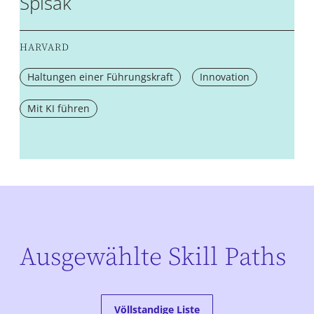
Spisak
HARVARD
Haltungen einer Führungskraft
Innovation
Mit KI führen
Ausgewählte Skill Paths
Völlstandige Liste