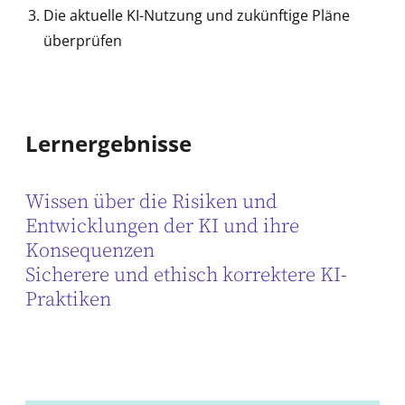
Die aktuelle KI-Nutzung und zukünftige Pläne
überprüfen
Lernergebnisse
Wissen über die Risiken und
Entwicklungen der KI und ihre
Konsequenzen
Sicherere und ethisch korrektere KI-
Praktiken