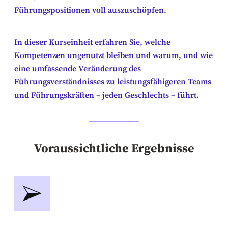
Führungspositionen voll auszuschöpfen.
In dieser Kurseinheit erfahren Sie, welche
Kompetenzen ungenutzt bleiben und warum, und wie
eine umfassende Veränderung des
Führungsverständnisses zu leistungsfähigeren Teams
und Führungskräften – jeden Geschlechts – führt.
Voraussichtliche Ergebnisse