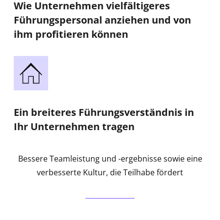
Wie Unternehmen vielfältigeres
Führungspersonal anziehen und von
ihm profitieren können
Ein breiteres Führungsverständnis in
Ihr Unternehmen tragen
Bessere Teamleistung und -ergebnisse sowie eine
verbesserte Kultur, die Teilhabe fördert