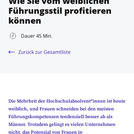
Wie Sie vom weiblichen
Führungsstil profitieren
können
Dauer 45 Min.
Zurück zur Gesamtliste
Die Mehrheit der Hochschulabsolvent*innen ist heute
weiblich, und Frauen schneiden bei den meisten
Führungskompetenzen tendenziell besser ab als
Männer. Trotzdem gelingt es vielen Unternehmen
nicht, das Potenzial von Frauen in