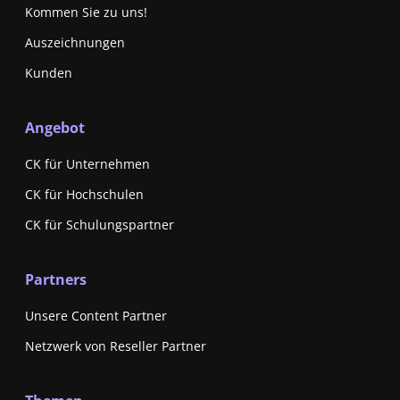
Kommen Sie zu uns!
Auszeichnungen
Kunden
Angebot
CK für Unternehmen
CK für Hochschulen
CK für Schulungspartner
Partners
Unsere Content Partner
Netzwerk von Reseller Partner