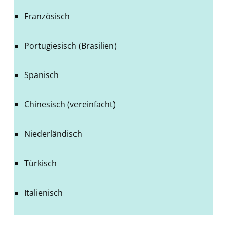
Französisch
Portugiesisch (Brasilien)
Spanisch
Chinesisch (vereinfacht)
Niederländisch
Türkisch
Italienisch