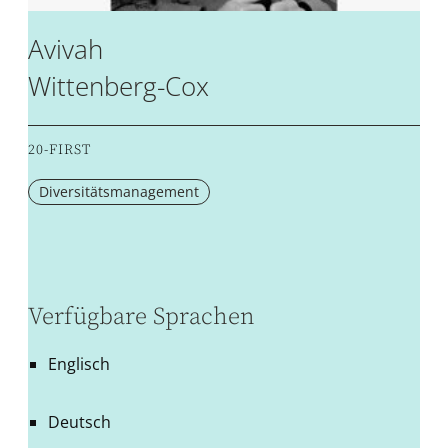
Avivah
Wittenberg-Cox
20-FIRST
Diversitätsmanagement
Verfügbare Sprachen
Englisch
Deutsch