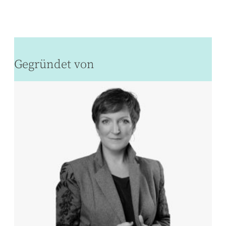
Gegründet von