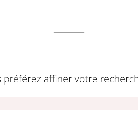
 préférez affiner votre recherc