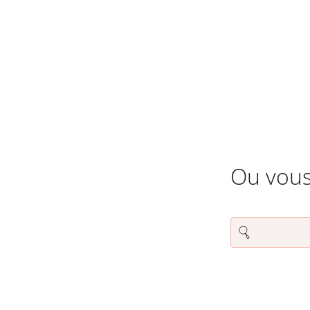
Ou vous
Rechercher