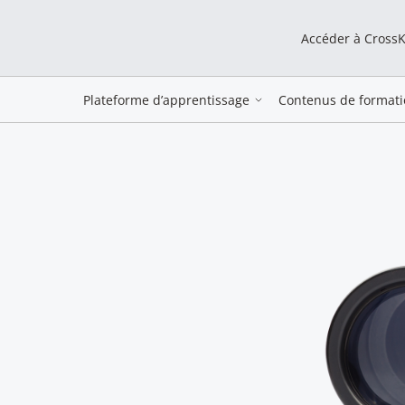
Accéder à Cross
Plateforme d’apprentissage
Contenus de formati