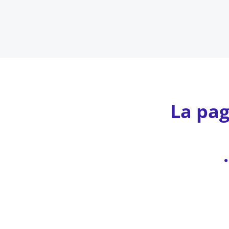
La pa