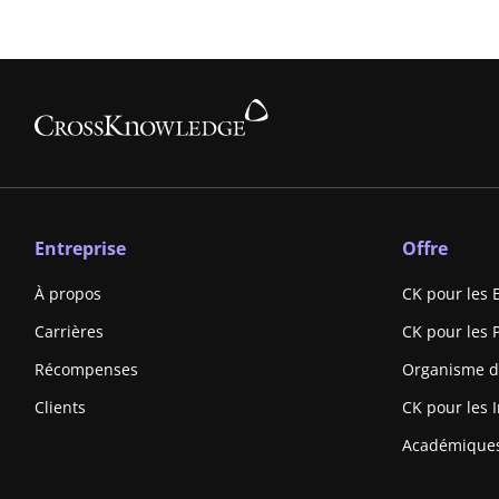
Entreprise
Offre
À propos
CK pour les 
Carrières
CK pour les 
Récompenses
Organisme d
Clients
CK pour les I
Académique