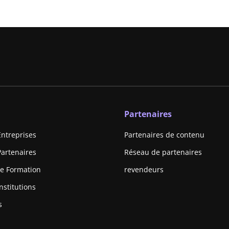
Partenaires
Entreprises
Partenaires de contenu
Partenaires
Réseau de partenaires
e Formation
revendeurs
nstitutions
s