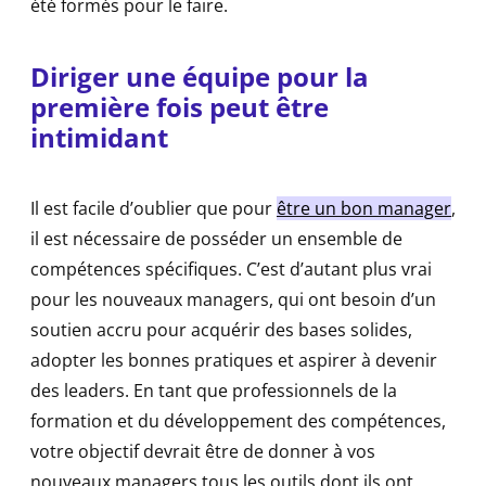
été formés pour le faire.
Diriger une équipe pour la
première fois peut être
intimidant
Il est facile d’oublier que pour
être un bon manager
,
il est nécessaire de posséder un ensemble de
compétences spécifiques. C’est d’autant plus vrai
pour les nouveaux managers, qui ont besoin d’un
soutien accru pour acquérir des bases solides,
adopter les bonnes pratiques et aspirer à devenir
des leaders. En tant que professionnels de la
formation et du développement des compétences,
votre objectif devrait être de donner à vos
nouveaux managers tous les outils dont ils ont