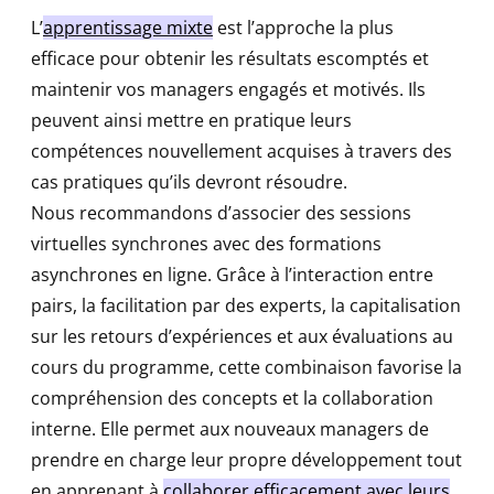
L’
apprentissage mixte
est l’approche la plus
efficace pour obtenir les résultats escomptés et
maintenir vos managers engagés et motivés. Ils
peuvent ainsi mettre en pratique leurs
compétences nouvellement acquises à travers des
cas pratiques qu’ils devront résoudre.
Nous recommandons d’associer des sessions
virtuelles synchrones avec des formations
asynchrones en ligne. Grâce à l’interaction entre
pairs, la facilitation par des experts, la capitalisation
sur les retours d’expériences et aux évaluations au
cours du programme, cette combinaison favorise la
compréhension des concepts et la collaboration
interne. Elle permet aux nouveaux managers de
prendre en charge leur propre développement tout
en apprenant à
collaborer efficacement avec leurs