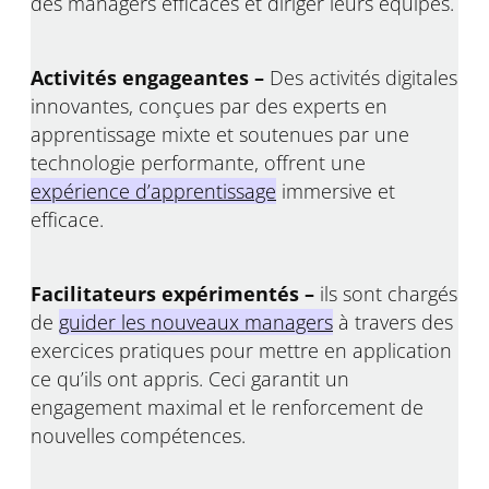
des managers efficaces et diriger leurs équipes.
Activités engageantes –
Des activités digitales
innovantes, conçues par des experts en
apprentissage mixte et soutenues par une
technologie performante, offrent une
expérience d’apprentissage
immersive et
efficace.
Facilitateurs expérimentés –
ils sont chargés
de
guider les nouveaux managers
à travers des
exercices pratiques pour mettre en application
ce qu’ils ont appris. Ceci garantit un
engagement maximal et le renforcement de
nouvelles compétences.