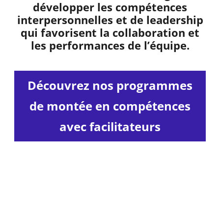
développer les compétences
interpersonnelles et de leadership
qui favorisent la collaboration et
les performances de l’équipe.
Découvrez nos programmes
de montée en compétences
avec facilitateurs