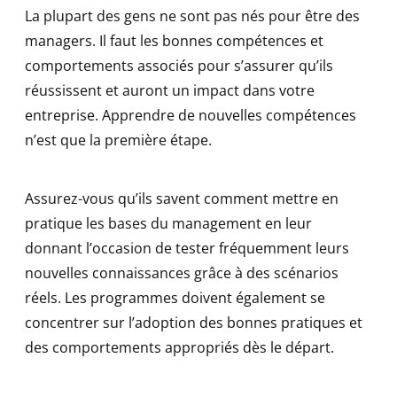
La plupart des gens ne sont pas nés pour être des
managers. Il faut les bonnes compétences et
comportements associés pour s’assurer qu’ils
réussissent et auront un impact dans votre
entreprise. Apprendre de nouvelles compétences
n’est que la première étape.
Assurez-vous qu’ils savent comment mettre en
pratique les bases du management en leur
donnant l’occasion de tester fréquemment leurs
nouvelles connaissances grâce à des scénarios
réels. Les programmes doivent également se
concentrer sur l’adoption des bonnes pratiques et
des comportements appropriés dès le départ.