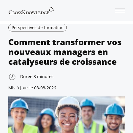
Open 
Perspectives de formation
Comment transformer vos
nouveaux managers en
catalyseurs de croissance
Durée
3
minutes
Mis à jour le
08-08-2026