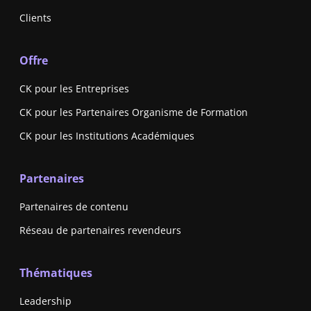
Clients
Offre
CK pour les Entreprises
CK pour les Partenaires Organisme de Formation
CK pour les Institutions Académiques
Partenaires
Partenaires de contenu
Réseau de partenaires revendeurs
Thématiques
Leadership