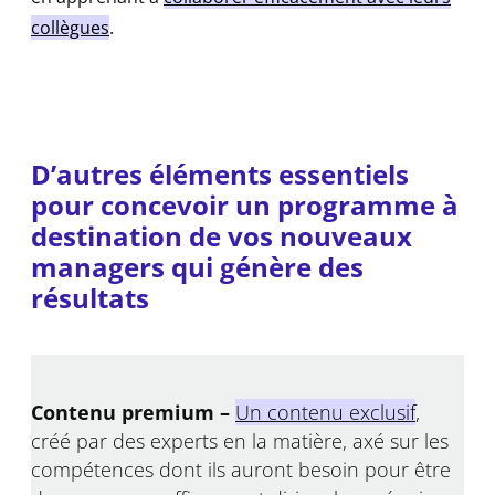
collègues
.
D’autres éléments essentiels
pour concevoir un programme à
destination de vos nouveaux
managers qui génère des
résultats
Contenu premium –
Un contenu exclusif
,
créé par des experts en la matière, axé sur les
compétences dont ils auront besoin pour être