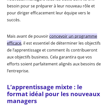
besoin pour se préparer à leur nouveau rôle et
pour diriger efficacement leur équipe vers le
succès.
Mais avant de pouvoir
concevoir un programme
efficace
, il est essentiel de déterminer les objectifs
de l’apprentissage et comment ils contribueront
aux objectifs business. Cela garantira que vos
efforts soient parfaitement alignés aux besoins de
l’entreprise.
L’apprentissage mixte : le
format idéal pour les nouveaux
managers