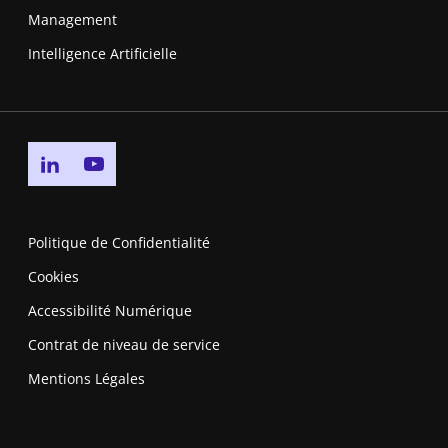
Management
Intelligence Artificielle
Go to linkedin page
Go to youtube page
Politique de Confidentialité
Cookies
Accessibilité Numérique
Contrat de niveau de service
Mentions Légales