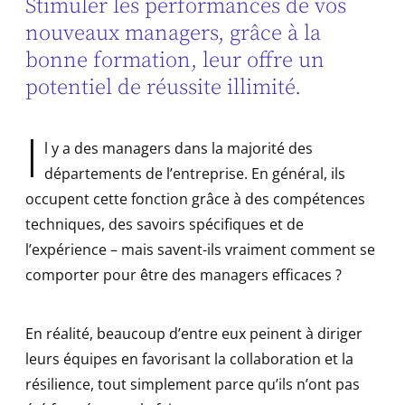
Stimuler les performances de vos
nouveaux managers, grâce à la
bonne formation, leur offre un
potentiel de réussite illimité.
I
l y a des managers dans la majorité des
départements de l’entreprise. En général, ils
occupent cette fonction grâce à des compétences
techniques, des savoirs spécifiques et de
l’expérience – mais savent-ils vraiment comment se
comporter pour être des managers efficaces ?
En réalité, beaucoup d’entre eux peinent à diriger
leurs équipes en favorisant la collaboration et la
résilience, tout simplement parce qu’ils n’ont pas