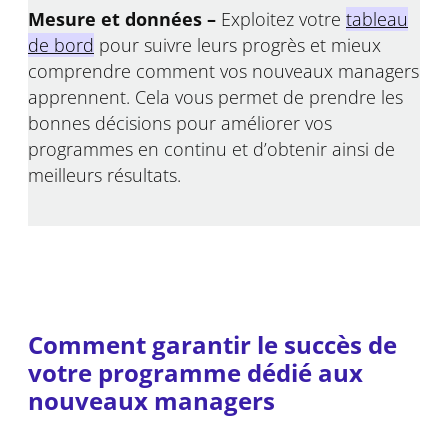
Mesure et données –
Exploitez votre
tableau
de bord
pour suivre leurs progrès et mieux
comprendre comment vos nouveaux managers
apprennent. Cela vous permet de prendre les
bonnes décisions pour améliorer vos
programmes en continu et d’obtenir ainsi de
meilleurs résultats.
Comment garantir le succès de
votre programme dédié aux
nouveaux managers