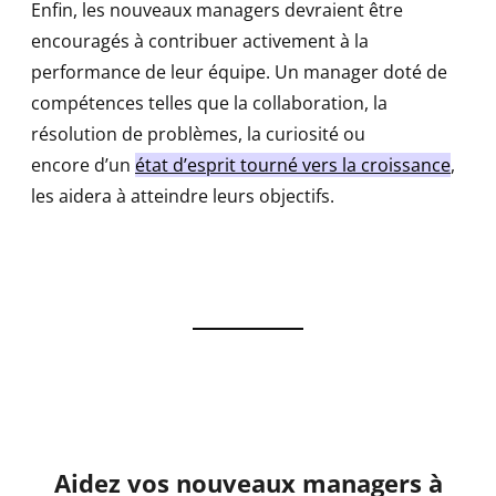
Enfin, les nouveaux managers devraient être
encouragés à contribuer activement à la
performance de leur équipe. Un manager doté de
compétences telles que la collaboration, la
résolution de problèmes, la curiosité ou
encore d’un
état d’esprit tourné vers la croissance
,
les aidera à atteindre leurs objectifs.
Aidez vos nouveaux managers à