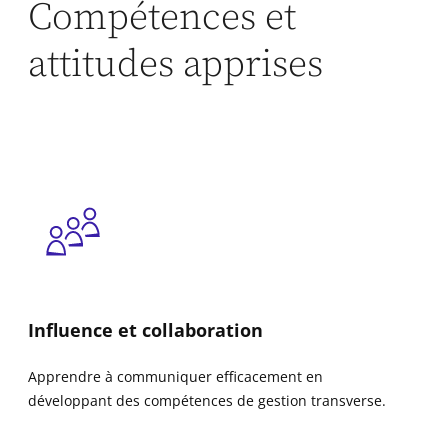
Compétences et
attitudes apprises
Influence et collaboration
Apprendre à communiquer efficacement en
développant des compétences de gestion transverse.