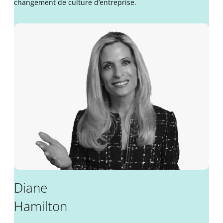
changement de culture d’entreprise.
Diane
Hamilton