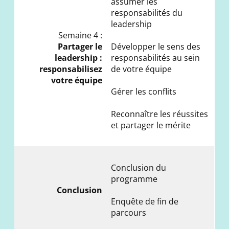
assumer les
responsabilités du
leadership
Semaine 4 :
Partager le
Développer le sens des
leadership :
responsabilités au sein
responsabilisez
de votre équipe
votre équipe
Gérer les conflits
Reconnaître les réussites
et partager le mérite
Conclusion du
programme
Conclusion
Enquête de fin de
parcours