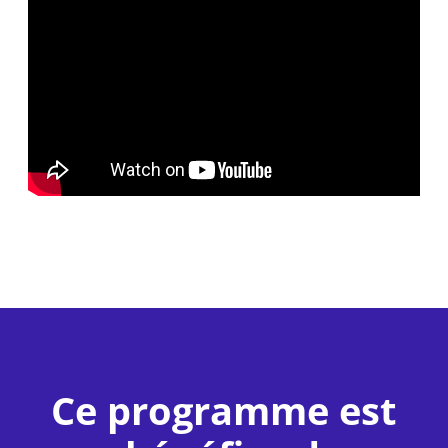
Ce programme est