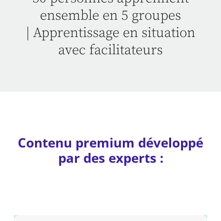
ensemble en 5 groupes
| Apprentissage en situation
avec facilitateurs
Contenu premium développé
par des experts :