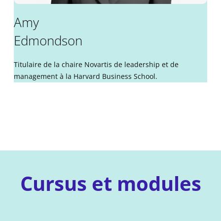
Amy
Edmondson
Titulaire de la chaire Novartis de leadership et de
management à la Harvard Business School.
Cursus et modules