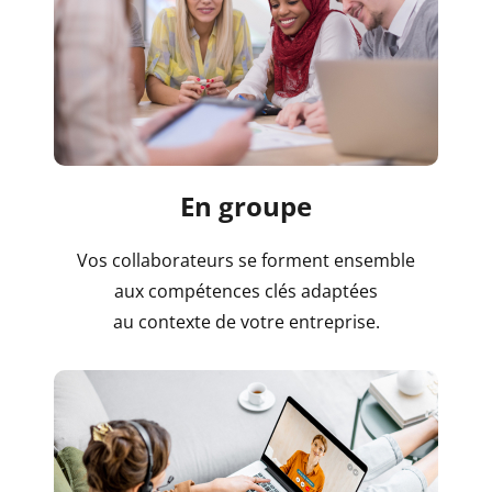
En groupe
Vos collaborateurs se forment ensemble
aux compétences clés adaptées
au contexte de votre entreprise.