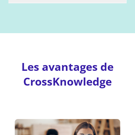
Les avantages de
CrossKnowledge