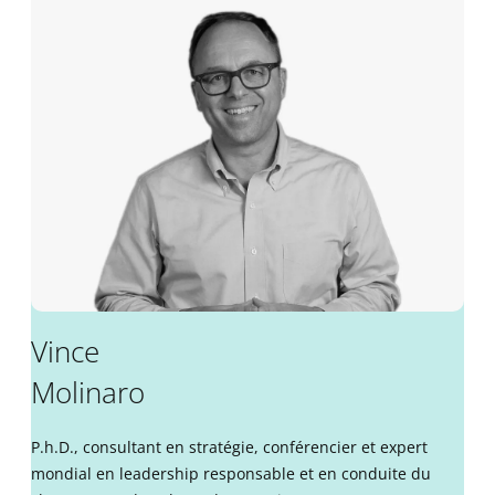
Vince
Molinaro
P.h.D., consultant en stratégie, conférencier et expert
mondial en leadership responsable et en conduite du