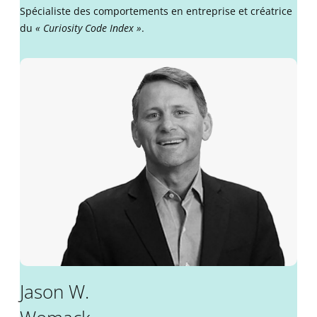
Spécialiste des comportements en entreprise et créatrice
du
« Curiosity Code Index »
.
Jason
W.