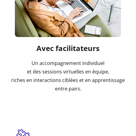
Avec facilitateurs
Un accompagnement individuel
et des sessions virtuelles en équipe,
riches en interactions ciblées et en apprentissage
entre pairs.