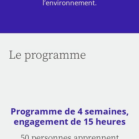
l’environnement.
Le programme
Programme de 4 semaines,
engagement de 15 heures
50 personnes apprennent