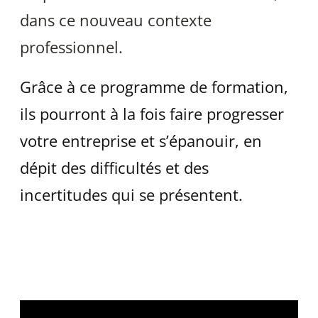
dans ce nouveau contexte
professionnel.
Grâce à ce programme de formation,
ils pourront à la fois faire progresser
votre entreprise et s’épanouir, en
dépit des difficultés et des
incertitudes qui se présentent.