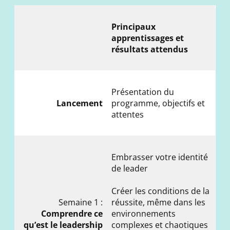
Principaux
apprentissages et
résultats attendus
Présentation du
Lancement
programme, objectifs et
attentes
Embrasser votre identité
de leader
Créer les conditions de la
Semaine 1 :
réussite, même dans les
Comprendre ce
environnements
qu’est le leadership
complexes et chaotiques