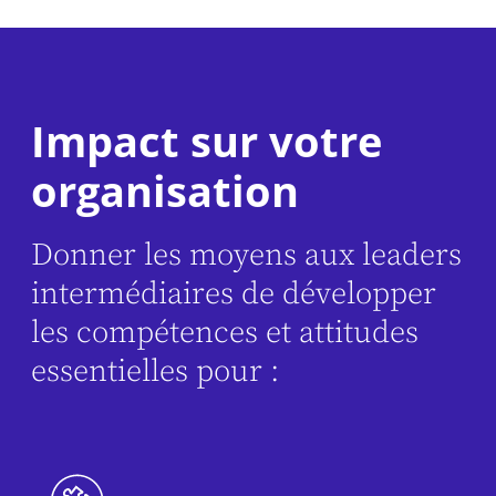
Impact sur votre
organisation
Donner les moyens aux leaders
intermédiaires de développer
les compétences et attitudes
essentielles pour :