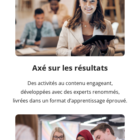
Axé sur les résultats
Des activités au contenu engageant,
développées avec des experts renommés,
livrées dans un format d’apprentissage éprouvé.