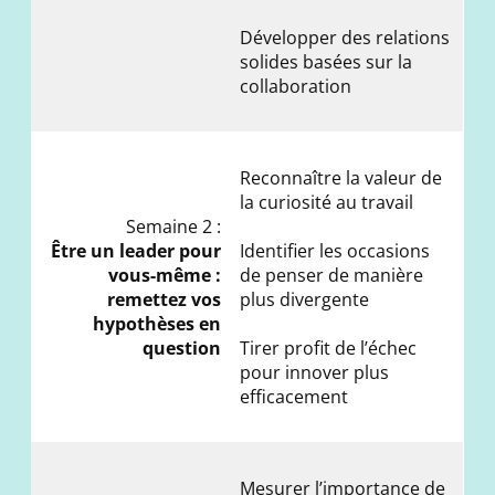
Développer des relations
solides basées sur la
collaboration
Reconnaître la valeur de
la curiosité au travail
Semaine 2 :
Être un leader pour
Identifier les occasions
vous-même :
de penser de manière
remettez vos
plus divergente
hypothèses en
question
Tirer profit de l’échec
pour innover plus
efficacement
Mesurer l’importance de