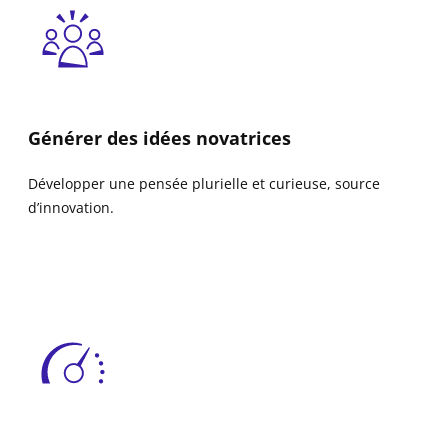
Générer des idées novatrices
Développer une pensée plurielle et curieuse, source
d’innovation.