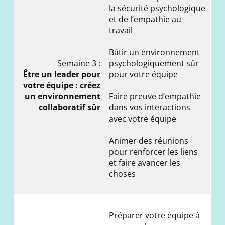
la sécurité psychologique
et de l’empathie au
travail
Bâtir un environnement
Semaine 3 :
psychologiquement sûr
Être un leader pour
pour votre équipe
votre équipe : créez
un environnement
Faire preuve d’empathie
collaboratif sûr
dans vos interactions
avec votre équipe
Animer des réunions
pour renforcer les liens
et faire avancer les
choses
Préparer votre équipe à