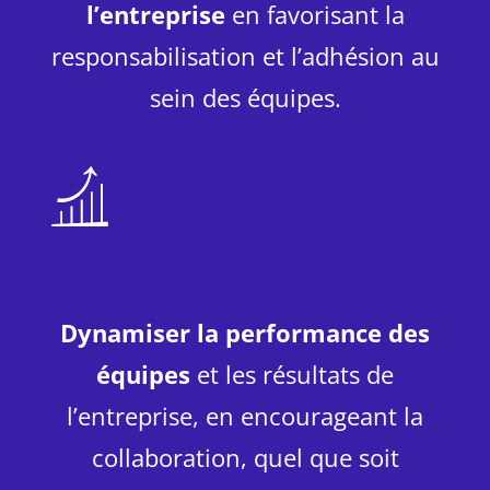
l’entreprise
en favorisant la
responsabilisation et l’adhésion au
sein des équipes.
Dynamiser la performance des
équipes
et les résultats de
l’entreprise, en encourageant la
collaboration, quel que soit