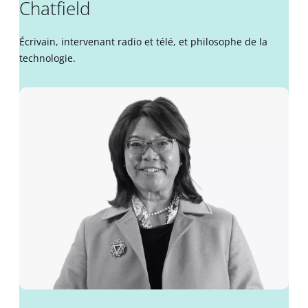
Chatfield
Écrivain, intervenant radio et télé, et philosophe de la
technologie.