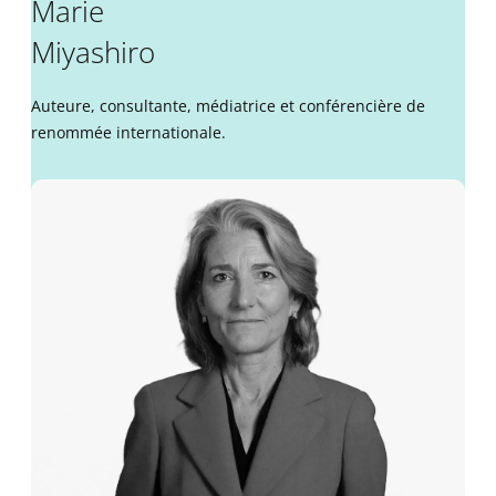
Marie
Miyashiro
Auteure, consultante, médiatrice et conférencière de
renommée internationale.