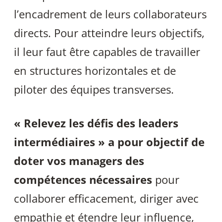
l’encadrement de leurs collaborateurs
directs. Pour atteindre leurs objectifs,
il leur faut être capables de travailler
en structures horizontales et de
piloter des équipes transverses.
« Relevez les défis des leaders
intermédiaires » a pour objectif de
doter vos managers des
compétences nécessaires
pour
collaborer efficacement, diriger avec
empathie et étendre leur influence,