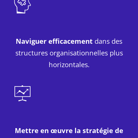
Naviguer efficacement
dans des
structures organisationnelles plus
horizontales.
Mettre en œuvre la stratégie de