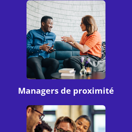
Managers de proximité