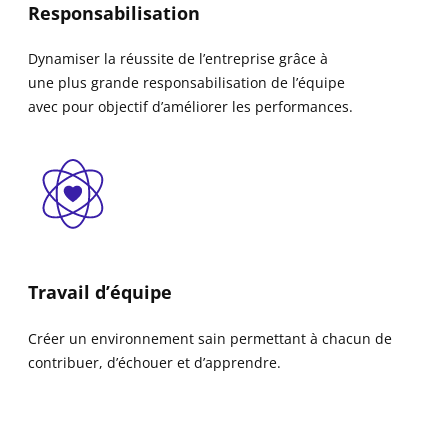
Responsabilisation
Dynamiser la réussite de l’entreprise grâce à
une plus grande responsabilisation de l’équipe
avec pour objectif d’améliorer les performances.
Travail d’équipe
Créer un environnement sain permettant à chacun de
contribuer, d’échouer et d’apprendre.