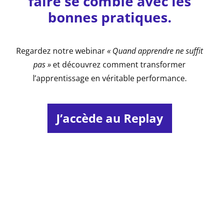
faire se comble avec les
bonnes pratiques.
Regardez notre webinar
« Quand apprendre ne suffit
pas »
et découvrez comment transformer
l’apprentissage en véritable performance.
J’accède au Replay