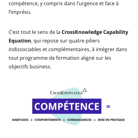
compétence, y compris dans l’urgence et face à
l’imprévu.
C’est tout le sens de la
CrossKnowledge Capability
Equation
, qui repose sur quatre piliers
indissociables et complémentaires, à intégrer dans
tout programme de formation aligné sur les
objectifs business.