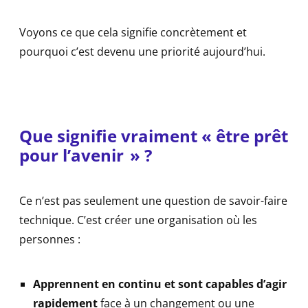
Voyons ce que cela signifie concrètement et
pourquoi c’est devenu une priorité aujourd’hui.
Que signifie vraiment « être prêt
pour l’avenir » ?
Ce n’est pas seulement une question de savoir-faire
technique. C’est créer une organisation où les
personnes :
Apprennent en continu et sont capables d’agir
rapidement
face à un changement ou une