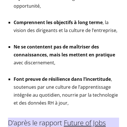
opportunité,
Comprennent les objectifs à long terme
, la
vision des dirigeants et la culture de l’entreprise,
Ne se contentent pas de maîtriser des
connaissances, mais les mettent en pratique
avec discernement,
Font preuve de résilience dans l’incertitude
,
soutenues par une culture de l’apprentissage
intégrée au quotidien, nourrie par la technologie
et des données RH à jour,
D’après le rapport
Future of Jobs