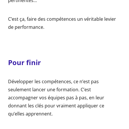
pertinentes…
C’est ça, faire des compétences un véritable levier
de performance.
Pour finir
Développer les compétences, ce n’est pas
seulement lancer une formation. C’est
accompagner vos équipes pas à pas, en leur
donnant les clés pour vraiment appliquer ce
qu’elles apprennent.