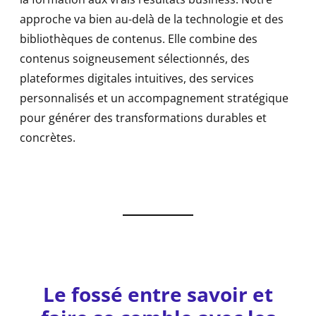
approche va bien au-delà de la technologie et des
bibliothèques de contenus. Elle combine des
contenus soigneusement sélectionnés, des
plateformes digitales intuitives, des services
personnalisés et un accompagnement stratégique
pour générer des transformations durables et
concrètes.
Le fossé entre savoir et