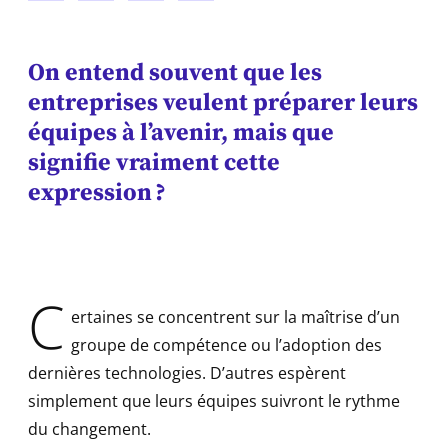
On entend souvent que les
entreprises veulent préparer leurs
équipes à l’avenir, mais que
signifie vraiment cette
expression ?
C
ertaines se concentrent sur la maîtrise d’un
groupe de compétence ou l’adoption des
dernières technologies. D’autres espèrent
simplement que leurs équipes suivront le rythme
du changement.