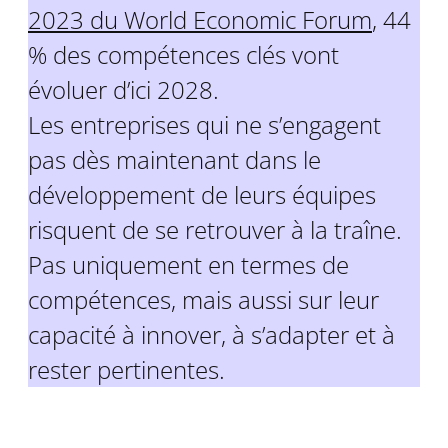
2023 du World Economic Forum
, 44
% des compétences clés vont
évoluer d’ici 2028.
Les entreprises qui ne s’engagent
pas dès maintenant dans le
développement de leurs équipes
risquent de se retrouver à la traîne.
Pas uniquement en termes de
compétences, mais aussi sur leur
capacité à innover, à s’adapter et à
rester pertinentes.