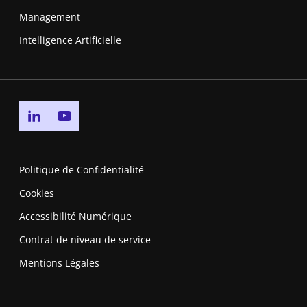
Management
Intelligence Artificielle
Go to linkedin page
Go to youtube page
Politique de Confidentialité
Cookies
Accessibilité Numérique
Contrat de niveau de service
Mentions Légales