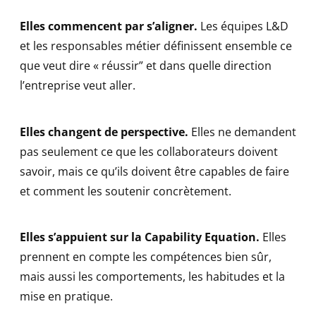
Elles commencent par s’aligner.
Les équipes L&D
et les responsables métier définissent ensemble ce
que veut dire « réussir” et dans quelle direction
l’entreprise veut aller.
Elles changent de perspective.
Elles ne demandent
pas seulement ce que les collaborateurs doivent
savoir, mais ce qu’ils doivent être capables de faire
et comment les soutenir concrètement.
Elles s’appuient sur la Capability Equation.
Elles
prennent en compte les compétences bien sûr,
mais aussi les comportements, les habitudes et la
mise en pratique.