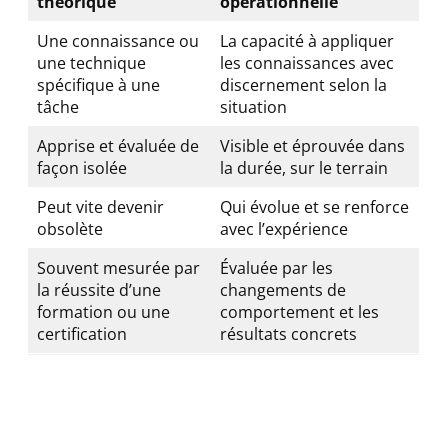
théorique
opérationnelle
Une connaissance ou
La capacité à appliquer
une technique
les connaissances avec
spécifique à une
discernement selon la
tâche
situation
Apprise et évaluée de
Visible et éprouvée dans
façon isolée
la durée, sur le terrain
Peut vite devenir
Qui évolue et se renforce
obsolète
avec l’expérience
Souvent mesurée par
Évaluée par les
la réussite d’une
changements de
formation ou une
comportement et les
certification
résultats concrets