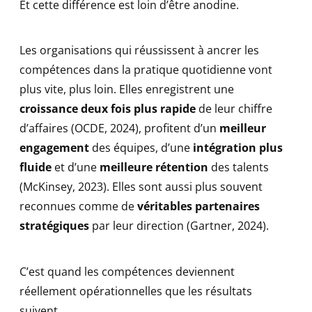
Et cette différence est loin d’être anodine.
Les organisations qui réussissent à ancrer les
compétences dans la pratique quotidienne vont
plus vite, plus loin. Elles enregistrent une
croissance deux fois plus rapide
de leur chiffre
d’affaires (OCDE, 2024), profitent d’un
meilleur
engagement
des équipes, d’une
intégration plus
fluide
et d’une
meilleure rétention
des talents
(McKinsey, 2023). Elles sont aussi plus souvent
reconnues comme de
véritables partenaires
stratégiques
par leur direction (Gartner, 2024).
C’est quand les compétences deviennent
réellement opérationnelles que les résultats
suivent.