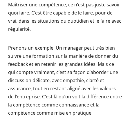
Maîtriser une compétence, ce n’est pas juste savoir
quoi faire. C’est être capable de le faire, pour de
vrai, dans les situations du quotidien et le faire avec
régularité.
Prenons un exemple. Un manager peut très bien
suivre une formation sur la manière de donner du
feedback et en retenir les grandes idées. Mais ce
qui compte vraiment, c’est sa façon d’aborder une
discussion délicate, avec empathie, clarté et
assurance, tout en restant aligné avec les valeurs
de l’entreprise. C’est là qu’on voit la différence entre
la compétence comme connaissance et la
compétence comme mise en pratique.