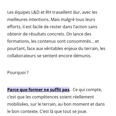
Les équipes L&D et RH travaillent dur, avec les
meilleures intentions. Mais malgré tous leurs
efforts, il est facile de rester dans l’action sans
obtenir de résultats concrets. On lance des
formations, les contenus sont consommés… et
pourtant, face aux véritables enjeux du terrain, les
collaborateurs se sentent encore démunis.
Pourquoi ?
Parce que former ne suffit pas
.
Ce qui compte,
c’est que les compétences soient réellement
mobilisées, sur le terrain, au bon moment et dans
le bon contexte. C’est là que tout se joue.