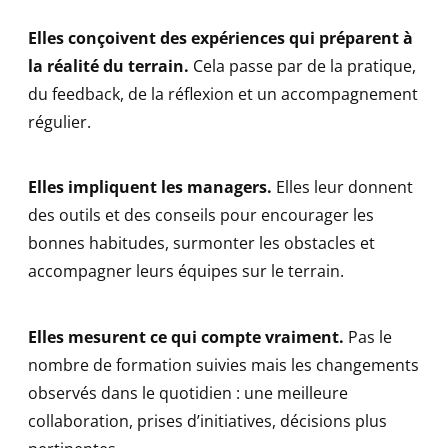
Elles conçoivent des expériences qui préparent à
la réalité du terrain.
Cela passe par de la pratique,
du feedback, de la réflexion et un accompagnement
régulier.
Elles impliquent les managers.
Elles leur donnent
des outils et des conseils pour encourager les
bonnes habitudes, surmonter les obstacles et
accompagner leurs équipes sur le terrain.
Elles mesurent ce qui compte vraiment.
Pas le
nombre de formation suivies mais les changements
observés dans le quotidien : une meilleure
collaboration, prises d’initiatives, décisions plus