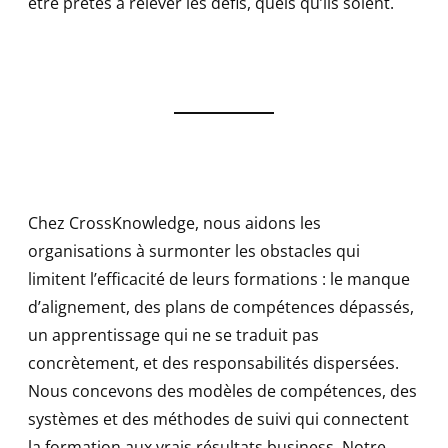
être prêtes à relever les défis, quels qu’ils soient.
Chez CrossKnowledge, nous aidons les
organisations à surmonter les obstacles qui
limitent l’efficacité de leurs formations : le manque
d’alignement, des plans de compétences dépassés,
un apprentissage qui ne se traduit pas
concrètement, et des responsabilités dispersées.
Nous concevons des modèles de compétences, des
systèmes et des méthodes de suivi qui connectent
la formation aux vrais résultats business. Notre