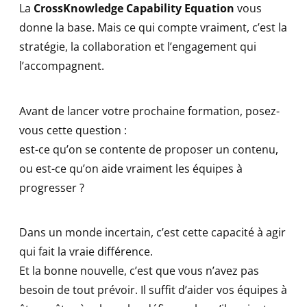
La
CrossKnowledge Capability Equation
vous
donne la base. Mais ce qui compte vraiment, c’est la
stratégie, la collaboration et l’engagement qui
l’accompagnent.
Avant de lancer votre prochaine formation, posez-
vous cette question :
est-ce qu’on se contente de proposer un contenu,
ou est-ce qu’on aide vraiment les équipes à
progresser ?
Dans un monde incertain, c’est cette capacité à agir
qui fait la vraie différence.
Et la bonne nouvelle, c’est que vous n’avez pas
besoin de tout prévoir. Il suffit d’aider vos équipes à