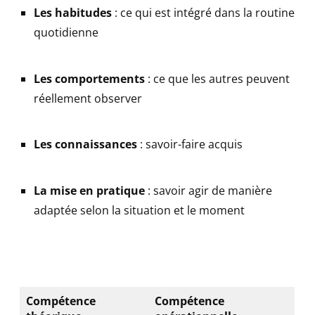
Les habitudes
: ce qui est intégré dans la routine
quotidienne
Les comportements
: ce que les autres peuvent
réellement observer
Les connaissances
: savoir-faire acquis
La mise en pratique
: savoir agir de manière
adaptée selon la situation et le moment
Compétence
Compétence