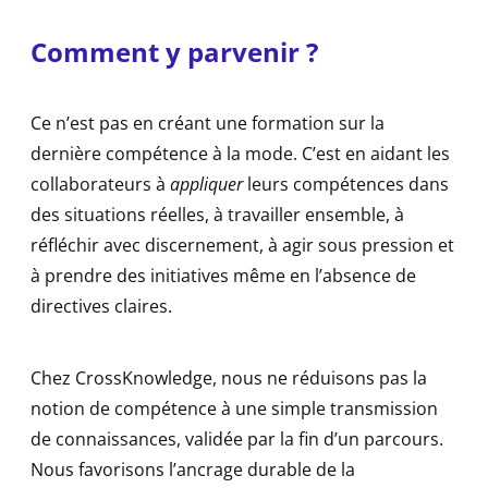
Comment y parvenir ?
Ce n’est pas en créant une formation sur la
dernière compétence à la mode. C’est en aidant les
collaborateurs à
appliquer
leurs compétences dans
des situations réelles, à travailler ensemble, à
réfléchir avec discernement, à agir sous pression et
à prendre des initiatives même en l’absence de
directives claires.
Chez CrossKnowledge, nous ne réduisons pas la
notion de compétence à une simple transmission
de connaissances, validée par la fin d’un parcours.
Nous favorisons l’ancrage durable de la