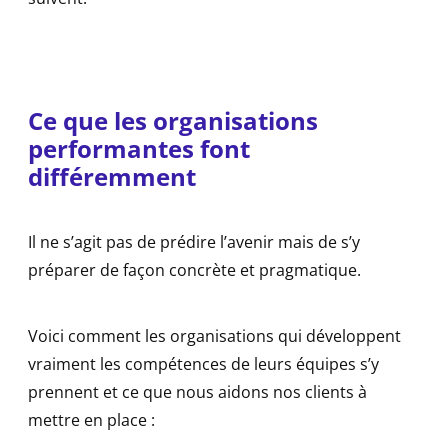
Ce que les organisations
performantes font
différemment
Il ne s’agit pas de prédire l’avenir mais de s’y
préparer de façon concrète et pragmatique.
Voici comment les organisations qui développent
vraiment les compétences de leurs équipes s’y
prennent et ce que nous aidons nos clients à
mettre en place :