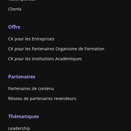
Clients
Offre
CK pour les Entreprises
CK pour les Partenaires Organisme de Formation
CK pour les Institutions Académiques
Partenaires
Partenaires de contenu
Réseau de partenaires revendeurs
Thématiques
Leadership