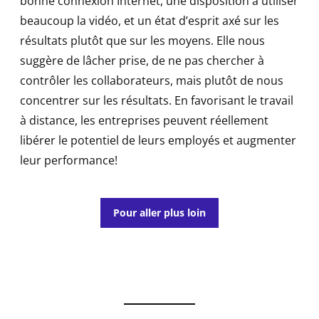
bonne connexion Internet, une disposition à utiliser
beaucoup la vidéo, et un état d’esprit axé sur les
résultats plutôt que sur les moyens. Elle nous
suggère de lâcher prise, de ne pas chercher à
contrôler les collaborateurs, mais plutôt de nous
concentrer sur les résultats. En favorisant le travail
à distance, les entreprises peuvent réellement
libérer le potentiel de leurs employés et augmenter
leur performance!
Pour aller plus loin