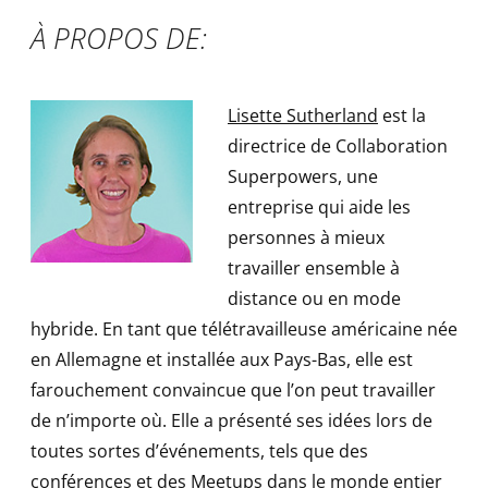
À PROPOS DE:
Lisette Sutherland
est la
directrice de Collaboration
Superpowers, une
entreprise qui aide les
personnes à mieux
travailler ensemble à
distance ou en mode
hybride. En tant que télétravailleuse américaine née
en Allemagne et installée aux Pays-Bas, elle est
farouchement convaincue que l’on peut travailler
de n’importe où. Elle a présenté ses idées lors de
toutes sortes d’événements, tels que des
conférences et des Meetups dans le monde entier