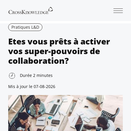
Open 
Pratiques L&D
Etes vous prêts à activer
vos super-pouvoirs de
collaboration?
Durée
2
minutes
Mis à jour le
07-08-2026