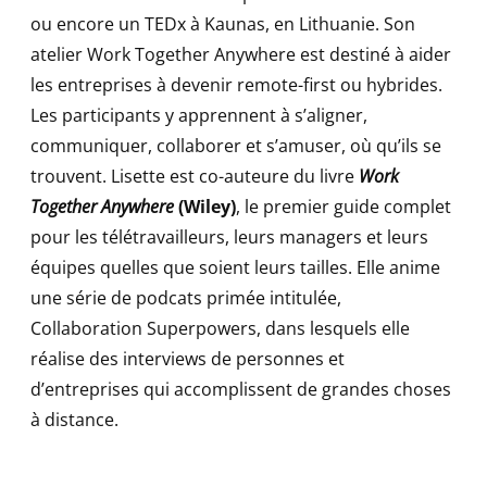
ou encore un TEDx à Kaunas, en Lithuanie. Son
atelier Work Together Anywhere est destiné à aider
les entreprises à devenir remote-first ou hybrides.
Les participants y apprennent à s’aligner,
communiquer, collaborer et s’amuser, où qu’ils se
trouvent. Lisette est co-auteure du livre
Work
Together Anywhere
(Wiley)
, le premier guide complet
pour les télétravailleurs, leurs managers et leurs
équipes quelles que soient leurs tailles. Elle anime
une série de podcats primée intitulée,
Collaboration Superpowers, dans lesquels elle
réalise des interviews de personnes et
d’entreprises qui accomplissent de grandes choses
à distance.