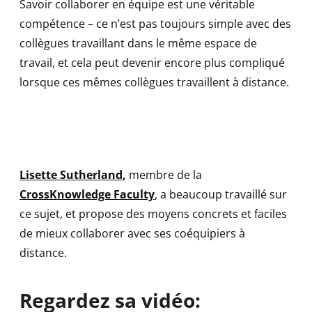
Savoir collaborer en équipe est une véritable
compétence – ce n’est pas toujours simple avec des
collègues travaillant dans le même espace de
travail, et cela peut devenir encore plus compliqué
lorsque ces mêmes collègues travaillent à distance.
Lisette Sutherland
,
membre de la
CrossKnowledge Faculty
, a beaucoup travaillé sur
ce sujet, et propose des moyens concrets et faciles
de mieux collaborer avec ses coéquipiers à
distance.
Regardez sa vidéo: