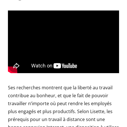
Ses recherches montrent que la liberté au travail
contribue au bonheur, et que le fait de pouvoir
travailler n’importe où peut rendre les employés
plus engagés et plus productifs. Selon Lisette, les
prérequis pour un travail à distance sont une