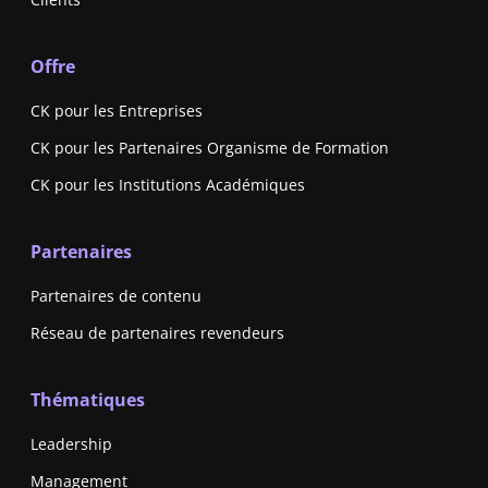
Offre
CK pour les Entreprises
CK pour les Partenaires Organisme de Formation
CK pour les Institutions Académiques
Partenaires
Partenaires de contenu
Réseau de partenaires revendeurs
Thématiques
Leadership
Management