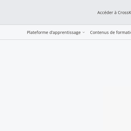
Accéder à Cross
Plateforme d’apprentissage
Contenus de formati