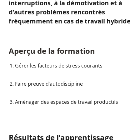
interruptions, à la démotivation et à
d’autres problèmes rencontrés
fréquemment en cas de travail hybride
Aperçu de la formation
Gérer les facteurs de stress courants
Faire preuve d’autodiscipline
Aménager des espaces de travail productifs
Résultats de l’apprentissage