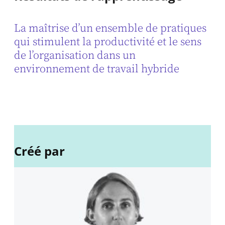
La maîtrise d’un ensemble de pratiques
qui stimulent la productivité et le sens
de l’organisation dans un
environnement de travail hybride
Créé par