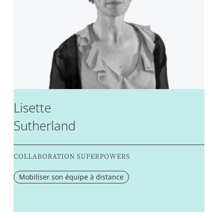
Lisette
Sutherland
COLLABORATION SUPERPOWERS
Mobiliser son équipe à distance