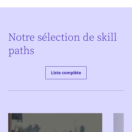
Notre sélection de skill
paths
Liste complète