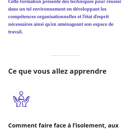
Cette formation présente des techniques pour réussir
dans un tel environnement en développant les
compétences organisationnelles et l’état d’esprit
nécessaires ainsi qu’en aménageant son espace de
travail.
Ce que vous allez apprendre
Comment faire face à l’isolement, aux