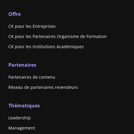
Offre
CK pour les Entreprises
CK pour les Partenaires Organisme de Formation
CK pour les Institutions Académiques
Partenaires
Partenaires de contenu
Réseau de partenaires revendeurs
Thématiques
Leadership
Management