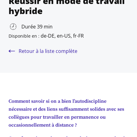
Réussir en mode de travail
hybride
Durée 39 min
de-DE, en-US, fr-FR
Disponible en :
Retour à la liste complète
Comment savoir si on a bien l’autodiscipline
nécessaire et des liens suffisamment solides avec ses
collègues pour travailler en permanence ou
occasionnellement à distance ?