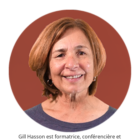
Gill Hasson est formatrice, conférencière et