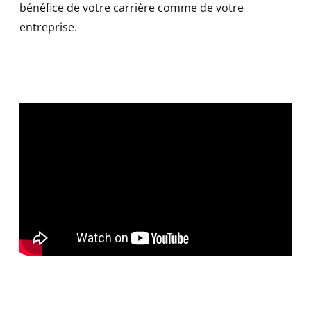
bénéfice de votre carrière comme de votre
entreprise.