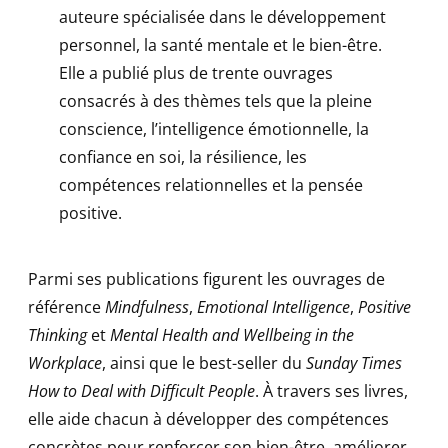
auteure spécialisée dans le développement
personnel, la santé mentale et le bien-être.
Elle a publié plus de trente ouvrages
consacrés à des thèmes tels que la pleine
conscience, l’intelligence émotionnelle, la
confiance en soi, la résilience, les
compétences relationnelles et la pensée
positive.
Parmi ses publications figurent les ouvrages de
référence
Mindfulness
,
Emotional Intelligence
,
Positive
Thinking
et
Mental Health and Wellbeing in the
Workplace
, ainsi que le best-seller du
Sunday Times
How to Deal with Difficult People
. À travers ses livres,
elle aide chacun à développer des compétences
concrètes pour renforcer son bien-être, améliorer