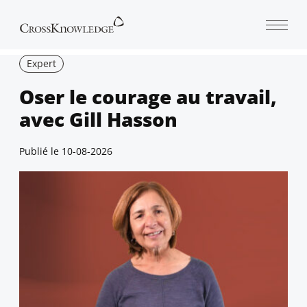
Open 
Expert
Oser le courage au travail,
avec Gill Hasson
Publié le
10-08-2026