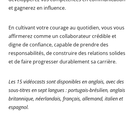
et gagnerez en influence.
En cultivant votre courage au quotidien, vous vous
affirmerez comme un collaborateur crédible et
digne de confiance, capable de prendre des
responsabilités, de construire des relations solides
et de faire progresser durablement sa carrière.
Les 15 vidéocasts sont disponibles en anglais, avec des
sous-titres en sept langues : portugais-brésilien, anglais
britannique, néerlandais, français, allemand, italien et
espagnol.