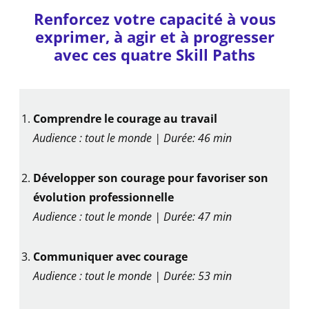
Renforcez votre capacité à vous
exprimer, à agir et à progresser
avec ces quatre Skill Paths
Comprendre le courage au travail
Audience : tout le monde | Durée: 46 min
Développer son courage pour favoriser son
évolution professionnelle
Audience : tout le monde
| Durée: 47 min
Communiquer avec courage
Audience : tout le monde
| Durée: 53 min