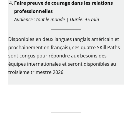
Faire preuve de courage dans les relations
professionnelles
Audience : tout le monde
| Durée: 45 min
Disponibles en deux langues (anglais américain et
prochainement en français), ces quatre SKill Paths
sont conçus pour répondre aux besoins des
équipes internationales et seront disponibles au
troisième trimestre 2026.