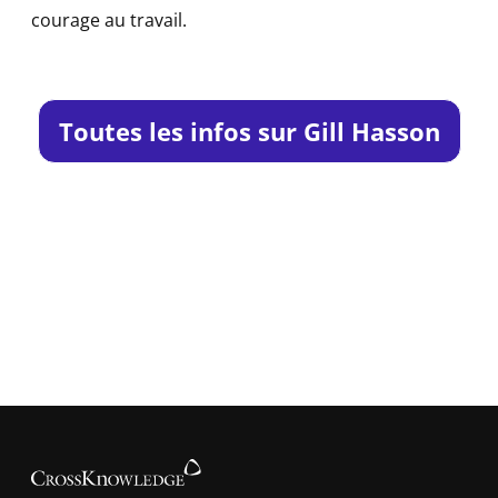
courage au travail.
Toutes les infos sur Gill Hasson