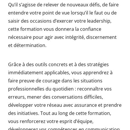
Qu’il s’agisse de relever de nouveaux défis, de faire
entendre votre point de vue lorsqu’il le faut ou de
saisir des occasions d’exercer votre leadership,
cette formation vous donnera la confiance
nécessaire pour agir avec intégrité, discernement
et détermination.
Grâce à des outils concrets et à des stratégies
immédiatement applicables, vous apprendrez à
faire preuve de courage dans les situations
professionnelles du quotidien : reconnaître vos
erreurs, mener des conversations difficiles,
développer votre réseau avec assurance et prendre
des initiatives. Tout au long de cette formation,
vous renforcerez votre esprit d’équipe,
développerez vos compétences en communication