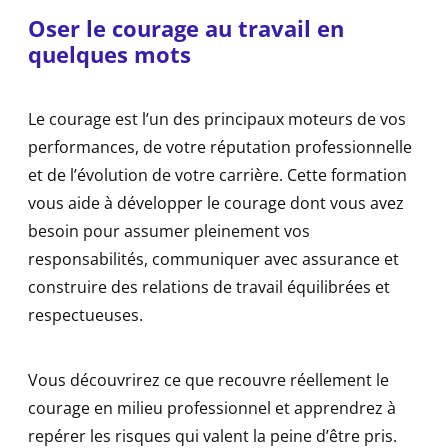
Oser le courage au travail en
quelques mots
Le courage est l’un des principaux moteurs de vos
performances, de votre réputation professionnelle
et de l’évolution de votre carrière. Cette formation
vous aide à développer le courage dont vous avez
besoin pour assumer pleinement vos
responsabilités, communiquer avec assurance et
construire des relations de travail équilibrées et
respectueuses.
Vous découvrirez ce que recouvre réellement le
courage en milieu professionnel et apprendrez à
repérer les risques qui valent la peine d’être pris.