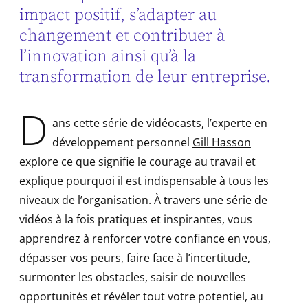
impact positif, s’adapter au
changement et contribuer à
l’innovation ainsi qu’à la
transformation de leur entreprise.
D
ans cette série de vidéocasts, l’experte en
développement personnel
Gill Hasson
explore ce que signifie le courage au travail et
explique pourquoi il est indispensable à tous les
niveaux de l’organisation. À travers une série de
vidéos à la fois pratiques et inspirantes, vous
apprendrez à renforcer votre confiance en vous,
dépasser vos peurs, faire face à l’incertitude,
surmonter les obstacles, saisir de nouvelles
opportunités et révéler tout votre potentiel, au