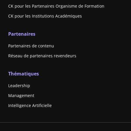
CK pour les Partenaires Organisme de Formation
CK pour les Institutions Académiques
Partenaires
Partenaires de contenu
Réseau de partenaires revendeurs
Thématiques
Leadership
Management
Intelligence Artificielle