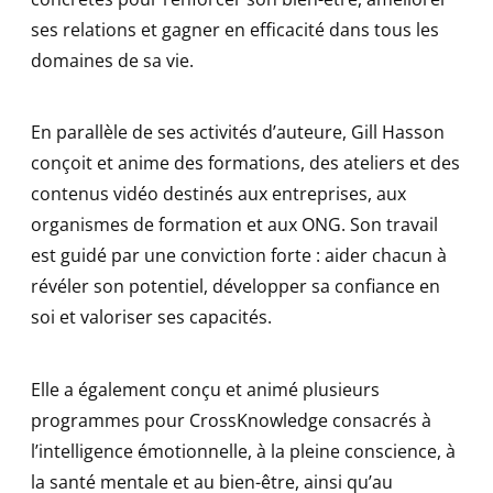
ses relations et gagner en efficacité dans tous les
domaines de sa vie.
En parallèle de ses activités d’auteure, Gill Hasson
conçoit et anime des formations, des ateliers et des
contenus vidéo destinés aux entreprises, aux
organismes de formation et aux ONG. Son travail
est guidé par une conviction forte : aider chacun à
révéler son potentiel, développer sa confiance en
soi et valoriser ses capacités.
Elle a également conçu et animé plusieurs
programmes pour CrossKnowledge consacrés à
l’intelligence émotionnelle, à la pleine conscience, à
la santé mentale et au bien-être, ainsi qu’au