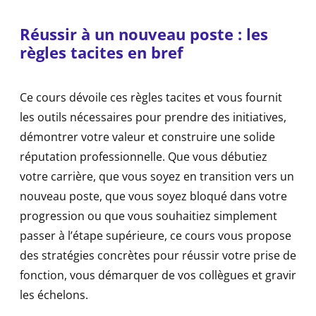
Réussir à un nouveau poste : les
règles tacites en bref
Ce cours dévoile ces règles tacites et vous fournit
les outils nécessaires pour prendre des initiatives,
démontrer votre valeur et construire une solide
réputation professionnelle. Que vous débutiez
votre carrière, que vous soyez en transition vers un
nouveau poste, que vous soyez bloqué dans votre
progression ou que vous souhaitiez simplement
passer à l’étape supérieure, ce cours vous propose
des stratégies concrètes pour réussir votre prise de
fonction, vous démarquer de vos collègues et gravir
les échelons.