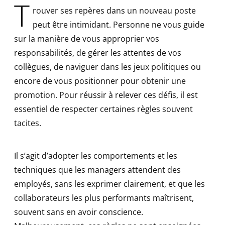
T
rouver ses repères dans un nouveau poste
peut être intimidant. Personne ne vous guide
sur la manière de vous approprier vos
responsabilités, de gérer les attentes de vos
collègues, de naviguer dans les jeux politiques ou
encore de vous positionner pour obtenir une
promotion. Pour réussir à relever ces défis, il est
essentiel de respecter certaines règles souvent
tacites.
Il s’agit d’adopter les comportements et les
techniques que les managers attendent des
employés, sans les exprimer clairement, et que les
collaborateurs les plus performants maîtrisent,
souvent sans en avoir conscience.