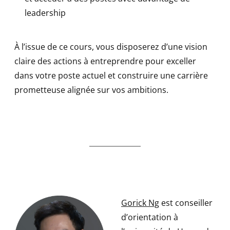
leadership
À l’issue de ce cours, vous disposerez d’une vision
claire des actions à entreprendre pour exceller
dans votre poste actuel et construire une carrière
prometteuse alignée sur vos ambitions.
Gorick Ng
est conseiller
d’orientation à