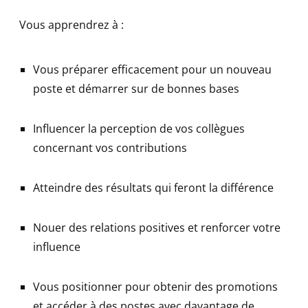
Vous apprendrez à :
Vous préparer efficacement pour un nouveau
poste et démarrer sur de bonnes bases
Influencer la perception de vos collègues
concernant vos contributions
Atteindre des résultats qui feront la différence
Nouer des relations positives et renforcer votre
influence
Vous positionner pour obtenir des promotions
et accéder à des postes avec davantage de