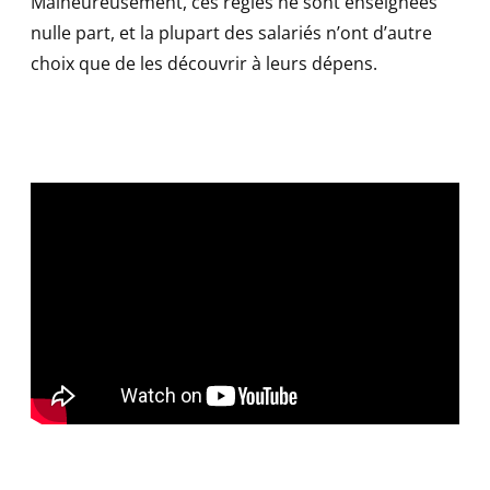
Malheureusement, ces règles ne sont enseignées
nulle part, et la plupart des salariés n’ont d’autre
choix que de les découvrir à leurs dépens.