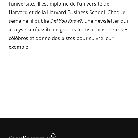
l’université. Il est diplômé de l’université de
Harvard et de la Harvard Business School. Chaque
semaine, il publie
Did You Know?
, une newsletter qui
analyse la réussite de grands noms et d’entreprises
célèbres et donne des pistes pour suivre leur
exemple.