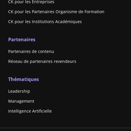
CK pour les Entreprises
CK pour les Partenaires Organisme de Formation
CK pour les Institutions Académiques
Partenaires
Partenaires de contenu
Réseau de partenaires revendeurs
Thématiques
Leadership
Management
Intelligence Artificielle