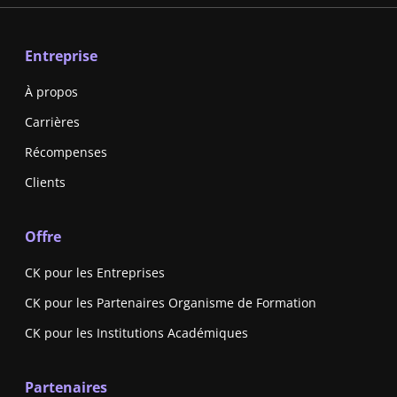
Entreprise
À propos
Carrières
Récompenses
Clients
Offre
CK pour les Entreprises
CK pour les Partenaires Organisme de Formation
CK pour les Institutions Académiques
Partenaires