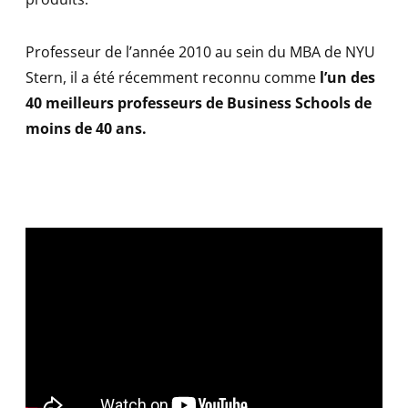
Professeur de l’année 2010 au sein du MBA de NYU
Stern, il a été récemment reconnu comme
l’un des
40 meilleurs professeurs de Business Schools de
moins de 40 ans.