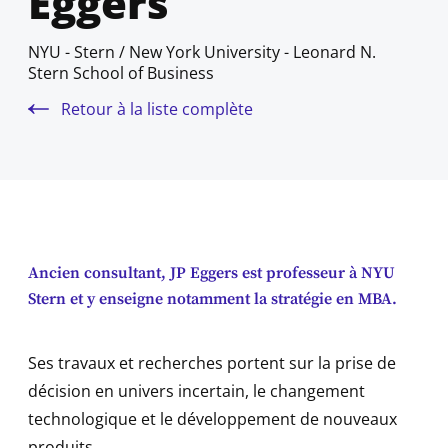
Eggers
NYU - Stern / New York University - Leonard N.
Stern School of Business
Retour à la liste complète
Ancien consultant, JP Eggers est professeur à NYU
Stern et y enseigne notamment la stratégie en MBA.
Ses travaux et recherches portent sur la prise de
décision en univers incertain, le changement
technologique et le développement de nouveaux
produits.