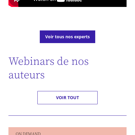
Voir tous nos experts
Webinars de nos
auteurs
VOIR TOUT
ON DEMAND