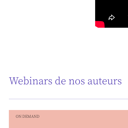
Webinars de nos auteurs
ON DEMAND