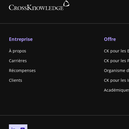
Entreprise
Offre
À propos
CK pour les 
Carrières
CK pour les 
Récompenses
Organisme d
Clients
CK pour les I
Académique