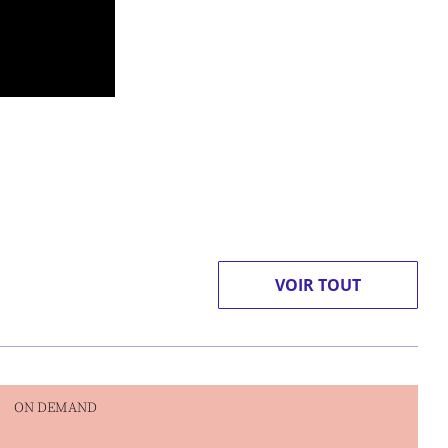
VOIR TOUT
ON DEMAND