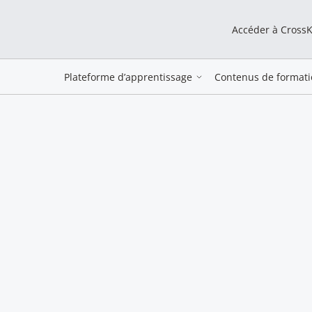
Accéder à Cross
Plateforme d’apprentissage
Contenus de formati