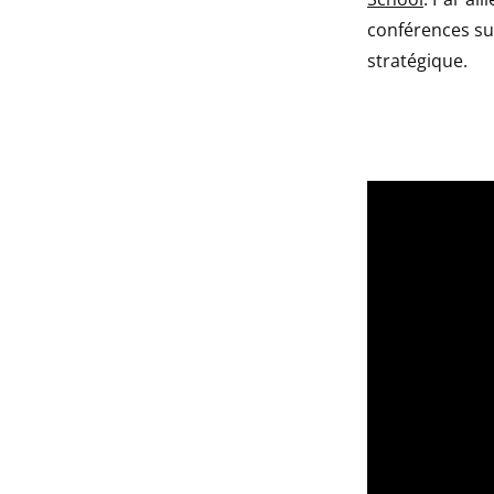
conférences sur
stratégique.