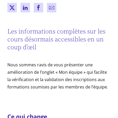
New window
New window
New window
New window
Les informations complètes sur les
cours désormais accessibles en un
coup d’œil
Nous sommes ravis de vous présenter une
amélioration de l’onglet « Mon équipe » qui facilite
la vérification et la validation des inscriptions aux
formations soumises par les membres de l’équipe.
Ce qui change