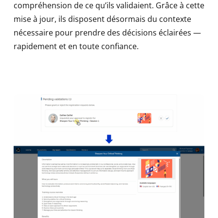
compréhension de ce qu’ils validaient. Grâce à cette
mise à jour, ils disposent désormais du contexte
nécessaire pour prendre des décisions éclairées —
rapidement et en toute confiance.