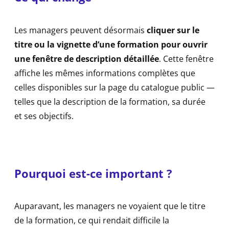
Les managers peuvent désormais
cliquer sur le
titre ou la vignette d’une formation pour ouvrir
une fenêtre de description détaillée
. Cette fenêtre
affiche les mêmes informations complètes que
celles disponibles sur la page du catalogue public —
telles que la description de la formation, sa durée
et ses objectifs.
Pourquoi est-ce important ?
Auparavant, les managers ne voyaient que le titre
de la formation, ce qui rendait difficile la