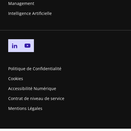
Management
Intelligence Artificielle
Go to linkedin page
Go to youtube page
Politique de Confidentialité
Cookies
Accessibilité Numérique
Contrat de niveau de service
Mentions Légales