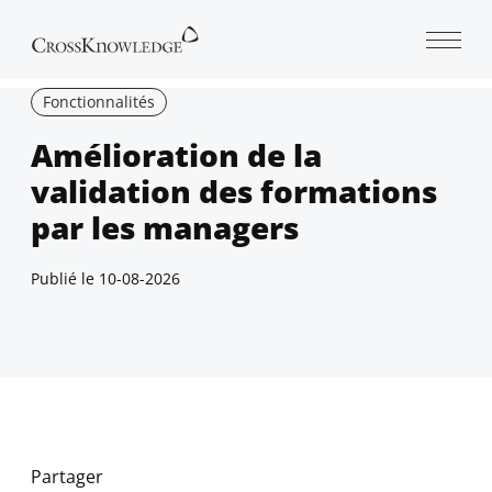
Open 
Fonctionnalités
Amélioration de la
validation des formations
par les managers
Publié le
10-08-2026
Partager