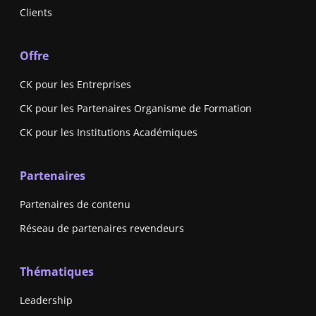
Clients
Offre
CK pour les Entreprises
CK pour les Partenaires Organisme de Formation
CK pour les Institutions Académiques
Partenaires
Partenaires de contenu
Réseau de partenaires revendeurs
Thématiques
Leadership