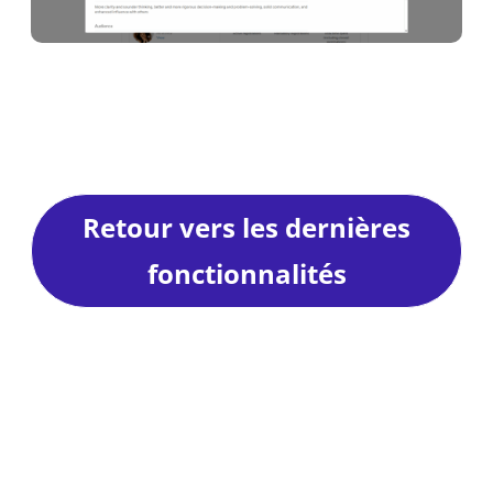
Retour vers les dernières
fonctionnalités