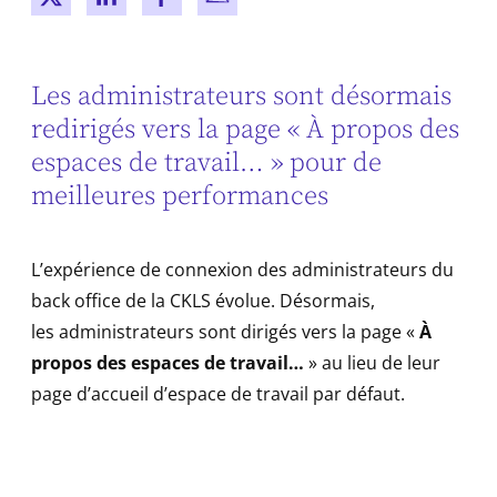
New window
New window
New window
New window
Les administrateurs sont désormais
redirigés vers la page « À propos des
espaces de travail… » pour de
meilleures performances
L’expérience de connexion des administrateurs du
back office de la CKLS évolue. Désormais,
les administrateurs sont dirigés vers la page «
À
propos des espaces de travail…
» au lieu de leur
page d’accueil d’espace de travail par défaut.