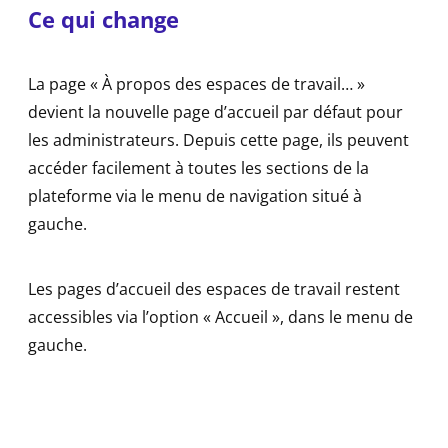
Ce qui change
La page « À propos des espaces de travail… »
devient la nouvelle page d’accueil par défaut pour
les administrateurs. Depuis cette page, ils peuvent
accéder facilement à toutes les sections de la
plateforme via le menu de navigation situé à
gauche.
Les pages d’accueil des espaces de travail restent
accessibles via l’option « Accueil », dans le menu de
gauche.