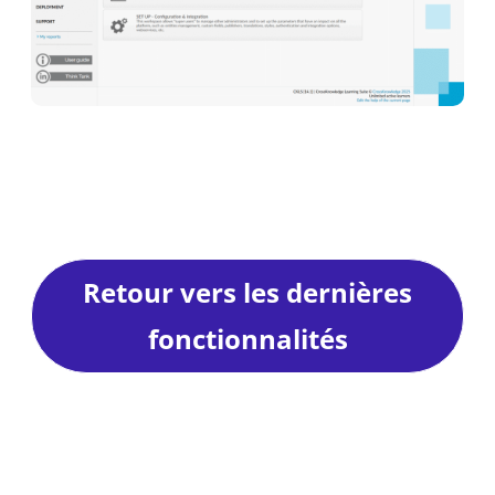
Retour vers les dernières
fonctionnalités