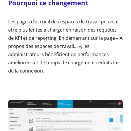
Pourquoi ce changement
Les pages d’accueil des espaces de travail peuvent
être plus lentes à charger en raison des requêtes
de KPI et de reporting. En démarrant sur la page « À
propos des espaces de travail… », les
administrateurs bénéficient de performances
améliorées et de temps de chargement réduits lors
de la connexion.