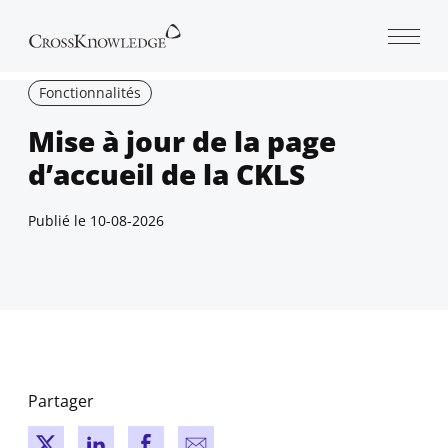
Open 
Fonctionnalités
Mise à jour de la page
d’accueil de la CKLS
Publié le
10-08-2026
Partager