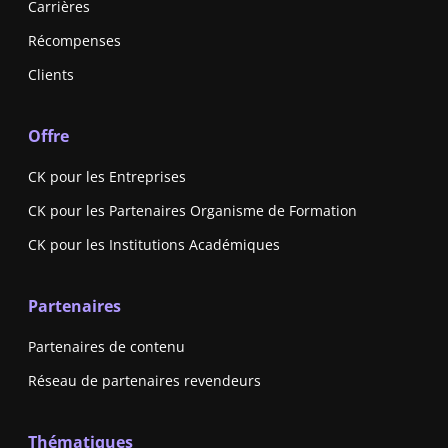
Carrières
Récompenses
Clients
Offre
CK pour les Entreprises
CK pour les Partenaires Organisme de Formation
CK pour les Institutions Académiques
Partenaires
Partenaires de contenu
Réseau de partenaires revendeurs
Thématiques