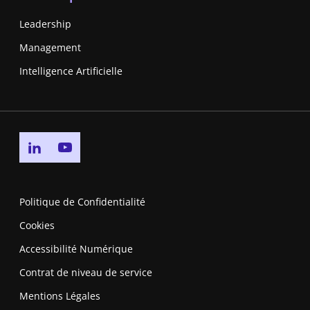
Leadership
Management
Intelligence Artificielle
Go to linkedin page
Go to youtube page
Politique de Confidentialité
Cookies
Accessibilité Numérique
Contrat de niveau de service
Mentions Légales