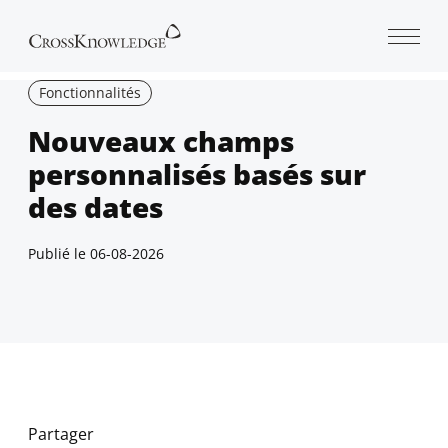
Open 
Fonctionnalités
Nouveaux champs
personnalisés basés sur
des dates
Publié le
06-08-2026
Partager