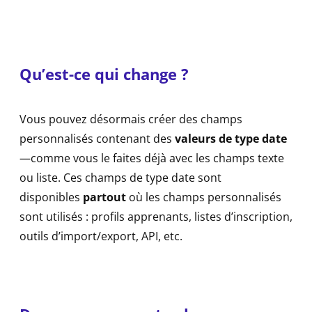
Qu’est-ce qui change ?
Vous pouvez désormais créer des champs
personnalisés contenant des
valeurs de type date
—comme vous le faites déjà avec les champs texte
ou liste. Ces champs de type date sont
disponibles
partout
où les champs personnalisés
sont utilisés : profils apprenants, listes d’inscription,
outils d’import/export, API, etc.