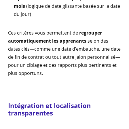
mois
(logique de date glissante basée sur la date
du jour)
Ces critères vous permettent de
regrouper
automatiquement les apprenants
selon des
dates clés—comme une date d’embauche, une date
de fin de contrat ou tout autre jalon personnalisé—
pour un ciblage et des rapports plus pertinents et
plus opportuns.
Intégration et localisation
transparentes