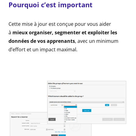
Pourquoi c’est important
Cette mise à jour est conçue pour vous aider
à
mieux organiser, segmenter et exploiter les
données de vos apprenants
, avec un minimum
d’effort et un impact maximal.