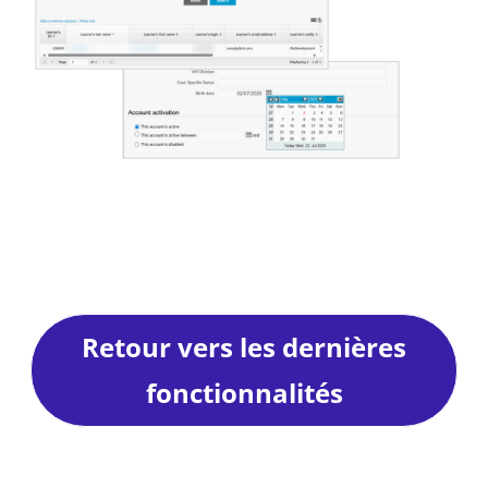
Retour vers les dernières
fonctionnalités