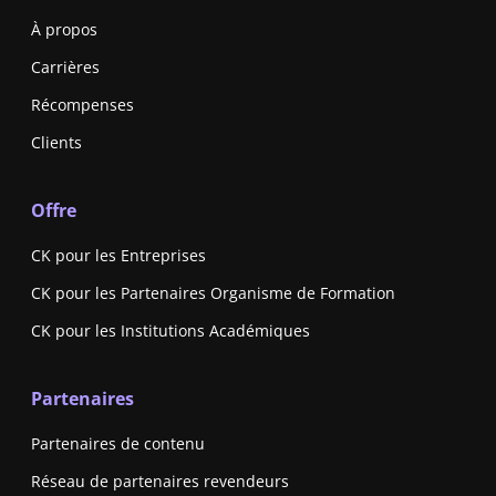
À propos
Carrières
Récompenses
Clients
Offre
CK pour les Entreprises
CK pour les Partenaires Organisme de Formation
CK pour les Institutions Académiques
Partenaires
Partenaires de contenu
Réseau de partenaires revendeurs