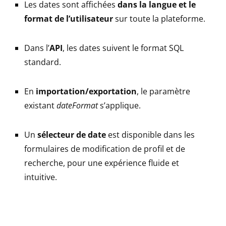
Les dates sont affichées
dans la langue et le
format de l’utilisateur
sur toute la plateforme.
Dans l’
API
, les dates suivent le format SQL
standard.
En
importation/exportation
, le paramètre
existant
dateFormat
s’applique.
Un
sélecteur de date
est disponible dans les
formulaires de modification de profil et de
recherche, pour une expérience fluide et
intuitive.