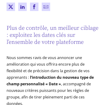
New window
New window
New window
New window
Plus de contrôle, un meilleur ciblage
: exploitez les dates clés sur
l’ensemble de votre plateforme
Nous sommes ravis de vous annoncer une
amélioration qui vous offrira encore plus de
flexibilité et de précision dans la gestion de vos
apprenants :
l’introduction du nouveau type de
champ personnalisé « Date »
, accompagné de
nouveaux critères puissants pour les règles de
groupe, afin de tirer pleinement parti de ces
données.