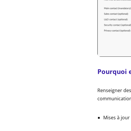
Pourquoi e
Renseigner des
communications
Mises à jour