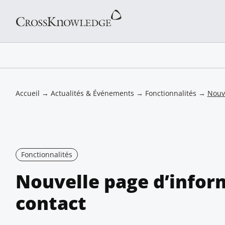
Accueil
→
Actualités & Événements
→
Fonctionnalités
→
Nouve
Fonctionnalités
Nouvelle page d’infor
contact