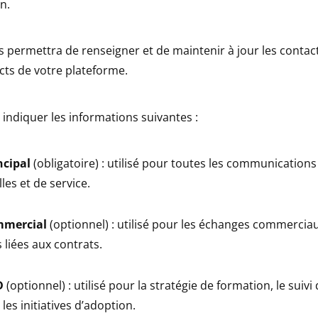
n.
 permettra de renseigner et de maintenir à jour les contact
cts de votre plateforme.
indiquer les informations suivantes :
ncipal
(obligatoire) : utilisé pour toutes les communications
les et de service.
mmercial
(optionnel) : utilisé pour les échanges commerciau
 liées aux contrats.
D
(optionnel) : utilisé pour la stratégie de formation, le suivi 
les initiatives d’adoption.