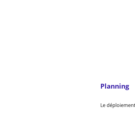
Planning
Le déploiement