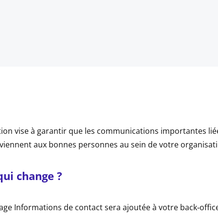
ion vise à garantir que les communications importantes liée
viennent aux bonnes personnes au sein de votre organisati
qui change ?
ge Informations de contact sera ajoutée à votre back‑offic