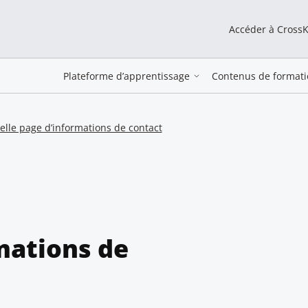
Accéder à Cross
Plateforme d’apprentissage
Contenus de formati
lle page d’informations de contact
mations de