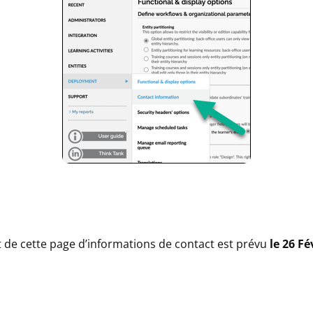
 de cette page d’informations de contact est prévu
le 26 Fé