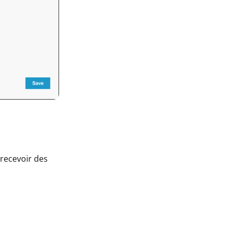
recevoir des