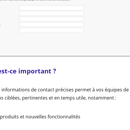
st‑ce important ?
 informations de contact précises permet à vos équipes de 
 ciblées, pertinentes et en temps utile, notamment :
 produits et nouvelles fonctionnalités