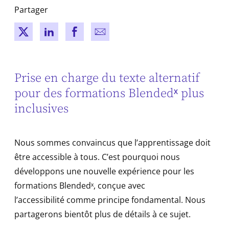
Partager
New window
New window
New window
New window
Prise en charge du texte alternatif
pour des formations Blendedˣ plus
inclusives
Nous sommes convaincus que l’apprentissage doit
être accessible à tous. C’est pourquoi nous
développons une nouvelle expérience pour les
formations Blendedˣ, conçue avec
l’accessibilité comme principe fondamental. Nous
partagerons bientôt plus de détails à ce sujet.