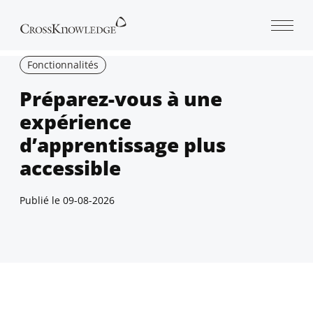
Open 
Fonctionnalités
Préparez-vous à une
expérience
d’apprentissage plus
accessible
Publié le
09-08-2026