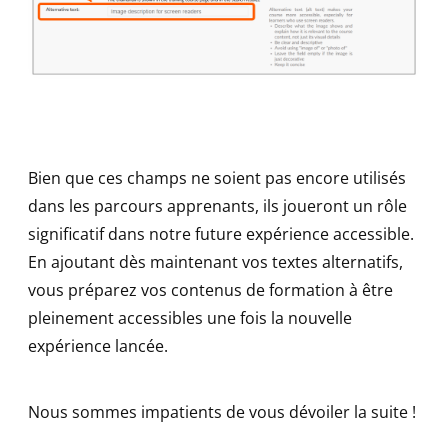
Bien que ces champs ne soient pas encore utilisés
dans les parcours apprenants, ils joueront un rôle
significatif dans notre future expérience accessible.
En ajoutant dès maintenant vos textes alternatifs,
vous préparez vos contenus de formation à être
pleinement accessibles une fois la nouvelle
expérience lancée.
Nous sommes impatients de vous dévoiler la suite !