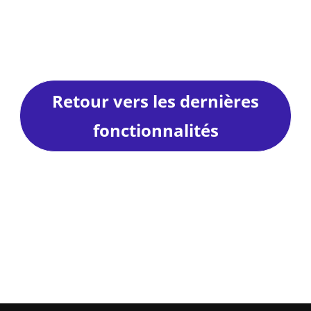
Retour vers les dernières
fonctionnalités