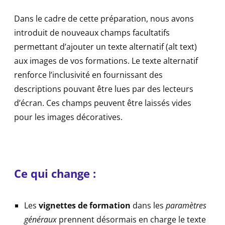
Dans le cadre de cette préparation, nous avons
introduit de nouveaux champs facultatifs
permettant d’ajouter un texte alternatif (alt text)
aux images de vos formations. Le texte alternatif
renforce l’inclusivité en fournissant des
descriptions pouvant être lues par des lecteurs
d’écran. Ces champs peuvent être laissés vides
pour les images décoratives.
Ce qui change :
Les
vignettes de formation
dans les
paramètres
généraux
prennent désormais en charge le texte