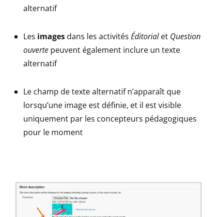
alternatif
Les
images
dans les activités
Éditorial
et
Question
ouverte
peuvent également inclure un texte
alternatif
Le champ de texte alternatif n’apparaît que
lorsqu’une image est définie, et il est visible
uniquement par les concepteurs pédagogiques
pour le moment