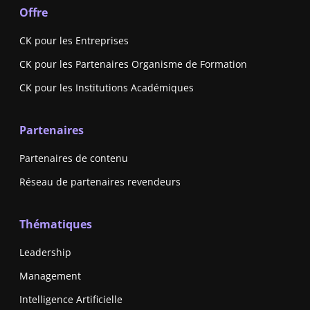
Offre
CK pour les Entreprises
CK pour les Partenaires Organisme de Formation
CK pour les Institutions Académiques
Partenaires
Partenaires de contenu
Réseau de partenaires revendeurs
Thématiques
Leadership
Management
Intelligence Artificielle