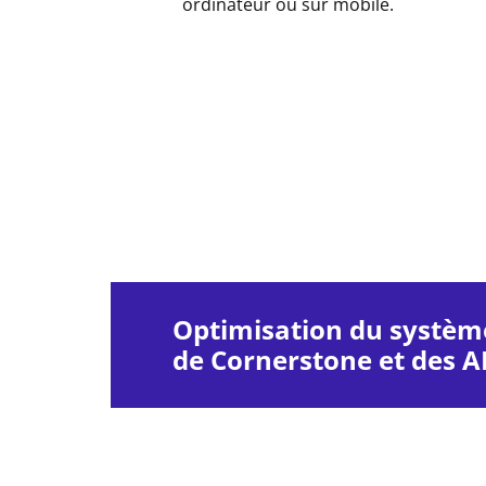
ordinateur ou sur mobile.
Optimisation du système
de Cornerstone et des 