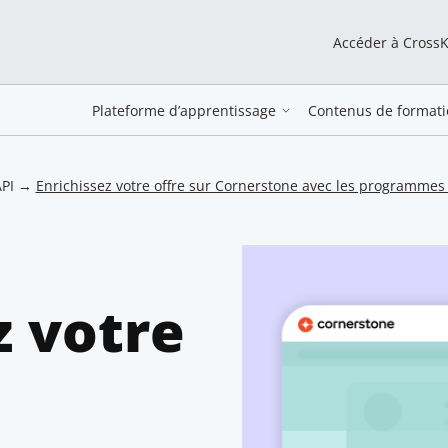
Accéder à Cross
Plateforme d’apprentissage
Contenus de formati
PI
→
Enrichissez votre offre sur Cornerstone avec les programme
z votre