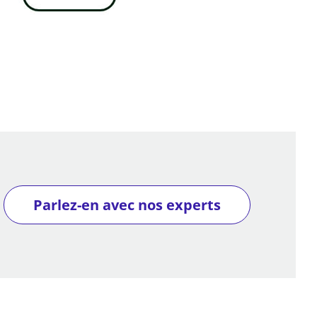
Parlez-en avec nos experts