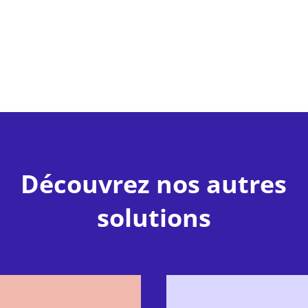
Découvrez nos autres
solutions