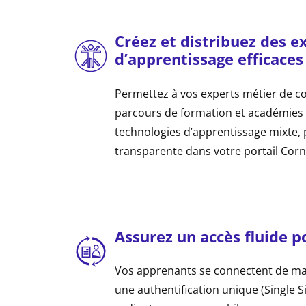
Créez et distribuez des e
d’apprentissage efficaces
Permettez à vos experts métier de c
parcours de formation et académies m
technologies d’apprentissage mixte
,
transparente dans votre portail Corne
Assurez un accès fluide 
Vos apprenants se connectent de ma
une authentification unique (Single S