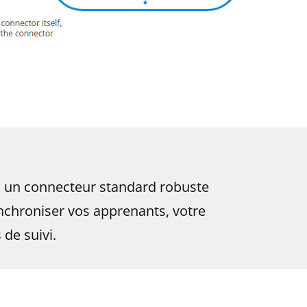
, un connecteur standard robuste
nchroniser vos apprenants, votre
de suivi.