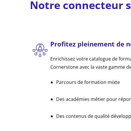
Notre connecteur 
Profitez pleinement de 
Enrichissez votre catalogue de form
Cornerstone avec la vaste gamme de
Parcours de formation mixte
Des académies métier pour répond
Des contenus de qualité dévelop