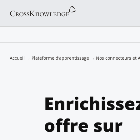
Accueil
→
Plateforme d’apprentissage
→
Nos connecteurs et A
Enrichisse
offre sur