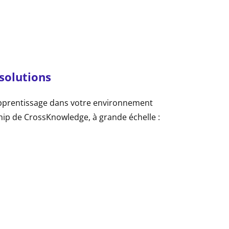
solutions
’apprentissage dans votre environnement
ip de CrossKnowledge, à grande échelle :