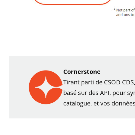
Cornerstone
Tirant parti de CSOD CDS
basé sur des API, pour sy
catalogue, et vos données 