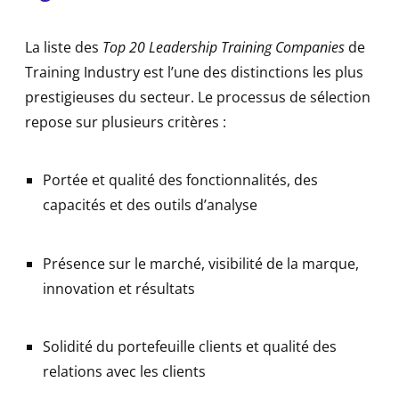
La liste des
Top 20 Leadership Training Companies
de
Training Industry est l’une des distinctions les plus
prestigieuses du secteur. Le processus de sélection
repose sur plusieurs critères :
Portée et qualité des fonctionnalités, des
capacités et des outils d’analyse
Présence sur le marché, visibilité de la marque,
innovation et résultats
Solidité du portefeuille clients et qualité des
relations avec les clients