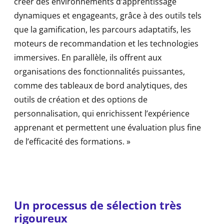
créer des environnements d’apprentissage
dynamiques et engageants, grâce à des outils tels
que la gamification, les parcours adaptatifs, les
moteurs de recommandation et les technologies
immersives. En parallèle, ils offrent aux
organisations des fonctionnalités puissantes,
comme des tableaux de bord analytiques, des
outils de création et des options de
personnalisation, qui enrichissent l’expérience
apprenant et permettent une évaluation plus fine
de l’efficacité des formations. »
Un processus de sélection très
rigoureux