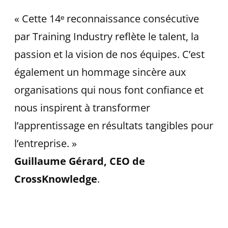
« Cette 14ᵉ reconnaissance consécutive
par Training Industry reflète le talent, la
passion et la vision de nos équipes. C’est
également un hommage sincère aux
organisations qui nous font confiance et
nous inspirent à transformer
l’apprentissage en résultats tangibles pour
l’entreprise. »
Guillaume Gérard, CEO de
CrossKnowledge
.