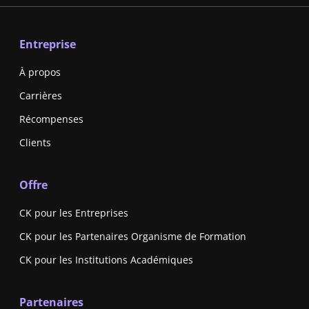
Entreprise
À propos
Carrières
Récompenses
Clients
Offre
CK pour les Entreprises
CK pour les Partenaires Organisme de Formation
CK pour les Institutions Académiques
Partenaires