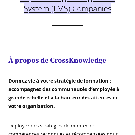
System (LMS) Companies
À
propos de CrossKnowledge
Donnez vie à votre stratégie de formation :
accompagnez des communautés d’employés à
grande échelle et à la hauteur des attentes de
votre organisation.
Déployez des stratégies de montée en
compétences
reconnues et récompensées
pour