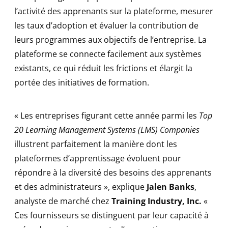
l’activité des apprenants sur la plateforme, mesurer
les taux d’adoption et évaluer la contribution de
leurs programmes aux objectifs de l’entreprise. La
plateforme se connecte facilement aux systèmes
existants, ce qui réduit les frictions et élargit la
portée des initiatives de formation.
« Les entreprises figurant cette année parmi les
Top
20 Learning Management Systems (LMS) Companies
illustrent parfaitement la manière dont les
plateformes d’apprentissage évoluent pour
répondre à la diversité des besoins des apprenants
et des administrateurs », explique
Jalen Banks
,
analyste de marché chez
Training Industry, Inc.
«
Ces fournisseurs se distinguent par leur capacité à