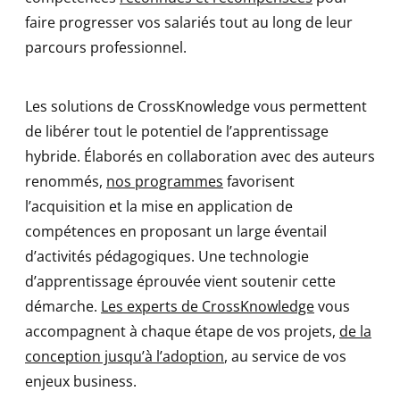
faire progresser vos salariés tout au long de leur
parcours professionnel.
Les solutions de CrossKnowledge vous permettent
de libérer tout le potentiel de l’apprentissage
hybride. Élaborés en collaboration avec des auteurs
renommés,
nos programmes
favorisent
l’acquisition et la mise en application de
compétences en proposant un large éventail
d’activités pédagogiques. Une technologie
d’apprentissage éprouvée vient soutenir cette
démarche.
Les experts de CrossKnowledge
vous
accompagnent à chaque étape de vos projets,
de la
conception jusqu’à l’adoption
, au service de vos
enjeux business.