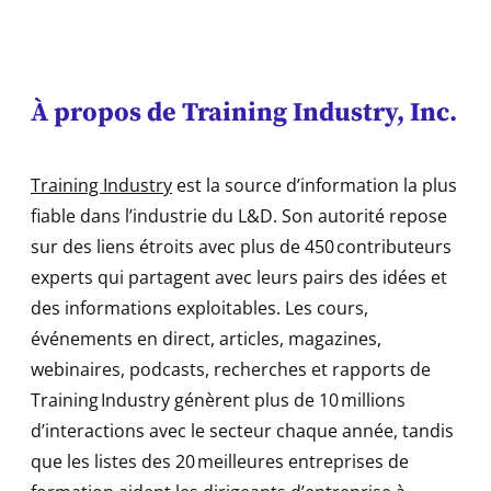
À propos de Training Industry, Inc.
Training Industry
est la source d’information la plus
fiable dans l’industrie du L&D. Son autorité repose
sur des liens étroits avec plus de 450 contributeurs
experts qui partagent avec leurs pairs des idées et
des informations exploitables. Les cours,
événements en direct, articles, magazines,
webinaires, podcasts, recherches et rapports de
Training Industry génèrent plus de 10 millions
d’interactions avec le secteur chaque année, tandis
que les listes des 20 meilleures entreprises de