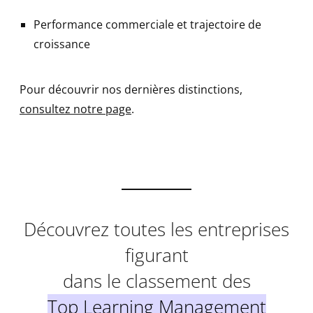
Performance commerciale et trajectoire de
croissance
Pour découvrir nos dernières distinctions,
consultez notre page
.
Découvrez toutes les entreprises
figurant
dans le classement des
Top Learning Management