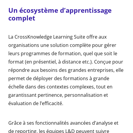
Un écosystème d’apprentissage
complet
La CrossKnowledge Learning Suite offre aux
organisations une solution complète pour gérer
leurs programmes de formation, quel que soit le
format (en présentiel, à distance etc.). Conçue pour
répondre aux besoins des grandes entreprises, elle
permet de déployer des formations à grande
échelle dans des contextes complexes, tout en
garantissant pertinence, personnalisation et
évaluation de l’efficacité.
Grâce à ses fonctionnalités avancées d’analyse et
de reporting, les équipes L&D peuvent suivre