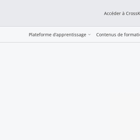
Accéder à Cross
Plateforme d’apprentissage
Contenus de formati