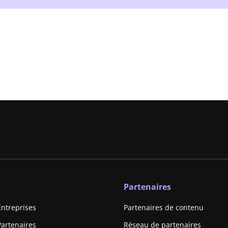
Partenaires
Entreprises
Partenaires de contenu
Partenaires
Réseau de partenaires