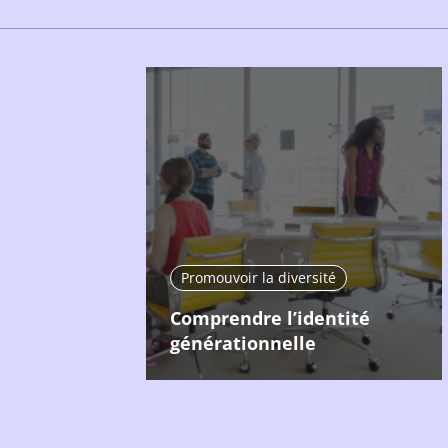
Promouvoir la diversité
Comprendre l’identité
générationnelle