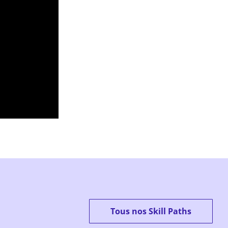
Tous nos Skill Paths