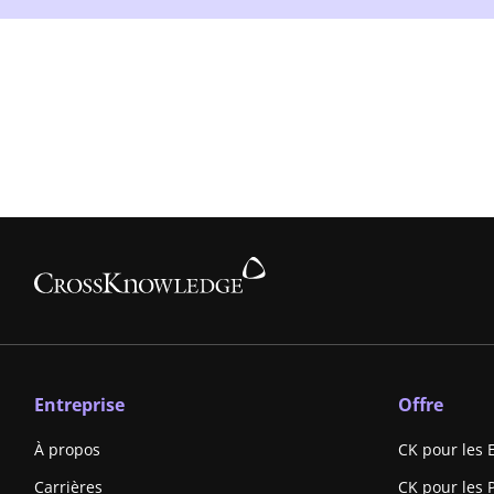
Entreprise
Offre
À propos
CK pour les 
Carrières
CK pour les 