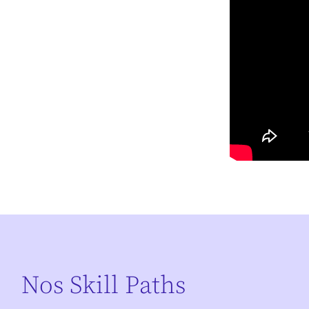
Nos Skill Paths