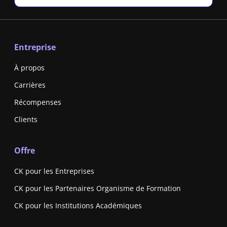
Entreprise
À propos
Carrières
Récompenses
Clients
Offre
CK pour les Entreprises
CK pour les Partenaires Organisme de Formation
CK pour les Institutions Académiques