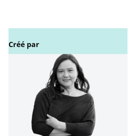
Créé par