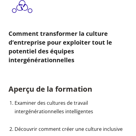
Comment transformer la culture
d’entreprise pour exploiter tout le
potentiel des équipes
intergénérationnelles
Aperçu de la formation
Examiner des cultures de travail
intergénérationnelles intelligentes
Découvrir comment créer une culture inclusive