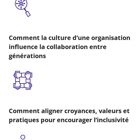
Comment la culture d’une organisation
influence la collaboration entre
générations
Comment aligner croyances, valeurs et
pratiques pour encourager l’inclusivité