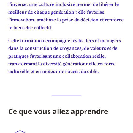
l’inverse, une culture inclusive permet de libérer le
meilleur de chaque génération : elle favorise
l’innovation, améliore la prise de décision et renforce
le bien-être collectif.
Cette formation accompagne les leaders et managers
dans la construction de croyances, de valeurs et de
pratiques favorisant une collaboration réelle,
transformant la diversité générationnelle en force
culturelle et en moteur de succès durable.
Ce que vous allez apprendre