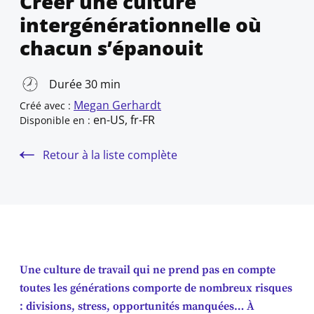
Créer une culture
intergénérationnelle où
chacun s’épanouit
Durée 30 min
Megan Gerhardt
Créé avec :
en-US, fr-FR
Disponible en :
Retour à la liste complète
Une culture de travail qui ne prend pas en compte
toutes les générations comporte de nombreux risques
: divisions, stress, opportunités manquées… À