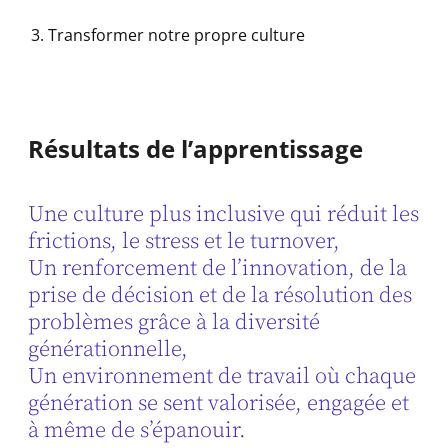
Transformer notre propre culture
Résultats de l’apprentissage
Une culture plus inclusive qui réduit les
frictions, le stress et le turnover,
Un renforcement de l’innovation, de la
prise de décision et de la résolution des
problèmes grâce à la diversité
générationnelle,
Un environnement de travail où chaque
génération se sent valorisée, engagée et
à même de s’épanouir.