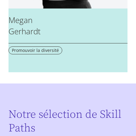
Megan
Gerhardt
Promouvoir la diversité
Notre sélection de Skill
Paths