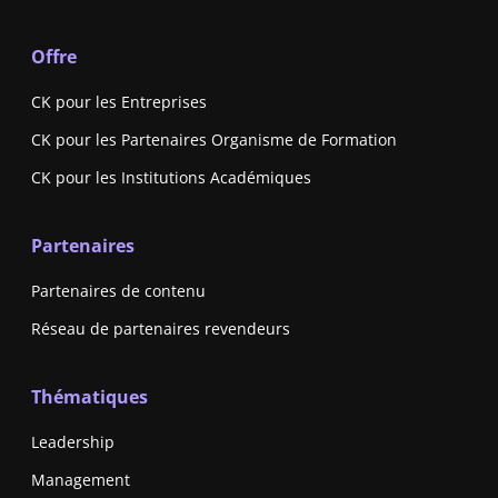
Offre
CK pour les Entreprises
CK pour les Partenaires Organisme de Formation
CK pour les Institutions Académiques
Partenaires
Partenaires de contenu
Réseau de partenaires revendeurs
Thématiques
Leadership
Management