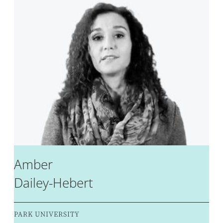
Amber
Dailey-Hebert
PARK UNIVERSITY