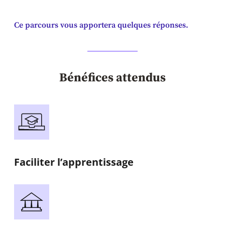
Ce parcours vous apportera quelques réponses.
Bénéfices attendus
Faciliter l’apprentissage