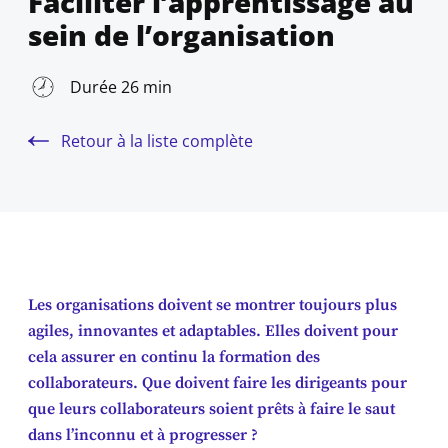
Faciliter l’apprentissage au
sein de l’organisation
Durée 26 min
Retour à la liste complète
Les organisations doivent se montrer toujours plus
agiles, innovantes et adaptables. Elles doivent pour
cela assurer en continu la formation des
collaborateurs. Que doivent faire les dirigeants pour
que leurs collaborateurs soient prêts à faire le saut
dans l’inconnu et à progresser ?