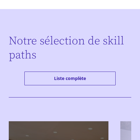
Notre sélection de skill
paths
Liste complète