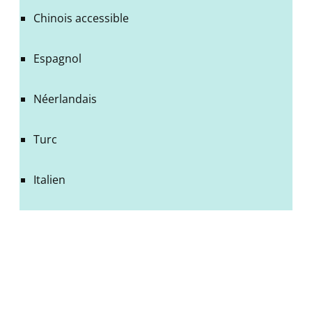
Chinois accessible
Espagnol
Néerlandais
Turc
Italien