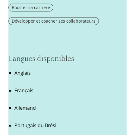
Booster sa carrière
Développer et coacher ses collaborateurs
Langues disponibles
Anglais
Français
Allemand
Portugais du Brésil