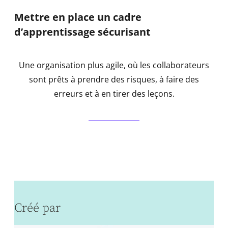
Mettre en place un cadre
d’apprentissage sécurisant
Une organisation plus agile, où les collaborateurs
sont prêts à prendre des risques, à faire des
erreurs et à en tirer des leçons.
Créé par