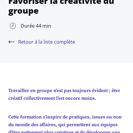
Favoriser la créativité du
groupe
Durée 44 min
Retour à la liste complète
Travailler en groupe n’est pas toujours évident ; être
créatif collectivement l’est encore moins.
Cette formation s’inspire de pratiques, issues ou non
du monde des affaires, qui permettent aux équipes
d’être nettement plus créatives et de développer une