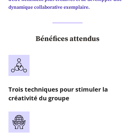
dynamique collaborative exemplaire.
Bénéfices attendus
Trois techniques pour stimuler la
créativité du groupe