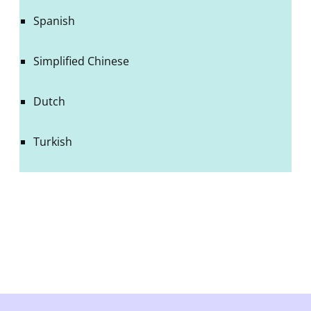
Spanish
Simplified Chinese
Dutch
Turkish