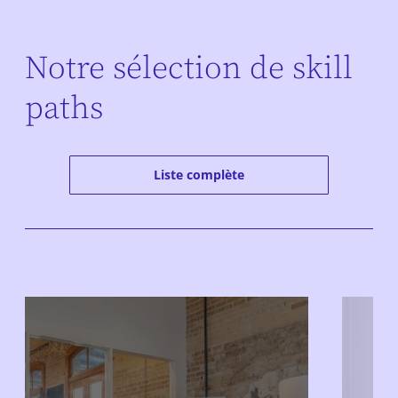
Notre sélection de skill
paths
Liste complète