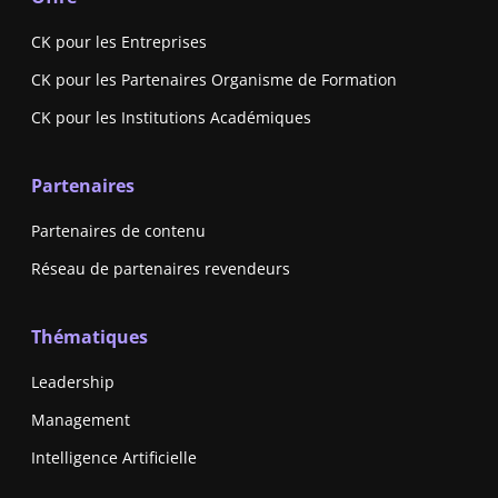
CK pour les Entreprises
CK pour les Partenaires Organisme de Formation
CK pour les Institutions Académiques
Partenaires
Partenaires de contenu
Réseau de partenaires revendeurs
Thématiques
Leadership
Management
Intelligence Artificielle