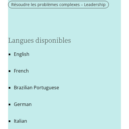
Résoudre les problèmes complexes – Leadership
Langues disponibles
English
French
Brazilian Portuguese
German
Italian