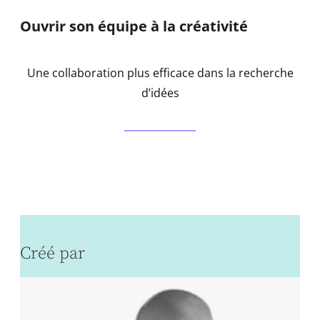
Ouvrir son équipe à la créativité
Une collaboration plus efficace dans la recherche
d’idées
Créé par