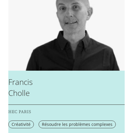
Francis
Cholle
HEC PARIS
Créativité
Résoudre les problèmes complexes