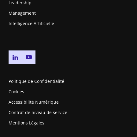
Leadership
Management
Intelligence Artificielle
Go to linkedin page
Go to youtube page
Politique de Confidentialité
Cookies
Accessibilité Numérique
Contrat de niveau de service
Mentions Légales