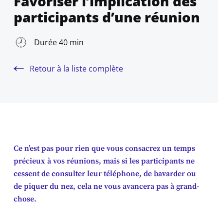
Favoriser l’implication des
participants d’une réunion
Durée 40 min
Retour à la liste complète
Ce n’est pas pour rien que vous consacrez un temps
précieux à vos réunions, mais si les participants ne
cessent de consulter leur téléphone, de bavarder ou
de piquer du nez, cela ne vous avancera pas à grand-
chose.