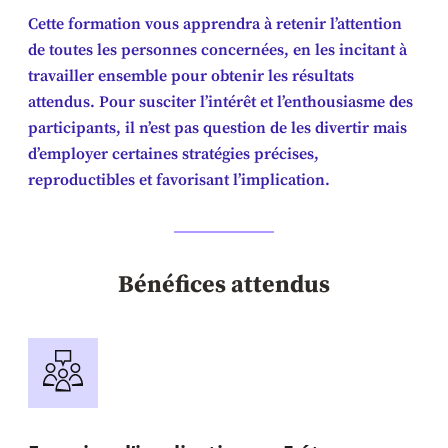
Cette formation vous apprendra à retenir l’attention
de toutes les personnes concernées, en les incitant à
travailler ensemble pour obtenir les résultats
attendus. Pour susciter l’intérêt et l’enthousiasme des
participants, il n’est pas question de les divertir mais
d’employer certaines stratégies précises,
reproductibles et favorisant l’implication.
Bénéfices attendus