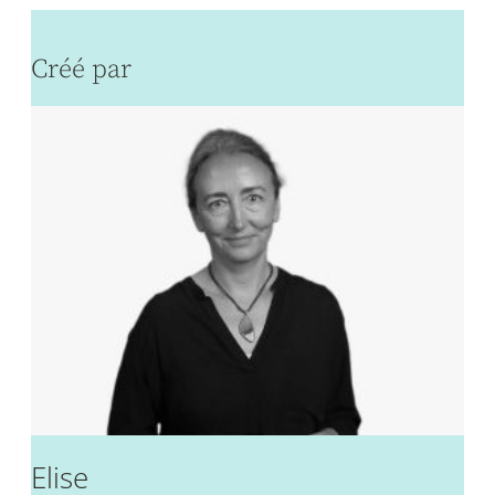
Créé par
Elise