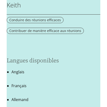
Keith
Conduire des réunions efficaces
Contribuer de manière efficace aux réunions
Langues disponibles
Anglais
Français
Allemand