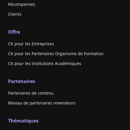
Récompenses
Clients
Offre
CK pour les Entreprises
CK pour les Partenaires Organisme de Formation
CK pour les Institutions Académiques
Partenaires
Partenaires de contenu
Réseau de partenaires revendeurs
Thématiques