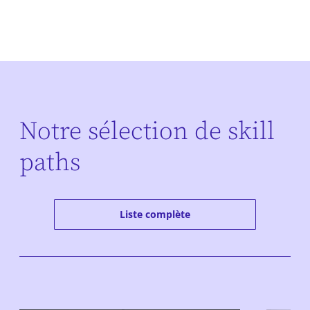
Notre sélection de skill
paths
Liste complète