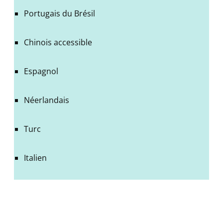
Portugais du Brésil
Chinois accessible
Espagnol
Néerlandais
Turc
Italien