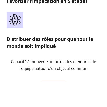
Favoriser l’implication en 5 étapes
Distribuer des rôles pour que tout le
monde soit impliqué
Capacité à motiver et informer les membres de
l’équipe autour d’un objectif commun