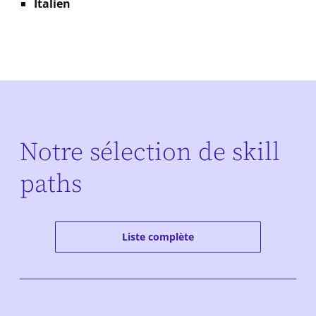
Italien
Notre sélection de skill
paths
Liste complète