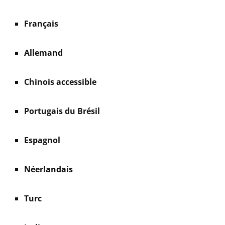
Français
Allemand
Chinois accessible
Portugais du Brésil
Espagnol
Néerlandais
Turc