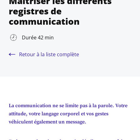
Maîtriser les différents
registres de
communication
Durée 42 min
Retour à la liste complète
La communication ne se limite pas à la parole. Votre
attitude, votre langage corporel et vos gestes
véhiculent également un message.