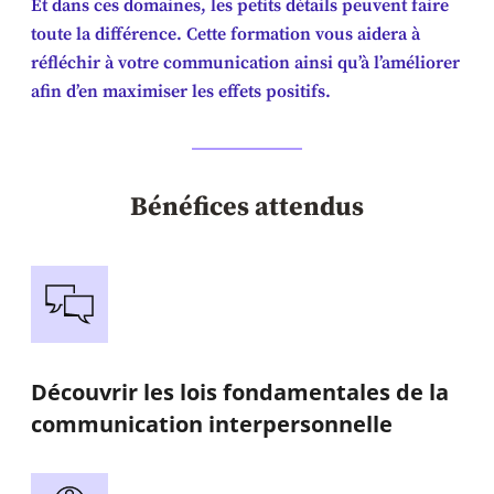
Et dans ces domaines, les petits détails peuvent faire
toute la différence. Cette formation vous aidera à
réfléchir à votre communication ainsi qu’à l’améliorer
afin d’en maximiser les effets positifs.
Bénéfices attendus
Découvrir les lois fondamentales de la
communication interpersonnelle