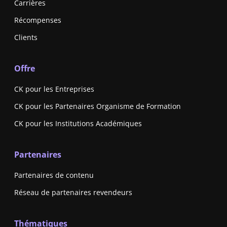
Carrières
Récompenses
Clients
Offre
CK pour les Entreprises
CK pour les Partenaires Organisme de Formation
CK pour les Institutions Académiques
Partenaires
Partenaires de contenu
Réseau de partenaires revendeurs
Thématiques