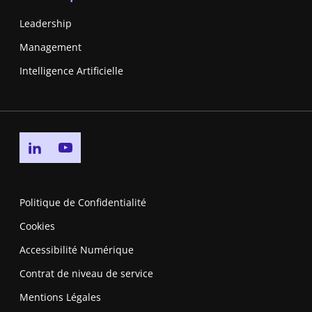
Leadership
Management
Intelligence Artificielle
Go to linkedin page
Go to youtube page
Politique de Confidentialité
Cookies
Accessibilité Numérique
Contrat de niveau de service
Mentions Légales