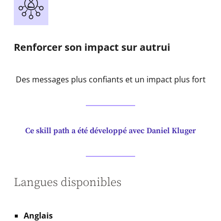
Renforcer son impact sur autrui
Des messages plus confiants et un impact plus fort
Ce skill path a été développé avec Daniel Kluger
Langues disponibles
Anglais