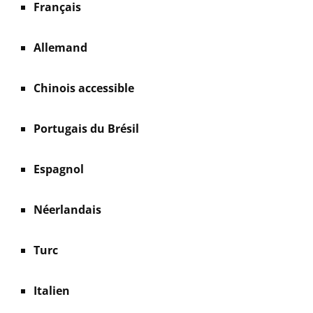
Français
Allemand
Chinois accessible
Portugais du Brésil
Espagnol
Néerlandais
Turc
Italien