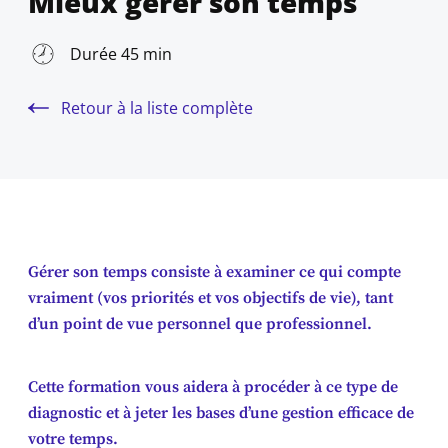
Mieux gérer son temps
Durée 45 min
Retour à la liste complète
Gérer son temps consiste à examiner ce qui compte
vraiment (vos priorités et vos objectifs de vie), tant
d’un point de vue personnel que professionnel.
Cette formation vous aidera à procéder à ce type de
diagnostic et à jeter les bases d’une gestion efficace de
votre temps.