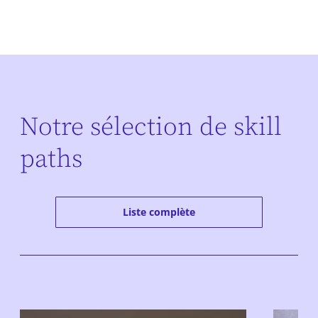
Notre sélection de skill
paths
Liste complète