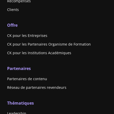
Récompenses
Clients
Offre
CK pour les Entreprises
CK pour les Partenaires Organisme de Formation
CK pour les Institutions Académiques
Partenaires
Partenaires de contenu
Réseau de partenaires revendeurs
Thématiques
Leadership