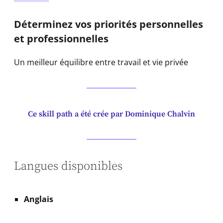
Déterminez vos priorités personnelles
et professionnelles
Un meilleur équilibre entre travail et vie privée
Ce skill path a été crée par Dominique Chalvin
Langues disponibles
Anglais