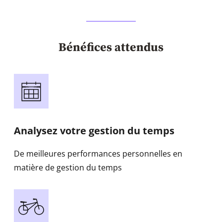
Bénéfices attendus
Analysez votre gestion du temps
De meilleures performances personnelles en
matière de gestion du temps