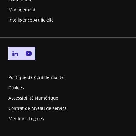
Management
Intelligence Artificielle
Go to linkedin page
Go to youtube page
Politique de Confidentialité
Cookies
Accessibilité Numérique
Contrat de niveau de service
Mentions Légales