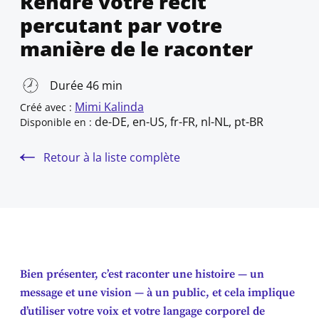
Rendre votre récit
percutant par votre
manière de le raconter
Durée 46 min
Mimi Kalinda
Créé avec :
de-DE, en-US, fr-FR, nl-NL, pt-BR
Disponible en :
Retour à la liste complète
Bien présenter, c’est raconter une histoire — un
message et une vision — à un public, et cela implique
d’utiliser votre voix et votre langage corporel de