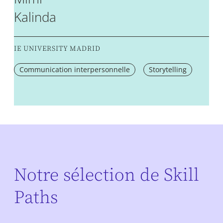
Kalinda
IE UNIVERSITY MADRID
Communication interpersonnelle
Storytelling
Notre sélection de Skill
Paths