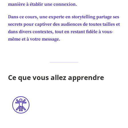
manière à établir une connexion.
Dans ce cours, une experte en storytelling partage ses
secrets pour captiver des audiences de toutes tailles et
dans divers contextes, tout en restant fidèle à vous-
même et à votre message.
Ce que vous allez apprendre