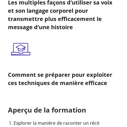
Les multiples façons d’utiliser sa voix
et son langage corporel pour
transmettre plus efficacement le
message d’une histoire
Comment se préparer pour exploiter
ces techniques de manière efficace
Aperçu de la formation
Explorer la manière de raconter un récit