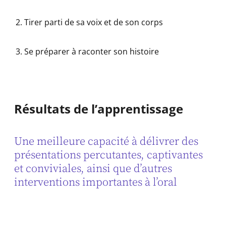
Tirer parti de sa voix et de son corps
Se préparer à raconter son histoire
Résultats de l’apprentissage
Une meilleure capacité à délivrer des
présentations percutantes, captivantes
et conviviales, ainsi que d’autres
interventions importantes à l’oral