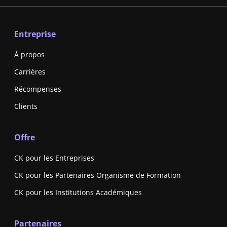
Entreprise
À propos
Carrières
Récompenses
Clients
Offre
CK pour les Entreprises
CK pour les Partenaires Organisme de Formation
CK pour les Institutions Académiques
Partenaires