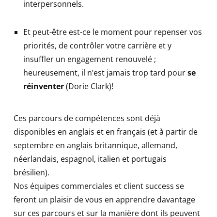
interpersonnels.
Et peut-être est-ce le moment pour repenser vos
priorités, de contrôler votre carrière et y
insuffler un engagement renouvelé ;
heureusement, il n’est jamais trop tard pour
se
réinventer
(Dorie Clark)!
Ces parcours de compétences sont déjà
disponibles en anglais et en français (et à partir de
septembre en anglais britannique, allemand,
néerlandais, espagnol, italien et portugais
brésilien).
Nos équipes commerciales et client success se
feront un plaisir de vous en apprendre davantage
sur ces parcours et sur la manière dont ils peuvent