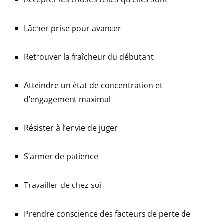
Lâcher prise pour avancer
Retrouver la fraîcheur du débutant
Atteindre un état de concentration et
d’engagement maximal
Résister à l’envie de juger
S’armer de patience
Travailler de chez soi
Prendre conscience des facteurs de perte de