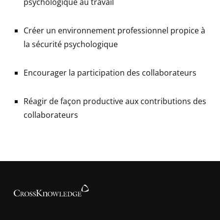
psychologique au travail
Créer un environnement professionnel propice à
la sécurité psychologique
Encourager la participation des collaborateurs
Réagir de façon productive aux contributions des
collaborateurs