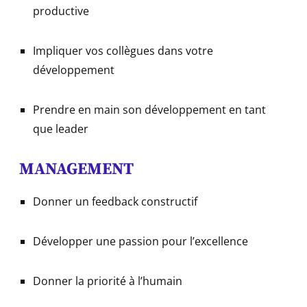
productive
Impliquer vos collègues dans votre
développement
Prendre en main son développement en tant
que leader
MANAGEMENT
Donner un feedback constructif
Développer une passion pour l’excellence
Donner la priorité à l’humain