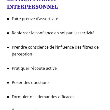
INTERPERSONNEL
Faire preuve d’assertivité
Renforcer la confiance en soi par l’assertivité
Prendre conscience de l’influence des filtres de
perception
Pratiquer l’écoute active
Poser des questions
Formuler des demandes efficaces