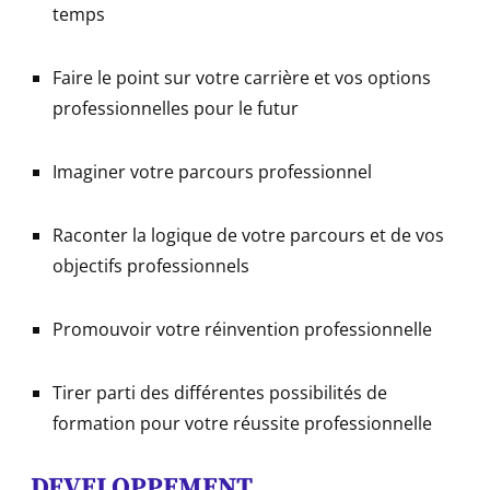
temps
Faire le point sur votre carrière et vos options
professionnelles pour le futur
Imaginer votre parcours professionnel
Raconter la logique de votre parcours et de vos
objectifs professionnels
Promouvoir votre réinvention professionnelle
Tirer parti des différentes possibilités de
formation pour votre réussite professionnelle
DEVELOPPEMENT