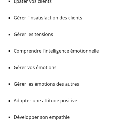
Épater vos clients
Gérer l’insatisfaction des clients
Gérer les tensions
Comprendre l’intelligence émotionnelle
Gérer vos émotions
Gérer les émotions des autres
Adopter une attitude positive
Développer son empathie