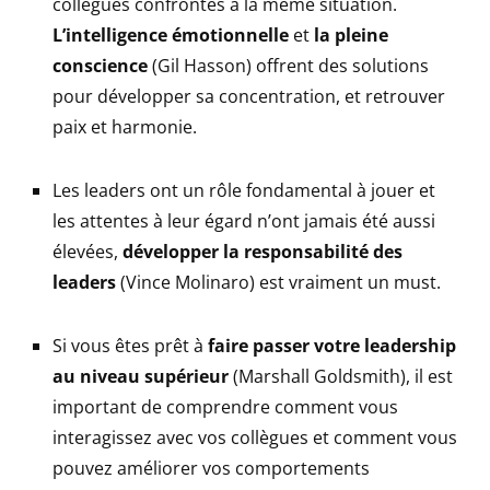
collègues confrontés à la même situation.
L’intelligence émotionnelle
et
la pleine
conscience
(Gil Hasson) offrent des solutions
pour développer sa concentration, et retrouver
paix et harmonie.
Les leaders ont un rôle fondamental à jouer et
les attentes à leur égard n’ont jamais été aussi
élevées,
développer la responsabilité des
leaders
(Vince Molinaro) est vraiment un must.
Si vous êtes prêt à
faire passer votre leadership
au niveau supérieur
(Marshall Goldsmith), il est
important de comprendre comment vous
interagissez avec vos collègues et comment vous
pouvez améliorer vos comportements