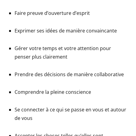
Faire preuve d’ouverture d’esprit
Exprimer ses idées de manière convaincante
Gérer votre temps et votre attention pour
penser plus clairement
Prendre des décisions de manière collaborative
Comprendre la pleine conscience
Se connecter à ce qui se passe en vous et autour
de vous
Accepter les choses telles qu’elles sont