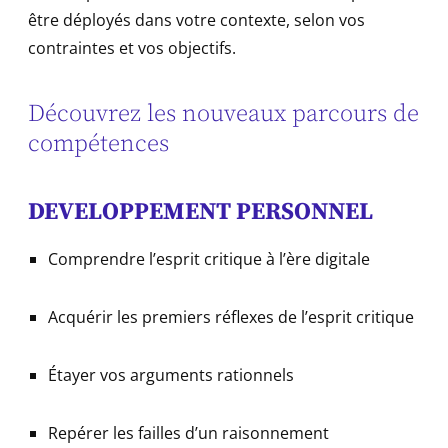
être déployés dans votre contexte, selon vos
contraintes et vos objectifs.
Découvrez les nouveaux parcours de
compétences
DEVELOPPEMENT PERSONNEL
Comprendre l’esprit critique à l’ère digitale
Acquérir les premiers réflexes de l’esprit critique
Étayer vos arguments rationnels
Repérer les failles d’un raisonnement