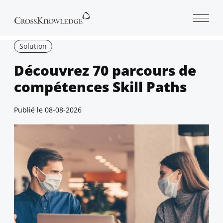
Open 
Solution
Découvrez 70 parcours de
compétences Skill Paths
Publié le
08-08-2026