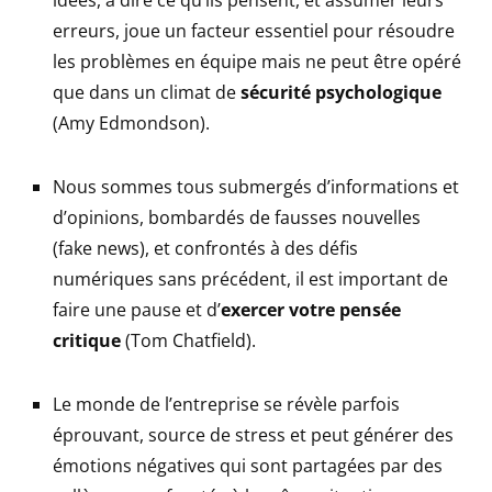
idées, à dire ce qu’ils pensent, et assumer leurs
erreurs, joue un facteur essentiel pour résoudre
les problèmes en équipe mais ne peut être opéré
que dans un climat de
sécurité psychologique
(Amy Edmondson).
Nous sommes tous submergés d’informations et
d’opinions, bombardés de fausses nouvelles
(fake news), et confrontés à des défis
numériques sans précédent, il est important de
faire une pause et d’
exercer votre pensée
critique
(Tom Chatfield).
Le monde de l’entreprise se révèle parfois
éprouvant, source de stress et peut générer des
émotions négatives qui sont partagées par des