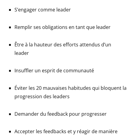
S’engager comme leader
Remplir ses obligations en tant que leader
Être à la hauteur des efforts attendus d’un
leader
Insuffler un esprit de communauté
Éviter les 20 mauvaises habitudes qui bloquent la
progression des leaders
Demander du feedback pour progresser
Accepter les feedbacks et y réagir de manière