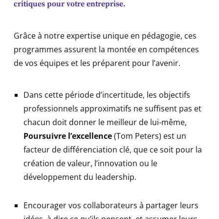
critiques pour votre entreprise.
Grâce à notre expertise unique en pédagogie, ces
programmes assurent la montée en compétences
de vos équipes et les préparent pour l’avenir.
Dans cette période d’incertitude, les objectifs
professionnels approximatifs ne suffisent pas et
chacun doit donner le meilleur de lui-même,
Poursuivre l’excellence
(Tom Peters) est un
facteur de différenciation clé, que ce soit pour la
création de valeur, l’innovation ou le
développement du leadership.
Encourager vos collaborateurs à partager leurs