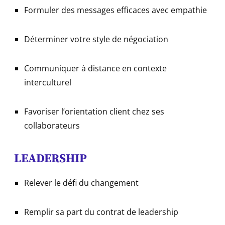
Formuler des messages efficaces avec empathie
Déterminer votre style de négociation
Communiquer à distance en contexte
interculturel
Favoriser l’orientation client chez ses
collaborateurs
LEADERSHIP
Relever le défi du changement
Remplir sa part du contrat de leadership