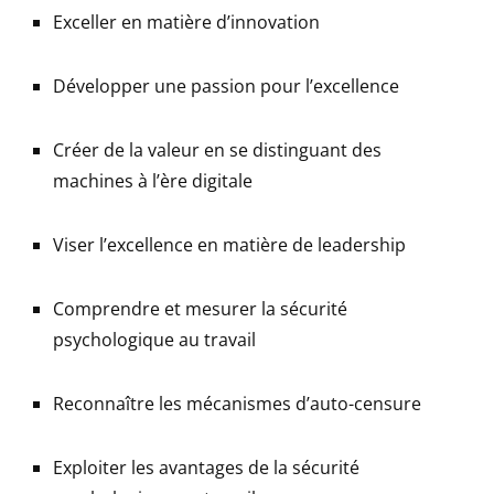
Exceller en matière d’innovation
Développer une passion pour l’excellence
Créer de la valeur en se distinguant des
machines à l’ère digitale
Viser l’excellence en matière de leadership
Comprendre et mesurer la sécurité
psychologique au travail
Reconnaître les mécanismes d’auto-censure
Exploiter les avantages de la sécurité