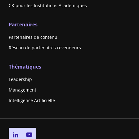
CK pour les Institutions Académiques
Partenaires
Partenaires de contenu
Réseau de partenaires revendeurs
Thématiques
Leadership
Management
Intelligence Artificielle