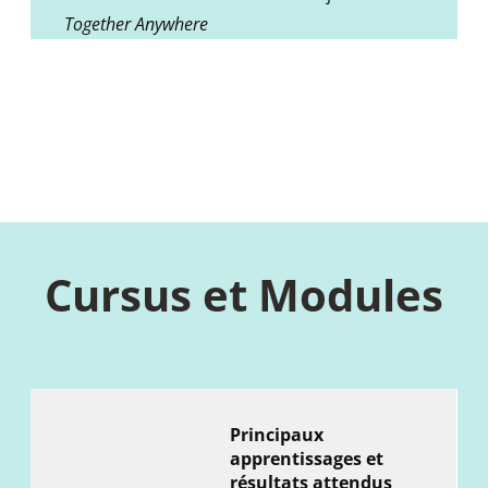
Together Anywhere
Cursus et Modules
Principaux
apprentissages et
résultats attendus