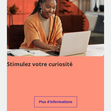
Stimulez votre curiosité
_
Plus d’informations