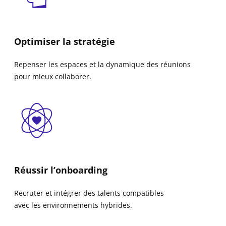
Optimiser la stratégie
Repenser les espaces et la dynamique des réunions
pour mieux collaborer.
Réussir l’onboarding
Recruter et intégrer des talents compatibles
avec les environnements hybrides.