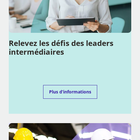
Relevez les défis des leaders
intermédiaires
Plus d’informations