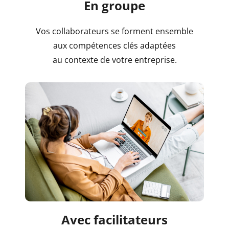
En groupe
Vos collaborateurs se forment ensemble
aux compétences clés adaptées
au contexte de votre entreprise.
Avec facilitateurs