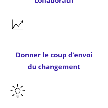
collaboratif
Donner le coup d’envoi
du changement