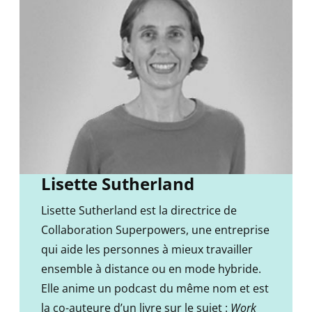
Lisette Sutherland
Lisette Sutherland est la directrice de
Collaboration Superpowers, une entreprise
qui aide les personnes à mieux travailler
ensemble à distance ou en mode hybride.
Elle anime un podcast du même nom et est
la co-auteure d’un livre sur le sujet :
Work