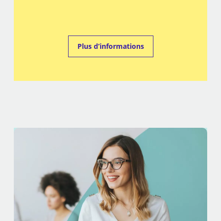
Plus d’informations