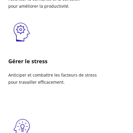
pour améliorer la productivité.
Gérer le stress
Anticiper et combattre les facteurs de stress
pour travailler efficacement.