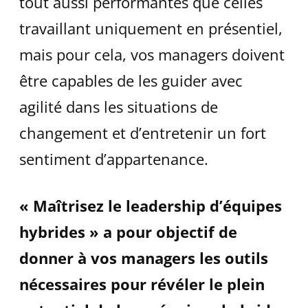
tout aussi performantes que celles
travaillant uniquement en présentiel,
mais pour cela, vos managers doivent
être capables de les guider avec
agilité dans les situations de
changement et d’entretenir un fort
sentiment d’appartenance.
« Maîtrisez le leadership d’équipes
hybrides » a pour objectif de
donner à vos managers les outils
nécessaires pour révéler le plein