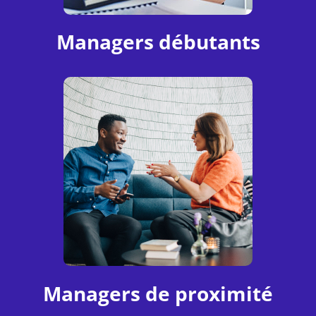
Managers débutants
Managers de proximité