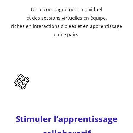
Un accompagnement individuel
et des sessions virtuelles en équipe,
riches en interactions ciblées et en apprentissage
entre pairs.
Stimuler l’apprentissage