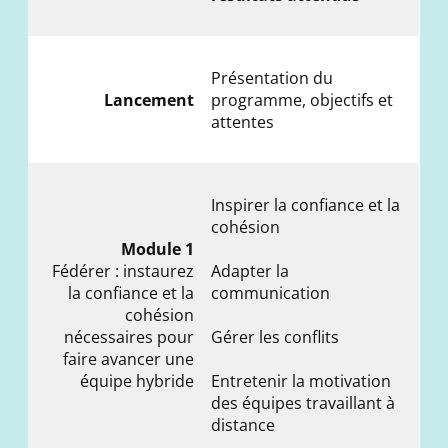
Présentation du
Lancement
programme, objectifs et
attentes
Inspirer la confiance et la
cohésion
Module 1
Fédérer : instaurez
Adapter la
la confiance et la
communication
cohésion
nécessaires pour
Gérer les conflits
faire avancer une
équipe hybride
Entretenir la motivation
des équipes travaillant à
distance