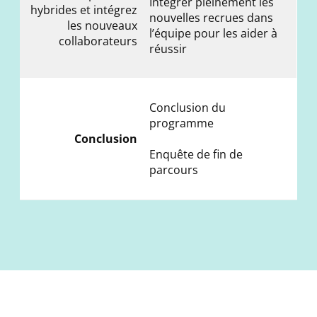
Intégrer pleinement les
hybrides et intégrez
nouvelles recrues dans
les nouveaux
l’équipe pour les aider à
collaborateurs
réussir
Conclusion du
programme
Conclusion
Enquête de fin de
parcours