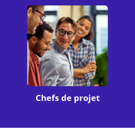
Chefs de projet