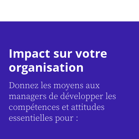
Impact sur votre
organisation
Donnez les moyens aux
managers de développer les
compétences et attitudes
essentielles pour :