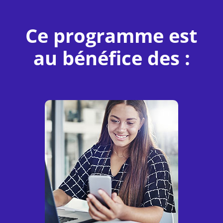
Ce programme est
au bénéfice des
: