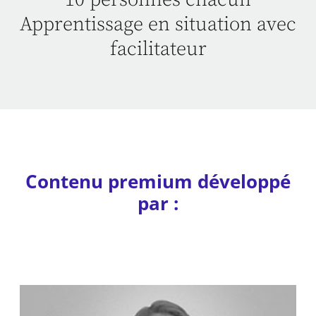
Apprentissage en situation avec
facilitateur
Contenu premium développé
par :