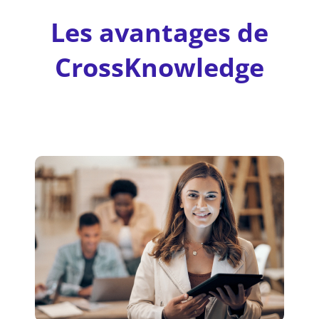
Les avantages de
CrossKnowledge