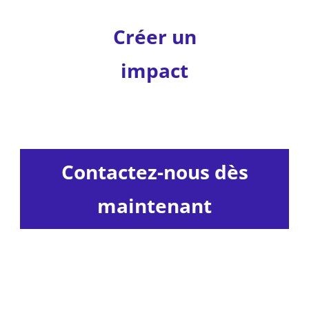
Créer un
impact
Contactez-nous dès
maintenant