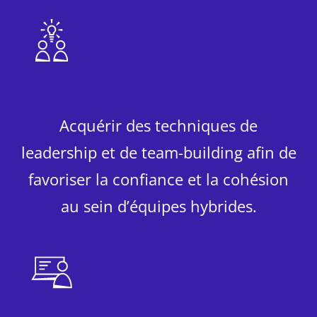
Acquérir des techniques de
leadership et de team-building afin de
favoriser la confiance et la cohésion
au sein d’équipes hybrides.