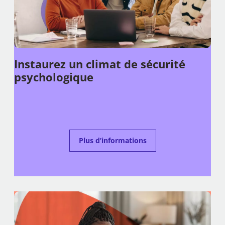
Instaurez un climat de sécurité
psychologique
Plus d’informations