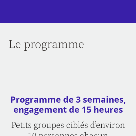
Le programme
Programme de 3 semaines,
engagement de 15 heures
Petits groupes ciblés d’environ
10 personnes chacun