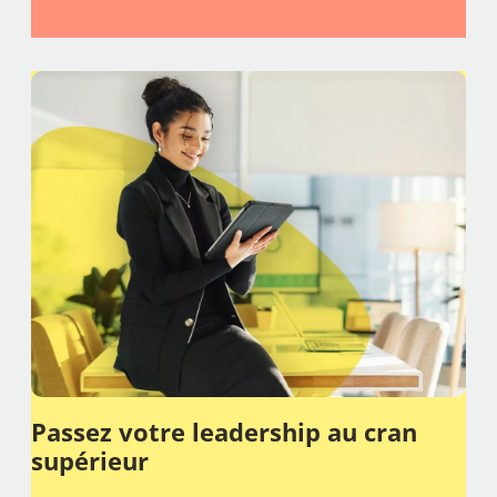
Passez votre leadership au cran
supérieur