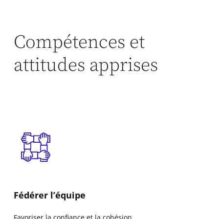
Compétences et
attitudes apprises
Fédérer l’équipe
Favoriser la confiance et la cohésion