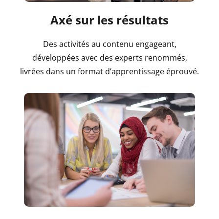
Axé sur les résultats
Des activités au contenu engageant,
développées avec des experts renommés,
livrées dans un format d’apprentissage éprouvé.