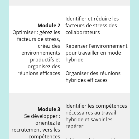
Identifier et réduire les
Module 2
facteurs de stress des
Optimiser : gérez les
collaborateurs
facteurs de stress,
créez des
Repenser l’environnement
environnements
pour travailler en mode
productifs et
hybride
organisez des
réunions efficaces
Organiser des réunions
hybrides efficaces
Identifier les compétences
Module 3
nécessaires au travail
Se développer :
hybride et savoir les
orientez le
repérer
recrutement vers les
compétences