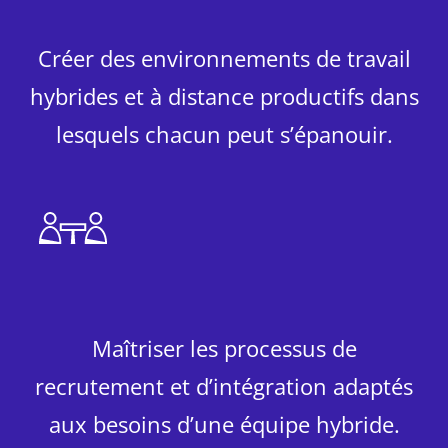
Créer des environnements de travail
hybrides et à distance productifs dans
lesquels chacun peut s’épanouir.
Maîtriser les processus de
recrutement et d’intégration adaptés
aux besoins d’une équipe hybride.