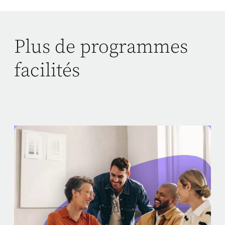
Plus de programmes
facilités