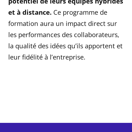
potentiel de leurs équipes hybrides
et à distance.
Ce programme de
formation aura un impact direct sur
les performances des collaborateurs,
la qualité des idées qu’ils apportent et
leur fidélité à l’entreprise.