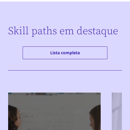
Skill paths em destaque
Lista completa