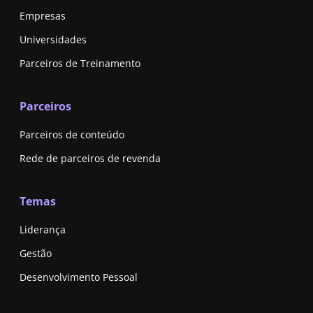
Empresas
Universidades
Parceiros de Treinamento
Parceiros
Parceiros de conteúdo
Rede de parceiros de revenda
Temas
Liderança
Gestão
Desenvolvimento Pessoal