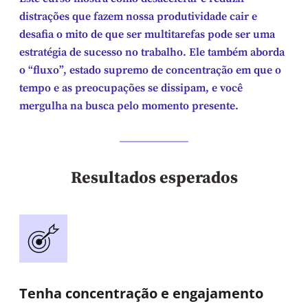
distrações que fazem nossa produtividade cair e
desafia o mito de que ser multitarefas pode ser uma
estratégia de sucesso no trabalho. Ele também aborda
o “fluxo”, estado supremo de concentração em que o
tempo e as preocupações se dissipam, e você
mergulha na busca pelo momento presente.
Resultados esperados
Tenha concentração e engajamento