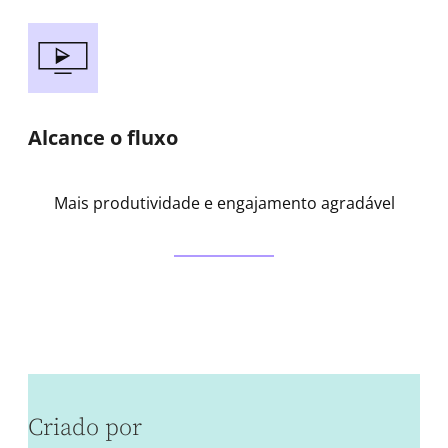
Alcance o fluxo
Mais produtividade e engajamento agradável
Criado por