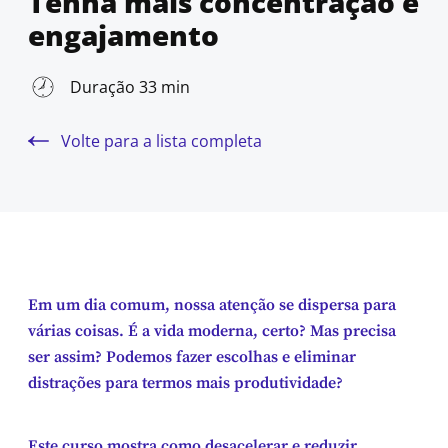
Tenha mais concentração e
engajamento
Duração 33 min
Volte para a lista completa
Em um dia comum, nossa atenção se dispersa para
várias coisas. É a vida moderna, certo? Mas precisa
ser assim? Podemos fazer escolhas e eliminar
distrações para termos mais produtividade?
Este curso mostra como desacelerar e reduzir