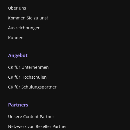
Über uns
Kommen Sie zu uns!
Auszeichnungen
Kunden
Angebot
CK für Unternehmen
CK für Hochschulen
CK für Schulungspartner
Partners
Unsere Content Partner
Netzwerk von Reseller Partner