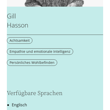
Gill
Hasson
Achtsamkeit
Empathie und emotionale Intelligenz
Persönliches Wohlbefinden
Verfügbare Sprachen
Englisch