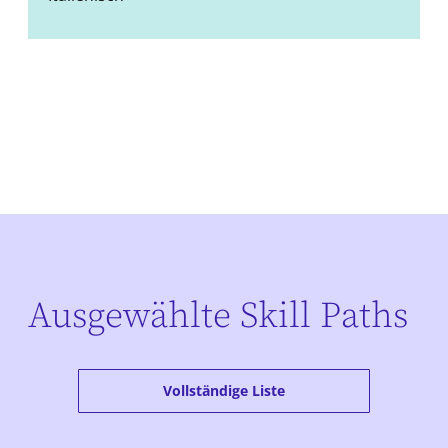
Ausgewählte Skill Paths
Vollständige Liste