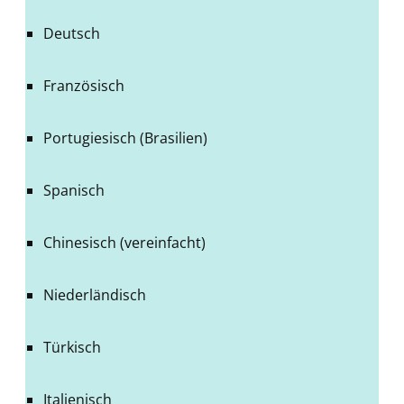
Deutsch
Französisch
Portugiesisch (Brasilien)
Spanisch
Chinesisch (vereinfacht)
Niederländisch
Türkisch
Italienisch