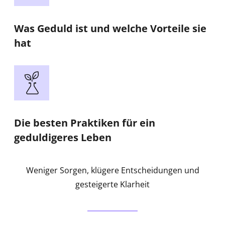
Was Geduld ist und welche Vorteile sie
hat
Die besten Praktiken für ein
geduldigeres Leben
Weniger Sorgen, klügere Entscheidungen und
gesteigerte Klarheit