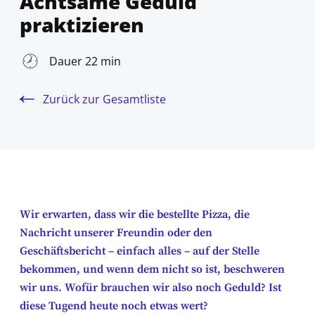
Achtsame Geduld
praktizieren
Dauer 22 min
Zurück zur Gesamtliste
Wir erwarten, dass wir die bestellte Pizza, die
Nachricht unserer Freundin oder den
Geschäftsbericht – einfach alles – auf der Stelle
bekommen, und wenn dem nicht so ist, beschweren
wir uns. Wofür brauchen wir also noch Geduld? Ist
diese Tugend heute noch etwas wert?