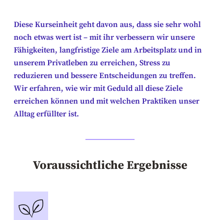
Diese Kurseinheit geht davon aus, dass sie sehr wohl
noch etwas wert ist – mit ihr verbessern wir unsere
Fähigkeiten, langfristige Ziele am Arbeitsplatz und in
unserem Privatleben zu erreichen, Stress zu
reduzieren und bessere Entscheidungen zu treffen.
Wir erfahren, wie wir mit Geduld all diese Ziele
erreichen können und mit welchen Praktiken unser
Alltag erfüllter ist.
Voraussichtliche Ergebnisse