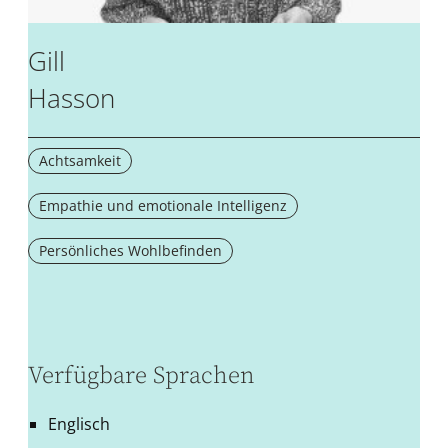
Gill
Hasson
Achtsamkeit
Empathie und emotionale Intelligenz
Persönliches Wohlbefinden
Verfügbare Sprachen
Englisch