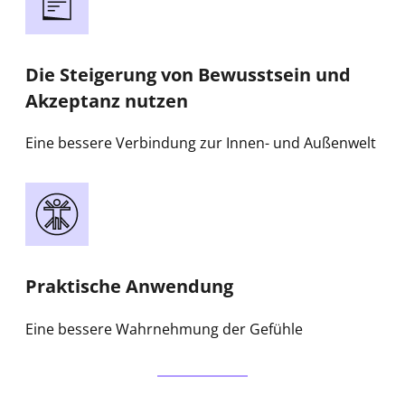
Die Steigerung von Bewusstsein und
Akzeptanz nutzen
Eine bessere Verbindung zur Innen- und Außenwelt
Praktische Anwendung
Eine bessere Wahrnehmung der Gefühle