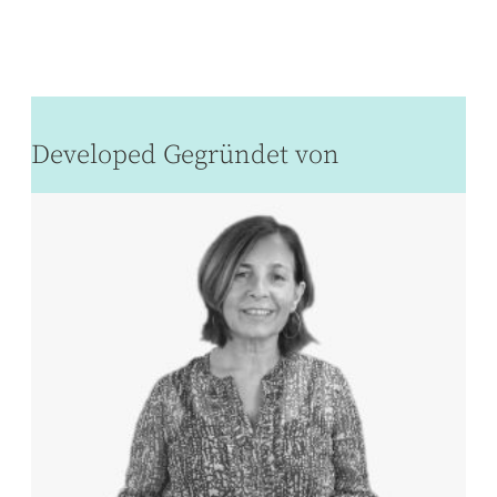
Developed Gegründet von