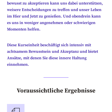
bewusst zu akzeptieren kann uns dabei unterstützen,
weisere Entscheidungen zu treffen und unser Leben
im Hier und Jetzt zu genießen. Und obendrein kann
es uns in weniger angenehmen oder schwierigen
Momenten helfen.
Diese Kurseinheit beschäftigt sich intensiv mit
achtsamem Bewusstsein und Akzeptanz und bietet
Ansätze, mit denen Sie diese innere Haltung
einnehmen.
Voraussichtliche Ergebnisse