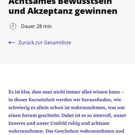
Achtsames Bewusstsein
und Akzeptanz gewinnen
Dauer 28 min
Zurück zur Gesamtliste
Es ist klar, dass man nicht immer alles wissen kann –
in dieser Kurseinheit werden wir herausfinden, wie
schwierig es allein schon ist wahrzunehmen, was um
einen herum geschieht. Dabei ist es so sinnvoll, unser
Inneres und unser Umfeld ruhig und achtsam
wahrzunehmen. Das Geschehen wahrzunehmen und