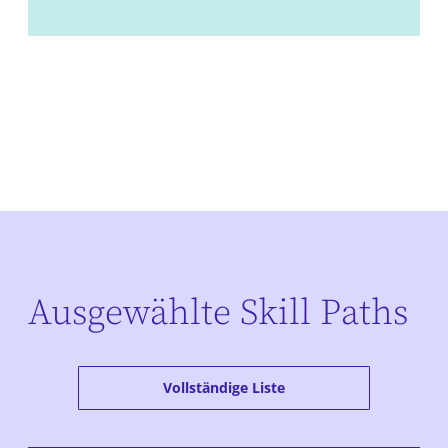
Ausgewählte Skill Paths
Vollständige Liste