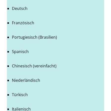
Deutsch
Französisch
Portugiesisch (Brasilien)
Spanisch
Chinesisch (vereinfacht)
Niederländisch
Türkisch
Italienisch