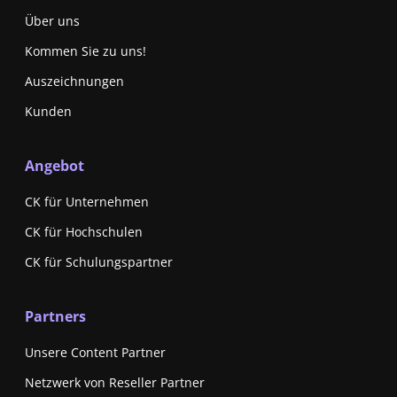
Über uns
Kommen Sie zu uns!
Auszeichnungen
Kunden
Angebot
CK für Unternehmen
CK für Hochschulen
CK für Schulungspartner
Partners
Unsere Content Partner
Netzwerk von Reseller Partner