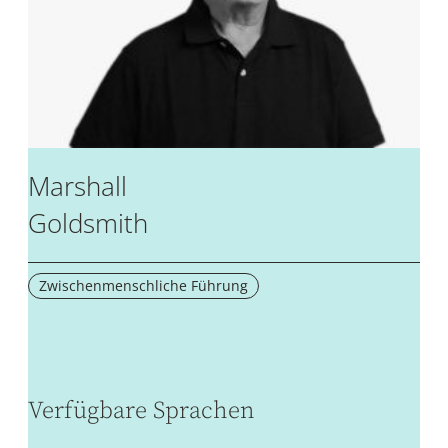
Marshall
Goldsmith
Zwischenmenschliche Führung
Verfügbare Sprachen