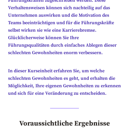
Führungskräften zugeschrieben werden. Diese
Verhaltensweisen können sich nachteilig auf das
Unternehmen auswirken und die Motivation des
Teams beeinträchtigen und für die Führungskräfte
selbst wirken sie wie eine Karrierebremse.
Glücklicherweise können Sie Ihre
Führungsqualitäten durch einfaches Ablegen dieser
schlechten Gewohnheiten enorm verbessern.
In dieser Kurseinheit erfahren Sie, um welche
schlechten Gewohnheiten es geht, und erhalten die
Möglichkeit, Ihre eigenen Gewohnheiten zu erkennen
und sich für eine Veränderung zu entscheiden.
Voraussichtliche Ergebnisse