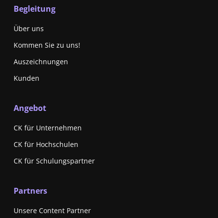
Begleitung
Über uns
Kommen Sie zu uns!
Auszeichnungen
Kunden
Angebot
CK für Unternehmen
CK für Hochschulen
CK für Schulungspartner
Partners
Unsere Content Partner