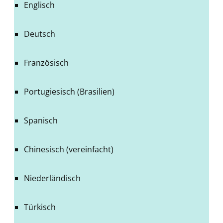
Englisch
Deutsch
Französisch
Portugiesisch (Brasilien)
Spanisch
Chinesisch (vereinfacht)
Niederländisch
Türkisch