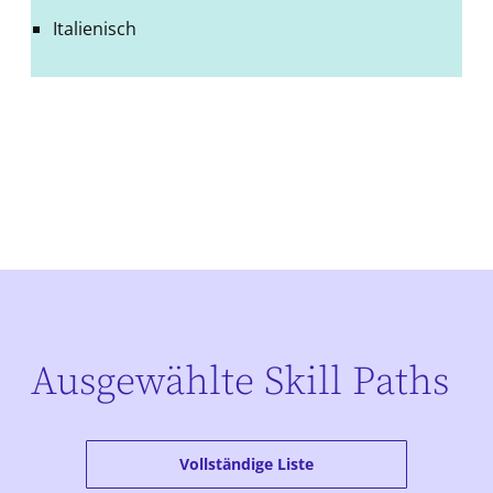
Italienisch
Ausgewählte Skill Paths
Vollständige Liste