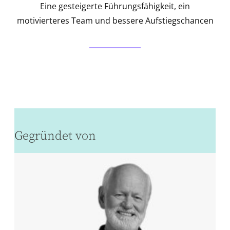
Eine gesteigerte Führungsfähigkeit, ein
motivierteres Team und bessere Aufstiegschancen
Gegründet von