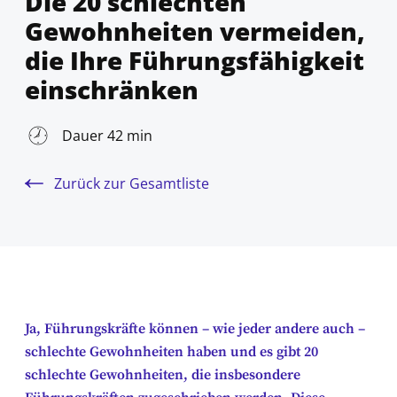
Die 20 schlechten
Gewohnheiten vermeiden,
die Ihre Führungsfähigkeit
einschränken
Dauer 42 min
Zurück zur Gesamtliste
Ja, Führungskräfte können – wie jeder andere auch –
schlechte Gewohnheiten haben und es gibt 20
schlechte Gewohnheiten, die insbesondere