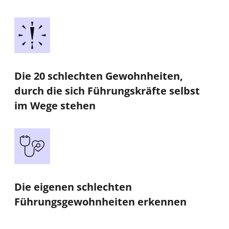
Die 20 schlechten Gewohnheiten,
durch die sich Führungskräfte selbst
im Wege stehen
Die eigenen schlechten
Führungsgewohnheiten erkennen