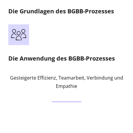
Die Grundlagen des BGBB-Prozesses
Die Anwendung des BGBB-Prozesses
Gesteigerte Effizienz, Teamarbeit, Verbindung und
Empathie