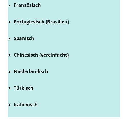
Französisch
Portugiesisch (Brasilien)
Spanisch
Chinesisch (vereinfacht)
Niederländisch
Türkisch
Italienisch