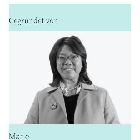
Gegründet von
Marie