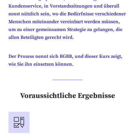
Kundenservice, in Vorstandssitzungen und überall
sonst nützlich sein, wo die Bedürfnisse verschiedener
Menschen miteinander vereinbart werden müssen,
um zu einer gemeinsamen Strategie zu gelangen, die
allen Beteiligten gerecht wird.
Der Prozess nennt sich BGBB, und dieser Kurs zeigt,
wie Sie ihn einsetzen können.
Voraussichtliche Ergebnisse