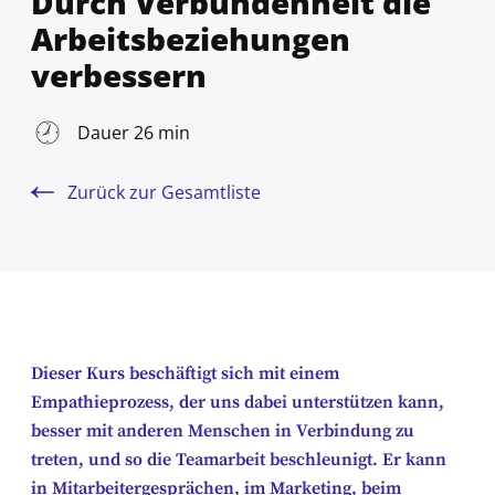
Durch Verbundenheit die
Arbeitsbeziehungen
verbessern
Dauer 26 min
Zurück zur Gesamtliste
Dieser Kurs beschäftigt sich mit einem
Empathieprozess, der uns dabei unterstützen kann,
besser mit anderen Menschen in Verbindung zu
treten, und so die Teamarbeit beschleunigt. Er kann
in Mitarbeitergesprächen, im Marketing, beim