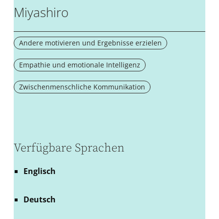
Miyashiro
Andere motivieren und Ergebnisse erzielen
Empathie und emotionale Intelligenz
Zwischenmenschliche Kommunikation
Verfügbare Sprachen
Englisch
Deutsch