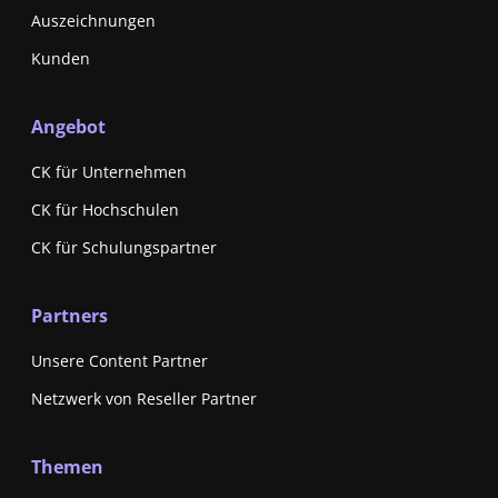
Auszeichnungen
Kunden
Angebot
CK für Unternehmen
CK für Hochschulen
CK für Schulungspartner
Partners
Unsere Content Partner
Netzwerk von Reseller Partner
Themen