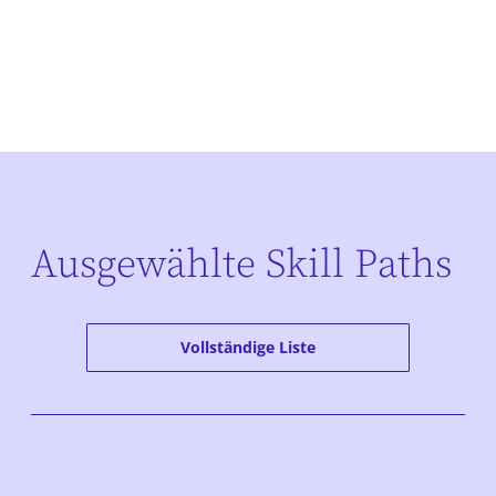
Ausgewählte Skill Paths
Vollständige Liste