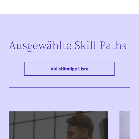
Ausgewählte Skill Paths
Vollständige Liste