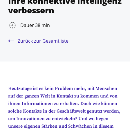
Ihre konnektive Intelligenz
verbessern
Dauer 38 min
Zurück zur Gesamtliste
Heutzutage ist es kein Problem mehr, mit Menschen
auf der ganzen Welt in Kontakt zu kommen und von
ihnen Informationen zu erhalten. Doch wie können
solche Kontakte in der Geschäftswelt genutzt werden,
um Innovationen zu entwickeln? Und wo liegen
unsere eigenen Stärken und Schwächen in diesem