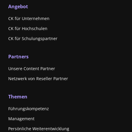
Angebot
CK für Unternehmen
CK für Hochschulen
CK für Schulungspartner
Partners
Unsere Content Partner
Netzwerk von Reseller Partner
Themen
Führungskompetenz
Management
Persönliche Weiterentwicklung