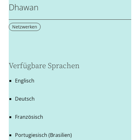
Dhawan
Netzwerken
Verfügbare Sprachen
Englisch
Deutsch
Französisch
Portugiesisch (Brasilien)