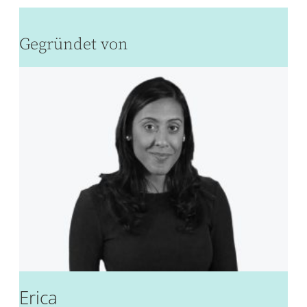
Gegründet von
Erica