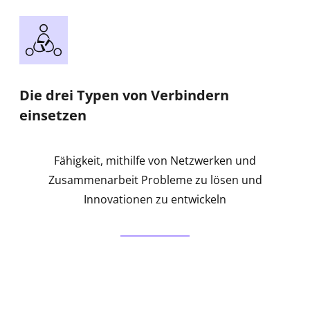
Die drei Typen von Verbindern
einsetzen
Fähigkeit, mithilfe von Netzwerken und
Zusammenarbeit Probleme zu lösen und
Innovationen zu entwickeln