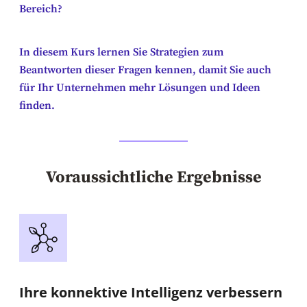
Bereich?
In diesem Kurs lernen Sie Strategien zum
Beantworten dieser Fragen kennen, damit Sie auch
für Ihr Unternehmen mehr Lösungen und Ideen
finden.
Voraussichtliche Ergebnisse
Ihre konnektive Intelligenz verbessern