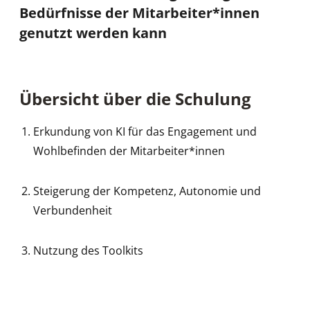
Bedürfnisse der Mitarbeiter*innen
genutzt werden kann
Übersicht über die Schulung
Erkundung von KI für das Engagement und
Wohlbefinden der Mitarbeiter*innen
Steigerung der Kompetenz, Autonomie und
Verbundenheit
Nutzung des Toolkits