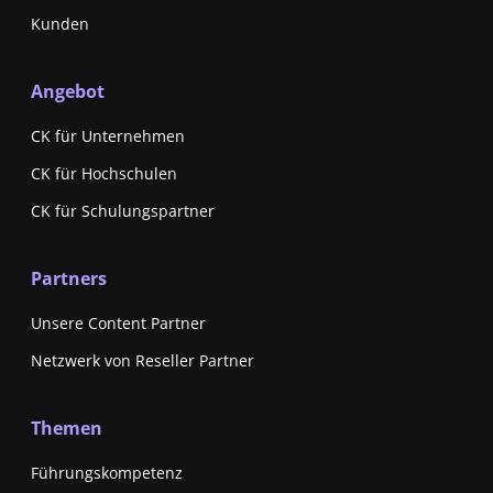
Kunden
Angebot
CK für Unternehmen
CK für Hochschulen
CK für Schulungspartner
Partners
Unsere Content Partner
Netzwerk von Reseller Partner
Themen
Führungskompetenz