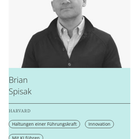
Brian
Spisak
HARVARD
Haltungen einer Führungskraft
Innovation
Mit KI führen