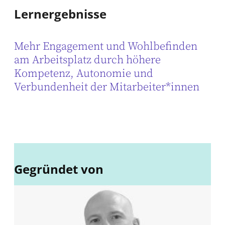
Lernergebnisse
Mehr Engagement und Wohlbefinden
am Arbeitsplatz durch höhere
Kompetenz, Autonomie und
Verbundenheit der Mitarbeiter*innen
Gegründet von