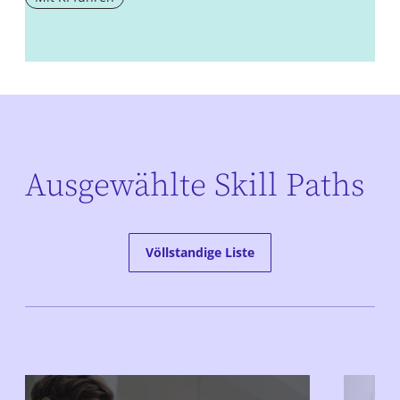
Ausgewählte Skill Paths
Völlstandige Liste