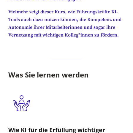
Vielmehr zeigt dieser Kurs, wie Führungskräfte KI-
Tools auch dazu nutzen können, die Kompetenz und
Autonomie ihrer Mitarbeiterinnen und sogar ihre
Vernetzung mit wichtigen Kolleg*innen zu fördern.
Was Sie lernen werden
Wie KI für die Erfüllung wichtiger