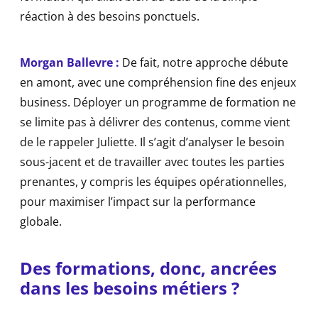
réaction à des besoins ponctuels.
Morgan Ballevre :
De fait, notre approche débute
en amont, avec une compréhension fine des enjeux
business. Déployer un programme de formation ne
se limite pas à délivrer des contenus, comme vient
de le rappeler Juliette. Il s’agit d’analyser le besoin
sous-jacent et de travailler avec toutes les parties
prenantes, y compris les équipes opérationnelles,
pour maximiser l’impact sur la performance
globale.
Des formations, donc, ancrées
dans les besoins métiers ?