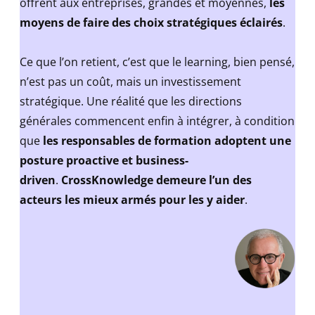
offrent aux entreprises, grandes et moyennes,
les
moyens de faire des choix stratégiques éclairés
.
Ce que l’on retient, c’est que le learning, bien pensé,
n’est pas un coût, mais un investissement
stratégique. Une réalité que les directions
générales commencent enfin à intégrer, à condition
que
les responsables de formation adoptent une
posture proactive et business-
driven
.
CrossKnowledge demeure l’un des
acteurs les mieux armés pour les y aider
.