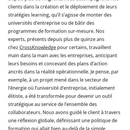
clients dans la création et le déploiement de leurs
stratégies learning, qu’il s’agisse de monter des
universités d’entreprise ou de bâtir des
programmes de formation sur-mesure. Nos
experts, présents depuis plus de quinze ans
chez
CrossKnowledge
pour certains, travaillent
main dans la main avec les entreprises, anticipant
leurs besoins et concevant des plans d’action
ancrés dans la réalité opérationnelle. Je pense, par
exemple, à un projet mené dans le secteur de
l’énergie où l’université d’entreprise, initialement
élitiste, a été transformée pour devenir un outil
stratégique au service de l’ensemble des
collaborateurs. Nous avons guidé le client à travers
une réflexion globale, définissant une politique de
formation qui allait bien au-delà de la simple