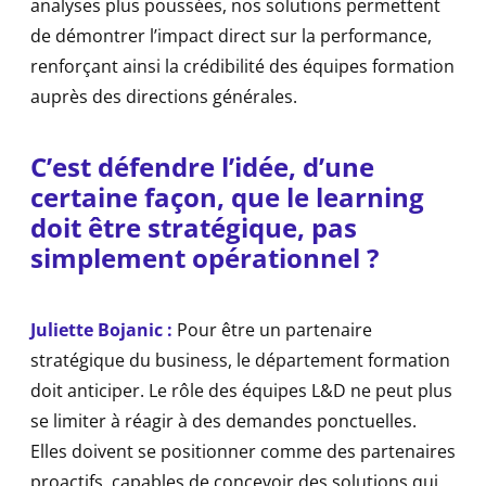
analyses plus poussées, nos solutions permettent
de démontrer l’impact direct sur la performance,
renforçant ainsi la crédibilité des équipes formation
auprès des directions générales.
C’est défendre l’idée, d’une
certaine façon, que le learning
doit être stratégique, pas
simplement opérationnel ?
Juliette Bojanic :
Pour être un partenaire
stratégique du business, le département formation
doit anticiper. Le rôle des équipes L&D ne peut plus
se limiter à réagir à des demandes ponctuelles.
Elles doivent se positionner comme des partenaires
proactifs, capables de concevoir des solutions qui