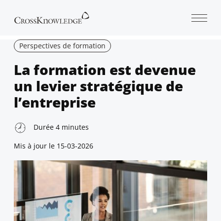
Open 
Perspectives de formation
La formation est devenue
un levier stratégique de
l’entreprise
Durée
4
minutes
Mis à jour le
15-03-2026