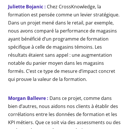
Juliette Bojanic :
Chez CrossKnowledge, la
formation est pensée comme un levier stratégique.
Dans un projet mené dans le retail, par exemple,
nous avons comparé la performance de magasins
ayant bénéficié d’un programme de formation
spécifique à celle de magasins témoins. Les
résultats étaient sans appel : une augmentation
notable du panier moyen dans les magasins
formés. C’est ce type de mesure d’impact concret
qui prouve la valeur de la formation.
Morgan Ballevre :
Dans ce projet, comme dans
bien d’autres, nous aidons nos clients à établir des
corrélations entre les données de formation et les
KPI métiers. Que ce soit via des assessments ou des