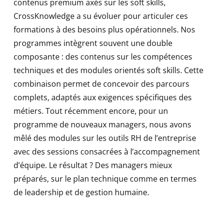
contenus premium axés sur les soft skills,
CrossKnowledge a su évoluer pour articuler ces
formations à des besoins plus opérationnels. Nos
programmes intègrent souvent une double
composante : des contenus sur les compétences
techniques et des modules orientés soft skills. Cette
combinaison permet de concevoir des parcours
complets, adaptés aux exigences spécifiques des
métiers. Tout récemment encore, pour un
programme de nouveaux managers, nous avons
mêlé des modules sur les outils RH de l’entreprise
avec des sessions consacrées à l’accompagnement
d’équipe. Le résultat ? Des managers mieux
préparés, sur le plan technique comme en termes
de leadership et de gestion humaine.