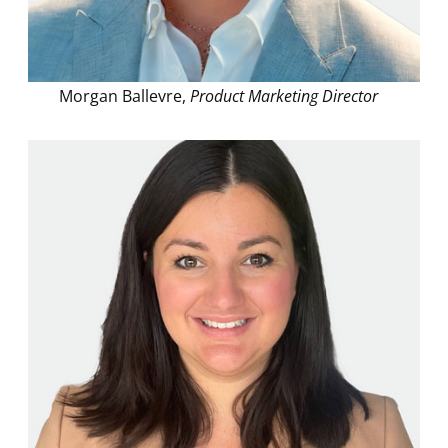
Morgan Ballevre,
Product Marketing Director