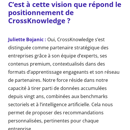
C’est à cette vision que répond le
positionnement de
CrossKnowledge ?
Juliette Bojanic :
Oui, CrossKnowledge s’est
distinguée comme partenaire stratégique des
entreprises grâce à son équipe d’experts, ses
contenus premium, contextualisés dans des
formats d’apprentissage engageants et son réseau
de partenaires. Notre force réside dans notre
capacité à tirer parti de données accumulées
depuis vingt ans, combinées aux benchmarks
sectoriels et à l’intelligence artificielle. Cela nous
permet de proposer des recommandations
personnalisées, pertinentes pour chaque
entreprise.