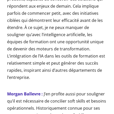
répondent aux enjeux de demain. Cela implique
parfois de commencer petit, avec des initiatives
ciblées qui démontrent leur efficacité avant de les
étendre. À ce sujet, je ne peux manquer de
souligner qu’avec l’intelligence artificielle, les
équipes de formation ont une opportunité unique
de devenir des moteurs de transformation.
L’intégration de l’IA dans les outils de formation est
relativement simple et peut générer des succès
rapides, inspirant ainsi d’autres départements de
l’entreprise.
Morgan Ballevre :
J’en profite aussi pour souligner
qu’il est nécessaire de concilier soft skills et besoins
opérationnels. Historiquement connue pour ses