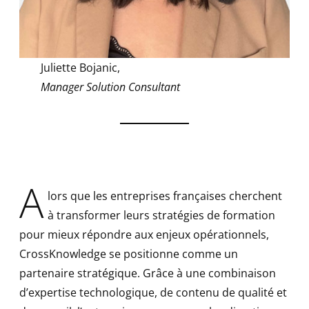
Juliette Bojanic,
Manager
Solution Consultant
A
lors que les entreprises françaises cherchent
à transformer leurs stratégies de formation
pour mieux répondre aux enjeux opérationnels,
CrossKnowledge se positionne comme un
partenaire stratégique. Grâce à une combinaison
d’expertise technologique, de contenu de qualité et