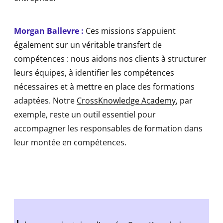
Morgan Ballevre :
Ces missions s’appuient
également sur un véritable transfert de
compétences : nous aidons nos clients à structurer
leurs équipes, à identifier les compétences
nécessaires et à mettre en place des formations
adaptées. Notre
CrossKnowledge Academy
, par
exemple, reste un outil essentiel pour
accompagner les responsables de formation dans
leur montée en compétences.