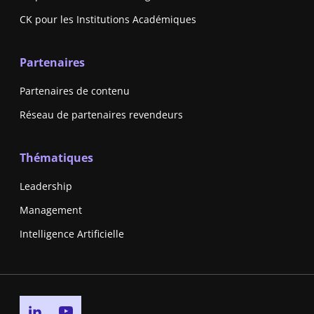
CK pour les Institutions Académiques
Partenaires
Partenaires de contenu
Réseau de partenaires revendeurs
Thématiques
Leadership
Management
Intelligence Artificielle