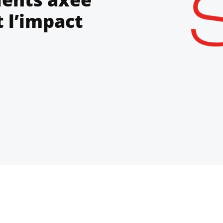
 l’impact