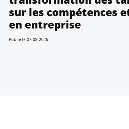
sur les compétences et
en entreprise
Publié le
07-08-2026